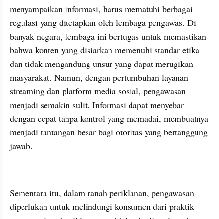
menyampaikan informasi, harus mematuhi berbagai 
regulasi yang ditetapkan oleh lembaga pengawas. Di 
banyak negara, lembaga ini bertugas untuk memastikan 
bahwa konten yang disiarkan memenuhi standar etika 
dan tidak mengandung unsur yang dapat merugikan 
masyarakat. Namun, dengan pertumbuhan layanan 
streaming dan platform media sosial, pengawasan 
menjadi semakin sulit. Informasi dapat menyebar 
dengan cepat tanpa kontrol yang memadai, membuatnya 
menjadi tantangan besar bagi otoritas yang bertanggung 
jawab.
Sementara itu, dalam ranah periklanan, pengawasan 
diperlukan untuk melindungi konsumen dari praktik 