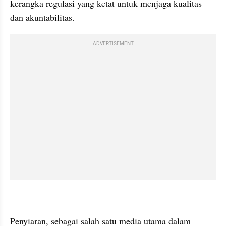
kerangka regulasi yang ketat untuk menjaga kualitas 
dan akuntabilitas.
ADVERTISEMENT
Penyiaran, sebagai salah satu media utama dalam 