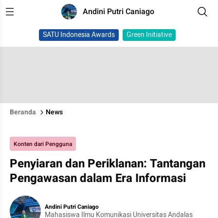
Andini Putri Caniago
SATU Indonesia Awards
Green Initiative
Beranda
News
Konten dari Pengguna
Penyiaran dan Periklanan: Tantangan
Pengawasan dalam Era Informasi
Andini Putri Caniago
Mahasiswa Ilmu Komunikasi Universitas Andalas