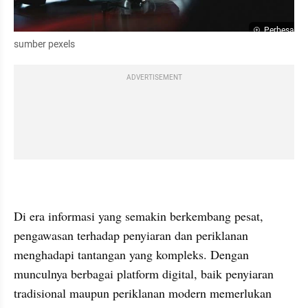
Perbesar
sumber pexels
ADVERTISEMENT
Di era informasi yang semakin berkembang pesat, 
pengawasan terhadap penyiaran dan periklanan 
menghadapi tantangan yang kompleks. Dengan 
munculnya berbagai platform digital, baik penyiaran 
tradisional maupun periklanan modern memerlukan 