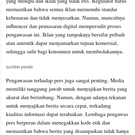
yang menipu dan iklan yang tidak etis. Regulator harus 
memastikan bahwa semua iklan memenuhi standar 
kebenaran dan tidak menyesatkan. Namun, munculnya 
influencer dan pemasaran digital mempersulit proses 
pengawasan ini. Iklan yang tampaknya bersifat pribadi 
atau autentik dapat menyamarkan tujuan komersial, 
sehingga sulit bagi konsumen untuk membedakannya.
sumber pexels
Pengawasan terhadap pers juga sangat penting. Media 
memiliki tanggung jawab untuk menyajikan berita yang 
akurat dan berimbang. Namun, dengan adanya tekanan 
untuk menyajikan berita secara cepat, terkadang 
kualitas informasi dapat terabaikan. Lembaga pengawas 
pers berperan dalam menegakkan kode etik dan 
memastikan bahwa berita yang disampaikan tidak hanya 