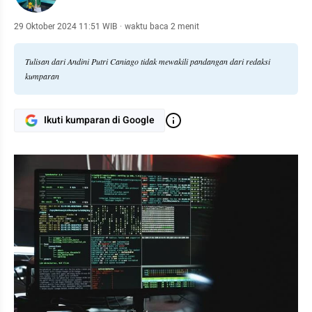
29 Oktober 2024 11:51 WIB
·
waktu baca 2 menit
Tulisan dari Andini Putri Caniago tidak mewakili pandangan dari redaksi
kumparan
Ikuti kumparan di Google