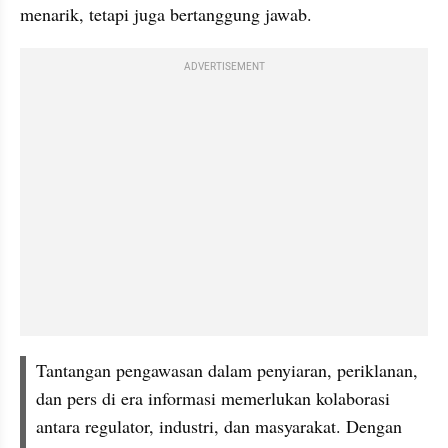
menarik, tetapi juga bertanggung jawab.
ADVERTISEMENT
Tantangan pengawasan dalam penyiaran, periklanan, 
dan pers di era informasi memerlukan kolaborasi 
antara regulator, industri, dan masyarakat. Dengan 