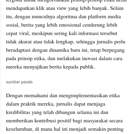
mendapatkan klik atau view yang lebih banyak. Selain 
itu, dengan munculnya algoritma dan platform media 
sosial, berita yang lebih emosional cenderung lebih 
cepat viral, meskipun sering kali informasi tersebut 
tidak akurat atau tidak lengkap, sehingga jurnalis perlu 
beradaptasi dengan dinamika baru ini, tetap berpegang 
pada prinsip etika, dan melakukan inovasi dalam cara 
mereka menyajikan berita kepada publik. 
sumber pexels
Dengan memahami dan mengimplementasikan etika 
dalam praktik mereka, jurnalis dapat menjaga 
kredibilitas yang telah dibangun selama ini dan 
memberikan kontribusi positif bagi masyarakat secara 
keseluruhan, di mana hal ini menjadi semakin penting 