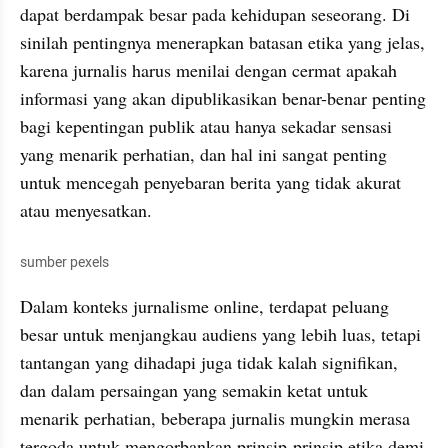
dapat berdampak besar pada kehidupan seseorang. Di 
sinilah pentingnya menerapkan batasan etika yang jelas, 
karena jurnalis harus menilai dengan cermat apakah 
informasi yang akan dipublikasikan benar-benar penting 
bagi kepentingan publik atau hanya sekadar sensasi 
yang menarik perhatian, dan hal ini sangat penting 
untuk mencegah penyebaran berita yang tidak akurat 
atau menyesatkan.
sumber pexels
Dalam konteks jurnalisme online, terdapat peluang 
besar untuk menjangkau audiens yang lebih luas, tetapi 
tantangan yang dihadapi juga tidak kalah signifikan, 
dan dalam persaingan yang semakin ketat untuk 
menarik perhatian, beberapa jurnalis mungkin merasa 
tergoda untuk mengorbankan prinsip-prinsip etika demi 