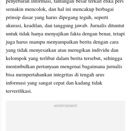
penyebaran informasi, tantangan besar terkait etika pers 
semakin mencolok, dan hal ini mencakup berbagai 
prinsip dasar yang harus dipegang teguh, seperti 
akurasi, keadilan, dan tanggung jawab. Jurnalis dituntut 
untuk tidak hanya menyajikan fakta dengan benar, tetapi 
juga harus mampu menyampaikan berita dengan cara 
yang tidak menyesatkan atau merugikan individu dan 
kelompok yang terlibat dalam berita tersebut, sehingga 
menimbulkan pertanyaan mengenai bagaimana jurnalis 
bisa mempertahankan integritas di tengah arus 
informasi yang sangat cepat dan kadang tidak 
terverifikasi.
ADVERTISEMENT