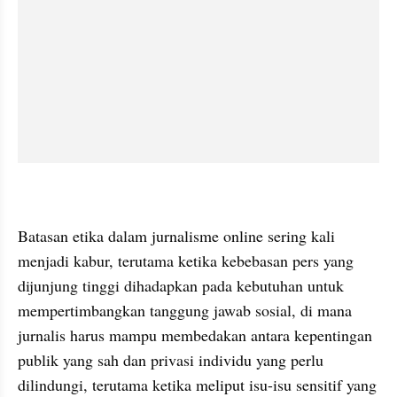
Batasan etika dalam jurnalisme online sering kali 
menjadi kabur, terutama ketika kebebasan pers yang 
dijunjung tinggi dihadapkan pada kebutuhan untuk 
mempertimbangkan tanggung jawab sosial, di mana 
jurnalis harus mampu membedakan antara kepentingan 
publik yang sah dan privasi individu yang perlu 
dilindungi, terutama ketika meliput isu-isu sensitif yang 