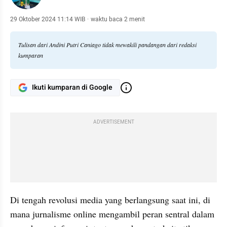
29 Oktober 2024 11:14 WIB
·
waktu baca 2 menit
Tulisan dari Andini Putri Caniago tidak mewakili pandangan dari redaksi
kumparan
Ikuti kumparan di Google
ADVERTISEMENT
Di tengah revolusi media yang berlangsung saat ini, di 
mana jurnalisme online mengambil peran sentral dalam 