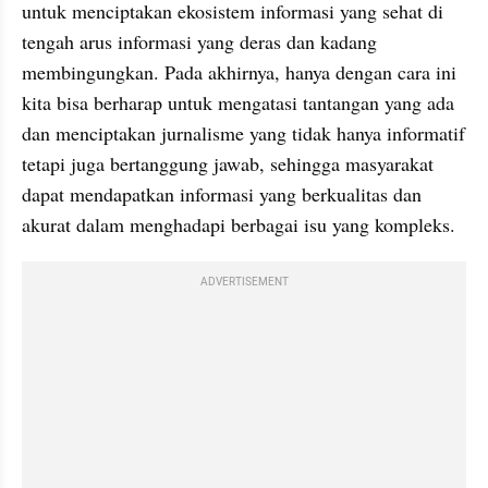
untuk menciptakan ekosistem informasi yang sehat di 
tengah arus informasi yang deras dan kadang 
membingungkan. Pada akhirnya, hanya dengan cara ini 
kita bisa berharap untuk mengatasi tantangan yang ada 
dan menciptakan jurnalisme yang tidak hanya informatif 
tetapi juga bertanggung jawab, sehingga masyarakat 
dapat mendapatkan informasi yang berkualitas dan 
akurat dalam menghadapi berbagai isu yang kompleks.
ADVERTISEMENT