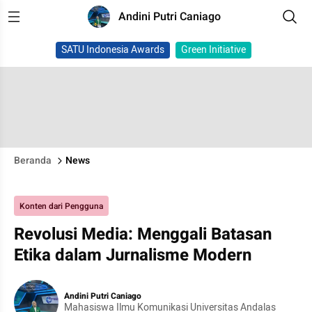
Andini Putri Caniago
SATU Indonesia Awards
Green Initiative
Beranda
News
Konten dari Pengguna
Revolusi Media: Menggali Batasan
Etika dalam Jurnalisme Modern
Andini Putri Caniago
Mahasiswa Ilmu Komunikasi Universitas Andalas