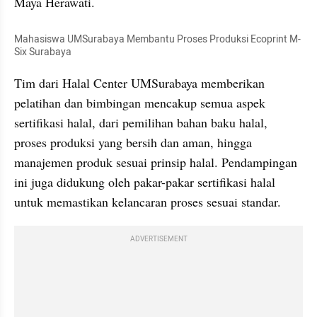
Maya Herawati.
Mahasiswa UMSurabaya Membantu Proses Produksi Ecoprint M-
Six Surabaya
Tim dari Halal Center UMSurabaya memberikan 
pelatihan dan bimbingan mencakup semua aspek 
sertifikasi halal, dari pemilihan bahan baku halal, 
proses produksi yang bersih dan aman, hingga 
manajemen produk sesuai prinsip halal. Pendampingan 
ini juga didukung oleh pakar-pakar sertifikasi halal 
untuk memastikan kelancaran proses sesuai standar.
ADVERTISEMENT