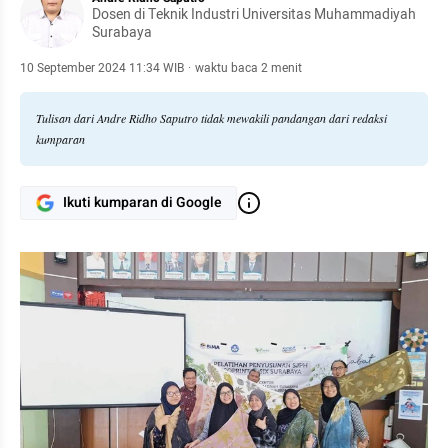
Dosen di Teknik Industri Universitas Muhammadiyah
Surabaya
10 September 2024 11:34 WIB
·
waktu baca 2 menit
Tulisan dari Andre Ridho Saputro tidak mewakili pandangan dari redaksi
kumparan
Ikuti kumparan di Google