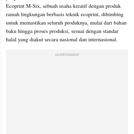
Ecoprint M-Six, sebuah usaha kreatif dengan produk 
ramah lingkungan berbasis teknik ecoprint, dibimbing 
untuk memastikan seluruh produknya, mulai dari bahan 
baku hingga proses produksi, sesuai dengan standar 
halal yang diakui secara nasional dan internasional.
ADVERTISEMENT