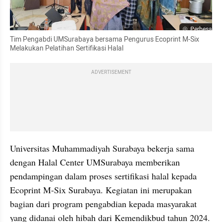
Perbesar
Tim Pengabdi UMSurabaya bersama Pengurus Ecoprint M-Six 
Melakukan Pelatihan Sertifikasi Halal
ADVERTISEMENT
Universitas Muhammadiyah Surabaya bekerja sama 
dengan Halal Center UMSurabaya memberikan 
pendampingan dalam proses sertifikasi halal kepada 
Ecoprint M-Six Surabaya. Kegiatan ini merupakan 
bagian dari program pengabdian kepada masyarakat 
yang didanai oleh hibah dari Kemendikbud tahun 2024. 