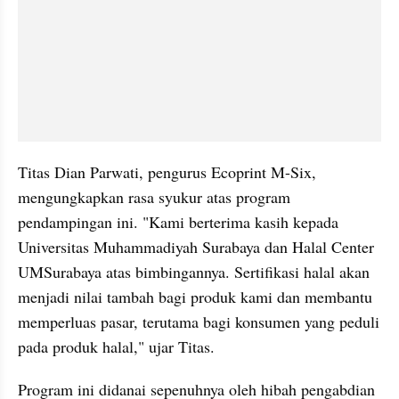
Titas Dian Parwati, pengurus Ecoprint M-Six, 
mengungkapkan rasa syukur atas program 
pendampingan ini. "Kami berterima kasih kepada 
Universitas Muhammadiyah Surabaya dan Halal Center 
UMSurabaya atas bimbingannya. Sertifikasi halal akan 
menjadi nilai tambah bagi produk kami dan membantu 
memperluas pasar, terutama bagi konsumen yang peduli 
pada produk halal," ujar Titas.
Program ini didanai sepenuhnya oleh hibah pengabdian 