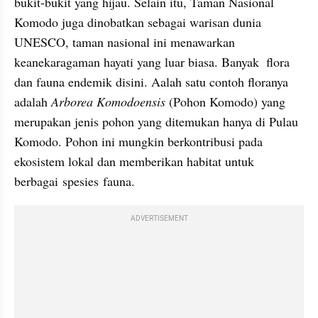
bukit-bukit yang hijau. Selain itu, Taman Nasional 
Komodo juga dinobatkan sebagai warisan dunia 
UNESCO, taman nasional ini menawarkan 
keanekaragaman hayati yang luar biasa. Banyak  flora 
dan fauna endemik disini. Aalah satu contoh floranya 
adalah 
Arborea Komodoensis
 (Pohon Komodo) yang 
merupakan jenis pohon yang ditemukan hanya di Pulau 
Komodo. Pohon ini mungkin berkontribusi pada 
ekosistem lokal dan memberikan habitat untuk 
berbagai spesies fauna.
ADVERTISEMENT