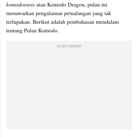
komodoensis 
atau Komodo Dragon, pulau ini 
menawarkan pengalaman petualangan yang tak 
terlupakan. Berikut adalah pembahasan mendalam 
tentang Pulau Komodo.
ADVERTISEMENT