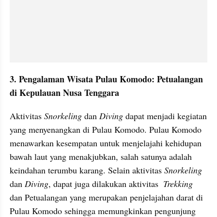
3. Pengalaman Wisata Pulau Komodo: Petualangan 
di Kepulauan Nusa Tenggara
Aktivitas 
Snorkeling
 dan 
Diving
 dapat menjadi kegiatan 
yang menyenangkan di Pulau Komodo. Pulau Komodo 
menawarkan kesempatan untuk menjelajahi kehidupan 
bawah laut yang menakjubkan, salah satunya adalah 
keindahan terumbu karang. Selain aktivitas 
Snorkeling
dan 
Diving
, dapat juga dilakukan aktivitas  
Trekking
dan Petualangan yang merupakan penjelajahan darat di 
Pulau Komodo sehingga memungkinkan pengunjung 