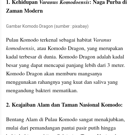
1. Kehidupan 
: Naga Purba di 
Varanus Komodoensis
Zaman Modern
Gambar Komodo Dragon (sumber : pixabay)
Pulau Komodo terkenal sebagai habitat 
Varanus 
komodoensis
, atau Komodo Dragon, yang merupakan 
kadal terbesar di dunia. Komodo Dragon adalah kadal 
besar yang dapat mencapai panjang lebih dari 3 meter. 
Komodo Dragon akan memburu mangsanya 
menggunakan rahangnya yang kuat dan saliva yang 
mengandung bakteri mematikan.
2. Keajaiban Alam dan Taman Nasional Komodo:
Bentang Alam di Pulau Komodo sangat menakjubkan, 
mulai dari pemandangan pantai pasir putih hingga 