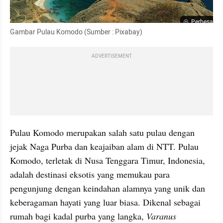
Perbesar
Gambar Pulau Komodo (Sumber : Pixabay)
ADVERTISEMENT
Pulau Komodo merupakan salah satu pulau dengan 
jejak Naga Purba dan keajaiban alam di NTT. Pulau 
Komodo, terletak di Nusa Tenggara Timur, Indonesia, 
adalah destinasi eksotis yang memukau para 
pengunjung dengan keindahan alamnya yang unik dan 
keberagaman hayati yang luar biasa. Dikenal sebagai 
rumah bagi kadal purba yang langka, 
Varanus 