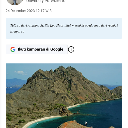
University Purwokerto
24 Desember 2023 12:17 WIB
Tulisan dari Angelina Sesilia Lou Huar tidak mewakili pandangan dari redaksi
kumparan
Ikuti kumparan di Google