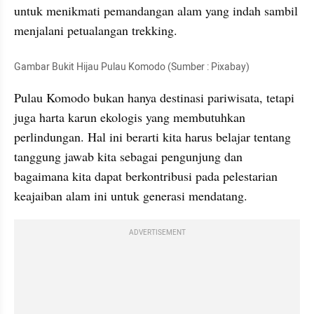
untuk menikmati pemandangan alam yang indah sambil 
menjalani petualangan trekking.
Gambar Bukit Hijau Pulau Komodo (Sumber : Pixabay)
Pulau Komodo bukan hanya destinasi pariwisata, tetapi 
juga harta karun ekologis yang membutuhkan 
perlindungan. Hal ini berarti kita harus belajar tentang 
tanggung jawab kita sebagai pengunjung dan 
bagaimana kita dapat berkontribusi pada pelestarian 
keajaiban alam ini untuk generasi mendatang.
ADVERTISEMENT