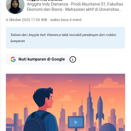
Anggita Indy Diananza - Prodi Akuntansi S1, Fakultas
Ekonomi dan Bisnis - Mahasiswi aktif di Universitas
Pamulang
4 Oktober 2025 17:00 WIB
·
waktu baca 4 menit
Tulisan dari Anggita Indy Diananza tidak mewakili pandangan dari redaksi
kumparan
Ikuti kumparan di Google