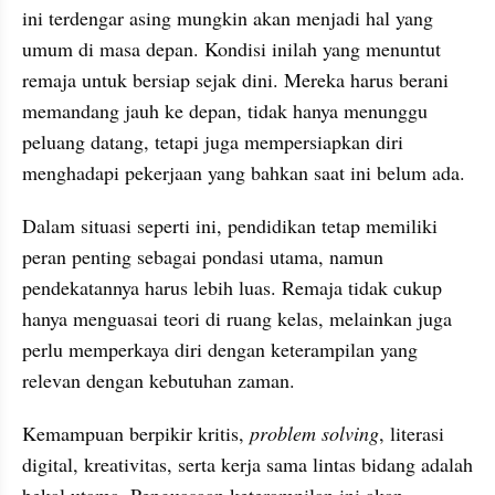
ini terdengar asing mungkin akan menjadi hal yang 
umum di masa depan. Kondisi inilah yang menuntut 
remaja untuk bersiap sejak dini. Mereka harus berani 
memandang jauh ke depan, tidak hanya menunggu 
peluang datang, tetapi juga mempersiapkan diri 
menghadapi pekerjaan yang bahkan saat ini belum ada.
Dalam situasi seperti ini, pendidikan tetap memiliki 
peran penting sebagai pondasi utama, namun 
pendekatannya harus lebih luas. Remaja tidak cukup 
hanya menguasai teori di ruang kelas, melainkan juga 
perlu memperkaya diri dengan keterampilan yang 
relevan dengan kebutuhan zaman. 
Kemampuan berpikir kritis, 
problem solving
, literasi 
digital, kreativitas, serta kerja sama lintas bidang adalah 
bekal utama. Penguasaan keterampilan ini akan 