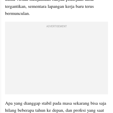
tergantikan, sementara lapangan kerja baru terus 
bermunculan. 
ADVERTISEMENT
Apa yang dianggap stabil pada masa sekarang bisa saja 
hilang beberapa tahun ke depan, dan profesi yang saat 