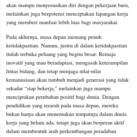
akan mampu menyesuaikan diri dengan pekerjaan baru, 
melainkan juga berpotensi menciptakan lapangan kerja 
yang memberi manfaat lebih luas bagi masyarakat.
Pada akhirnya, masa depan memang penuh 
ketidakpastian. Namun, justru di dalam ketidakpastian 
itulah terbuka peluang yang begitu besar. Remaja 
inovatif yang mau beradaptasi, mengasah keterampilan 
lintas bidang, dan tetap menjaga nilai-nilai 
kemanusiaan akan tumbuh menjadi generasi yang tidak 
sekadar “siap bekerja,” melainkan juga mampu 
menciptakan perubahan positif bagi dunia. Dengan 
pendidikan yang terarah pada masa depan, mereka 
bukan hanya akan menemukan tempatnya dalam dunia 
kerja yang belum ada, tetapi juga akan berperan aktif 
dalam membentuk arah perkembangan peradaban 