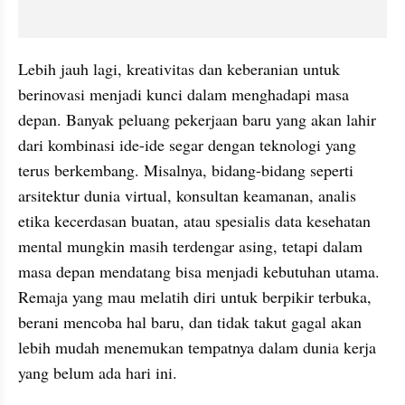
Lebih jauh lagi, kreativitas dan keberanian untuk 
berinovasi menjadi kunci dalam menghadapi masa 
depan. Banyak peluang pekerjaan baru yang akan lahir 
dari kombinasi ide-ide segar dengan teknologi yang 
terus berkembang. Misalnya, bidang-bidang seperti 
arsitektur dunia virtual, konsultan keamanan, analis 
etika kecerdasan buatan, atau spesialis data kesehatan 
mental mungkin masih terdengar asing, tetapi dalam 
masa depan mendatang bisa menjadi kebutuhan utama. 
Remaja yang mau melatih diri untuk berpikir terbuka, 
berani mencoba hal baru, dan tidak takut gagal akan 
lebih mudah menemukan tempatnya dalam dunia kerja 
yang belum ada hari ini.