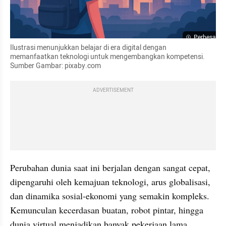
Perbesar
Ilustrasi menunjukkan belajar di era digital dengan 
memanfaatkan teknologi untuk mengembangkan kompetensi. 
Sumber Gambar: pixaby.com
ADVERTISEMENT
Perubahan dunia saat ini berjalan dengan sangat cepat, 
dipengaruhi oleh kemajuan teknologi, arus globalisasi, 
dan dinamika sosial-ekonomi yang semakin kompleks. 
Kemunculan kecerdasan buatan, robot pintar, hingga 
dunia virtual menjadikan banyak pekerjaan lama 