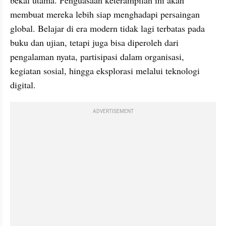
membuat mereka lebih siap menghadapi persaingan 
global. Belajar di era modern tidak lagi terbatas pada 
buku dan ujian, tetapi juga bisa diperoleh dari 
pengalaman nyata, partisipasi dalam organisasi, 
kegiatan sosial, hingga eksplorasi melalui teknologi 
digital.
ADVERTISEMENT