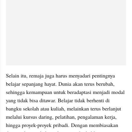
Selain itu, remaja juga harus menyadari pentingnya 
belajar sepanjang hayat. Dunia akan terus berubah, 
sehingga kemampuan untuk beradaptasi menjadi modal 
yang tidak bisa ditawar. Belajar tidak berhenti di 
bangku sekolah atau kuliah, melainkan terus berlanjut 
melalui kursus daring, pelatihan, pengalaman kerja, 
hingga proyek-proyek pribadi. Dengan membiasakan 