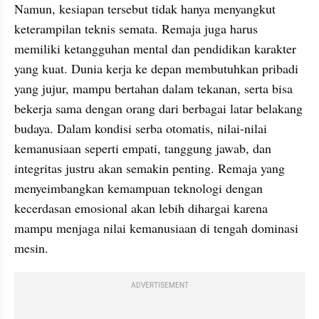
Namun, kesiapan tersebut tidak hanya menyangkut 
keterampilan teknis semata. Remaja juga harus 
memiliki ketangguhan mental dan pendidikan karakter 
yang kuat. Dunia kerja ke depan membutuhkan pribadi 
yang jujur, mampu bertahan dalam tekanan, serta bisa 
bekerja sama dengan orang dari berbagai latar belakang 
budaya. Dalam kondisi serba otomatis, nilai-nilai 
kemanusiaan seperti empati, tanggung jawab, dan 
integritas justru akan semakin penting. Remaja yang 
menyeimbangkan kemampuan teknologi dengan 
kecerdasan emosional akan lebih dihargai karena 
mampu menjaga nilai kemanusiaan di tengah dominasi 
mesin.
ADVERTISEMENT