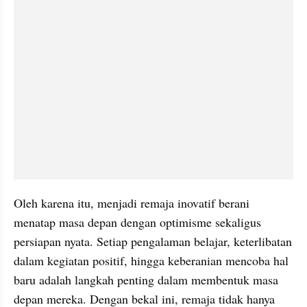
Oleh karena itu, menjadi remaja inovatif berani 
menatap masa depan dengan optimisme sekaligus 
persiapan nyata. Setiap pengalaman belajar, keterlibatan 
dalam kegiatan positif, hingga keberanian mencoba hal 
baru adalah langkah penting dalam membentuk masa 
depan mereka. Dengan bekal ini, remaja tidak hanya 