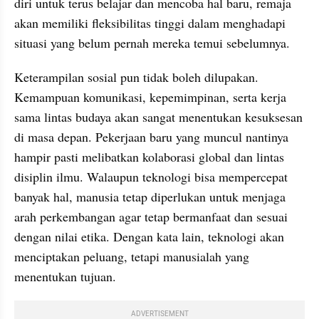
diri untuk terus belajar dan mencoba hal baru, remaja 
akan memiliki fleksibilitas tinggi dalam menghadapi 
situasi yang belum pernah mereka temui sebelumnya.
Keterampilan sosial pun tidak boleh dilupakan. 
Kemampuan komunikasi, kepemimpinan, serta kerja 
sama lintas budaya akan sangat menentukan kesuksesan 
di masa depan. Pekerjaan baru yang muncul nantinya 
hampir pasti melibatkan kolaborasi global dan lintas 
disiplin ilmu. Walaupun teknologi bisa mempercepat 
banyak hal, manusia tetap diperlukan untuk menjaga 
arah perkembangan agar tetap bermanfaat dan sesuai 
dengan nilai etika. Dengan kata lain, teknologi akan 
menciptakan peluang, tetapi manusialah yang 
menentukan tujuan.
ADVERTISEMENT