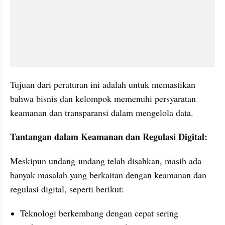
Tujuan dari peraturan ini adalah untuk memastikan 
bahwa bisnis dan kelompok memenuhi persyaratan 
keamanan dan transparansi dalam mengelola data. 
Tantangan dalam Keamanan dan Regulasi Digital: 
Meskipun undang-undang telah disahkan, masih ada 
banyak masalah yang berkaitan dengan keamanan dan 
regulasi digital, seperti berikut:
Teknologi berkembang dengan cepat sering 