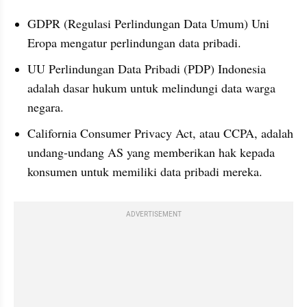
GDPR (Regulasi Perlindungan Data Umum) Uni 
Eropa mengatur perlindungan data pribadi.
UU Perlindungan Data Pribadi (PDP) Indonesia 
adalah dasar hukum untuk melindungi data warga 
negara.
California Consumer Privacy Act, atau CCPA, adalah 
undang-undang AS yang memberikan hak kepada 
konsumen untuk memiliki data pribadi mereka.
ADVERTISEMENT