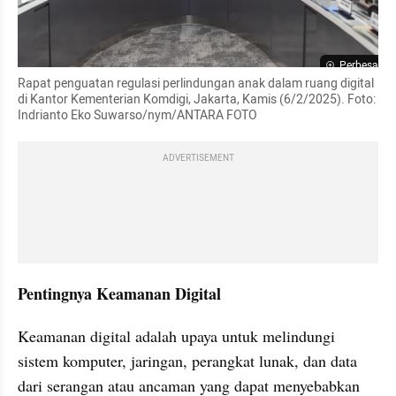
Perbesar
Rapat penguatan regulasi perlindungan anak dalam ruang digital 
di Kantor Kementerian Komdigi, Jakarta, Kamis (6/2/2025). Foto: 
Indrianto Eko Suwarso/nym/ANTARA FOTO
ADVERTISEMENT
Pentingnya Keamanan Digital 
Keamanan digital adalah upaya untuk melindungi 
sistem komputer, jaringan, perangkat lunak, dan data 
dari serangan atau ancaman yang dapat menyebabkan 