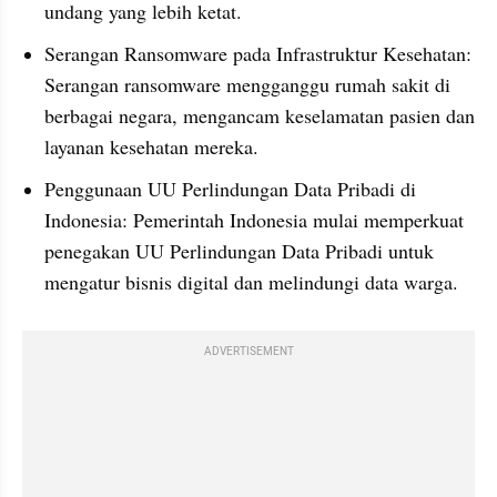
undang yang lebih ketat. 
Serangan Ransomware pada Infrastruktur Kesehatan: 
Serangan ransomware mengganggu rumah sakit di 
berbagai negara, mengancam keselamatan pasien dan 
layanan kesehatan mereka.
Penggunaan UU Perlindungan Data Pribadi di 
Indonesia: Pemerintah Indonesia mulai memperkuat 
penegakan UU Perlindungan Data Pribadi untuk 
mengatur bisnis digital dan melindungi data warga.
ADVERTISEMENT