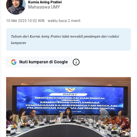
Kurnia Aning Pratiwi
Mahasiswa UMY
10 Mei 2025 10:02 WIB
·
waktu baca 2 menit
Tulisan dari Kurnia Aning Pratiwi tidak mewakili pandangan dari redaksi
kumparan
Ikuti kumparan di Google