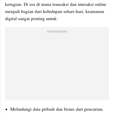
kerugian. Di era di mana transaksi dan interaksi online 
menjadi bagian dari kehidupan sehari-hari, keamanan 
digital sangat penting untuk:
ADVERTISEMENT
Melindungi data pribadi dan bisnis dari pencurian.