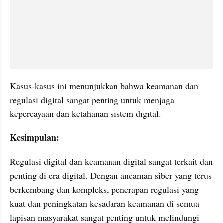
Kasus-kasus ini menunjukkan bahwa keamanan dan 
regulasi digital sangat penting untuk menjaga 
kepercayaan dan ketahanan sistem digital. 
Kesimpulan: 
Regulasi digital dan keamanan digital sangat terkait dan 
penting di era digital. Dengan ancaman siber yang terus 
berkembang dan kompleks, penerapan regulasi yang 
kuat dan peningkatan kesadaran keamanan di semua 
lapisan masyarakat sangat penting untuk melindungi 