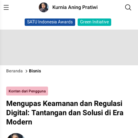
Kurnia Aning Pratiwi
SATU Indonesia Awards
Green Initiative
Beranda
Bisnis
Konten dari Pengguna
Mengupas Keamanan dan Regulasi
Digital: Tantangan dan Solusi di Era
Modern