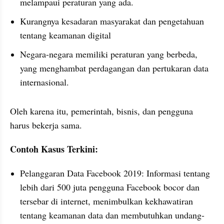
melampaui peraturan yang ada.
Kurangnya kesadaran masyarakat dan pengetahuan 
tentang keamanan digital
Negara-negara memiliki peraturan yang berbeda, 
yang menghambat perdagangan dan pertukaran data 
internasional.
Oleh karena itu, pemerintah, bisnis, dan pengguna 
harus bekerja sama.
Contoh Kasus Terkini:
Pelanggaran Data Facebook 2019: Informasi tentang 
lebih dari 500 juta pengguna Facebook bocor dan 
tersebar di internet, menimbulkan kekhawatiran 
tentang keamanan data dan membutuhkan undang-