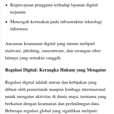
Kepercayaan pengguna terhadap layanan digital 
terjamin.
Mencegah kerusakan pada infrastruktur teknologi 
informasi. 
Ancaman keamanan digital yang umum meliputi 
malware, phishing, ransomware, dan serangan siber 
lainnya yang semakin canggih.
Regulasi Digital: Kerangka Hukum yang Mengatur
Regulasi digital adalah aturan dan kebijakan yang 
dibuat oleh pemerintah maupun lembaga internasional 
untuk mengatur aktivitas di dunia maya, terutama yang 
berkaitan dengan keamanan dan perlindungan data. 
Beberapa regulasi global yang signifikan meliputi: