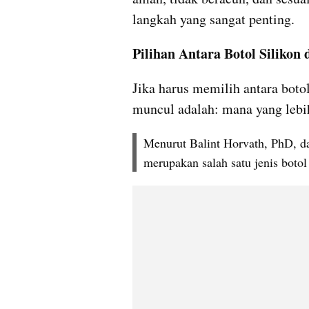
langkah yang sangat penting.
Pilihan Antara Botol Silikon 
Jika harus memilih antara botol 
muncul adalah: mana yang lebi
Menurut Balint Horvath, PhD, dal
merupakan salah satu jenis botol 