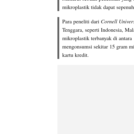
mikroplastik tidak dapat sepenu
Para peneliti dari 
Cornell Univers
Tenggara, seperti Indonesia, Mal
mikroplastik terbanyak di antara 
mengonsumsi sekitar 15 gram mik
kartu kredit. 