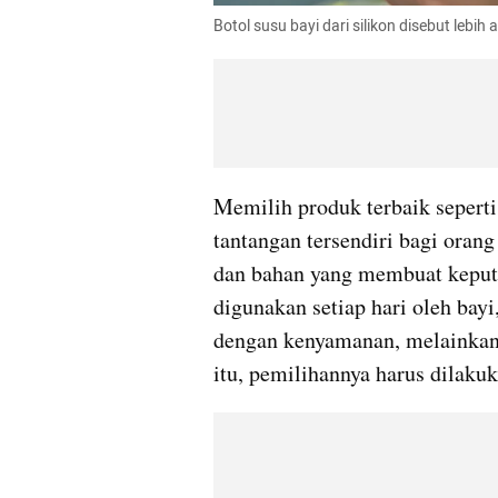
Botol susu bayi dari silikon disebut lebih
Memilih produk terbaik seperti
tantangan tersendiri bagi orang
dan bahan yang membuat keputu
digunakan setiap hari oleh bayi
dengan kenyamanan, melainkan 
itu, pemilihannya harus dilakuk