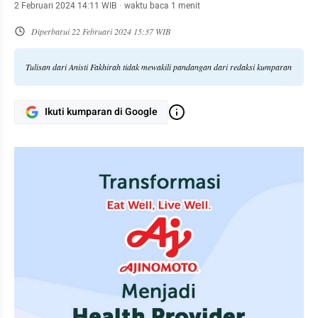
2 Februari 2024 14:11 WIB
·
waktu baca 1 menit
Diperbarui
22 Februari 2024 15:37 WIB
Tulisan dari Anisti Fakhirah tidak mewakili pandangan dari redaksi kumparan
Ikuti kumparan di Google