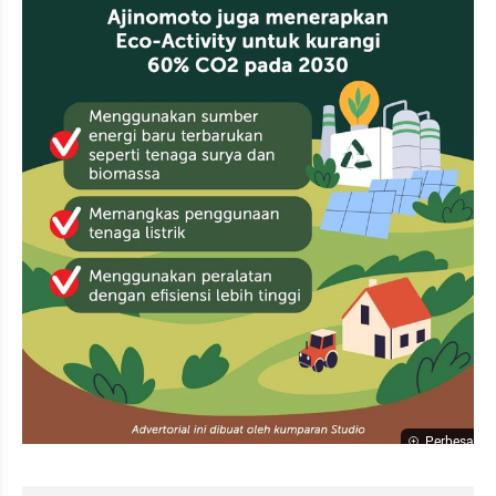
Perbesar