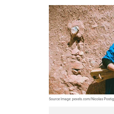
Source Image: pexels.com/Nicolas Postigl