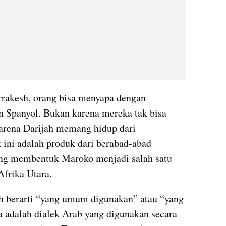
rakesh, orang bisa menyapa dengan 
 Spanyol. Bukan karena mereka tak bisa 
karena Darijah memang hidup dari 
 ini adalah produk dari berabad-abad 
ang membentuk Maroko menjadi salah satu 
Afrika Utara.
Ia adalah dialek Arab yang digunakan secara 