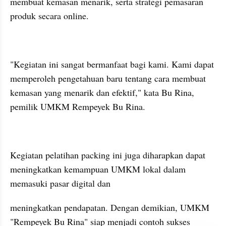
membuat kemasan menarik, serta strategi pemasaran 
produk secara online.
"Kegiatan ini sangat bermanfaat bagi kami. Kami dapat 
memperoleh pengetahuan baru tentang cara membuat 
kemasan yang menarik dan efektif," kata Bu Rina, 
pemilik UMKM Rempeyek Bu Rina.
Kegiatan pelatihan packing ini juga diharapkan dapat 
meningkatkan kemampuan UMKM lokal dalam 
memasuki pasar digital dan 
meningkatkan pendapatan. Dengan demikian, UMKM 
"Rempeyek Bu Rina" siap menjadi contoh sukses 