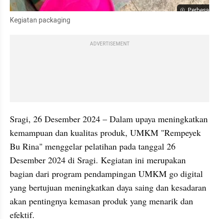
Perbesar
Kegiatan packaging
ADVERTISEMENT
Sragi, 26 Desember 2024 – Dalam upaya meningkatkan 
kemampuan dan kualitas produk, UMKM "Rempeyek 
Bu Rina" menggelar pelatihan pada tanggal 26 
Desember 2024 di Sragi. Kegiatan ini merupakan 
bagian dari program pendampingan UMKM go digital 
yang bertujuan meningkatkan daya saing dan kesadaran 
akan pentingnya kemasan produk yang menarik dan 
efektif.