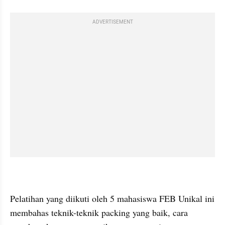
ADVERTISEMENT
Pelatihan yang diikuti oleh 5 mahasiswa FEB Unikal ini 
membahas teknik-teknik packing yang baik, cara 