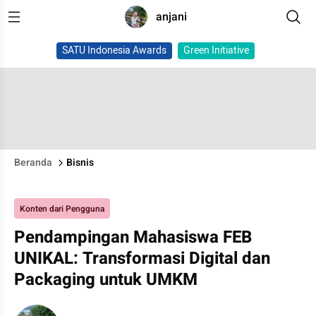
anjani
SATU Indonesia Awards
Green Initiative
Beranda
Bisnis
Konten dari Pengguna
Pendampingan Mahasiswa FEB
UNIKAL: Transformasi Digital dan
Packaging untuk UMKM