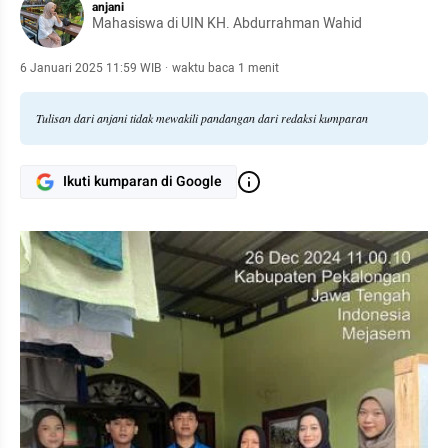
anjani
Mahasiswa di UIN KH. Abdurrahman Wahid
6 Januari 2025 11:59 WIB
·
waktu baca 1 menit
Tulisan dari anjani tidak mewakili pandangan dari redaksi kumparan
Ikuti kumparan di Google