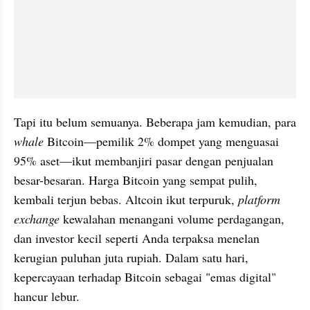
Tapi itu belum semuanya. Beberapa jam kemudian, para 
whale
 Bitcoin—pemilik 2% dompet yang menguasai 
95% aset—ikut membanjiri pasar dengan penjualan 
besar-besaran. Harga Bitcoin yang sempat pulih, 
kembali terjun bebas. Altcoin ikut terpuruk, 
platform 
exchange
 kewalahan menangani volume perdagangan, 
dan investor kecil seperti Anda terpaksa menelan 
kerugian puluhan juta rupiah. Dalam satu hari, 
kepercayaan terhadap Bitcoin sebagai "emas digital" 
hancur lebur.