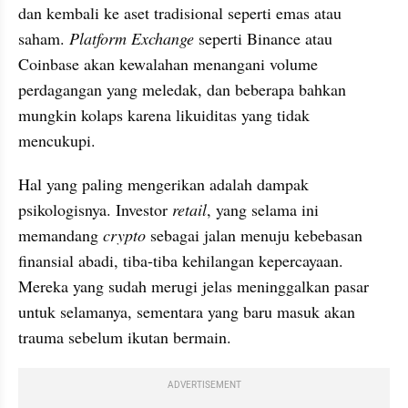
dan kembali ke aset tradisional seperti emas atau 
saham. 
Platform
Exchange
 seperti Binance atau 
Coinbase akan kewalahan menangani volume 
perdagangan yang meledak, dan beberapa bahkan 
mungkin kolaps karena likuiditas yang tidak 
mencukupi.
Hal yang paling mengerikan adalah dampak 
psikologisnya. Investor 
retail
, yang selama ini 
memandang 
crypto
 sebagai jalan menuju kebebasan 
finansial abadi, tiba-tiba kehilangan kepercayaan. 
Mereka yang sudah merugi jelas meninggalkan pasar 
untuk selamanya, sementara yang baru masuk akan 
trauma sebelum ikutan bermain. 
ADVERTISEMENT