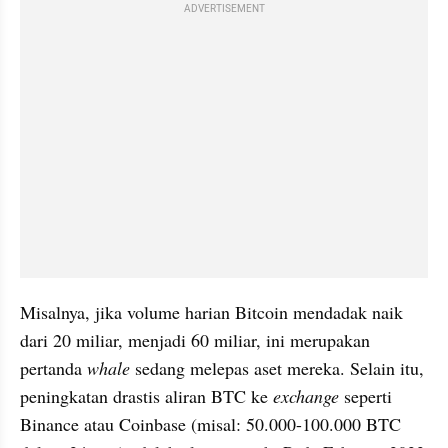
ADVERTISEMENT
Misalnya, jika volume harian Bitcoin mendadak naik 
dari 20 miliar, menjadi 60 miliar, ini merupakan 
pertanda 
whale
 sedang melepas aset mereka. Selain itu, 
peningkatan drastis aliran BTC ke 
exchange 
seperti 
Binance atau Coinbase (misal: 50.000-100.000 BTC 