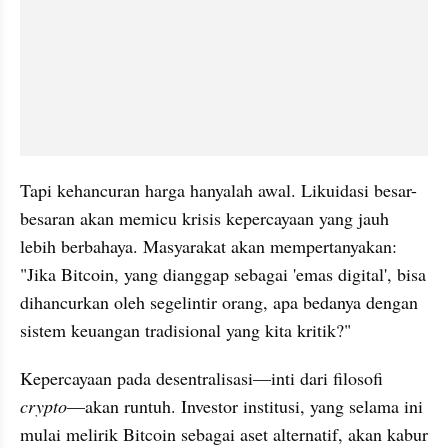
Tapi kehancuran harga hanyalah awal. Likuidasi besar-
besaran akan memicu krisis kepercayaan yang jauh 
lebih berbahaya. Masyarakat akan mempertanyakan: 
"Jika Bitcoin, yang dianggap sebagai 'emas digital', bisa 
dihancurkan oleh segelintir orang, apa bedanya dengan 
sistem keuangan tradisional yang kita kritik?"
Kepercayaan pada desentralisasi—inti dari filosofi 
crypto
—akan runtuh. Investor institusi, yang selama ini 
mulai melirik Bitcoin sebagai aset alternatif, akan kabur 