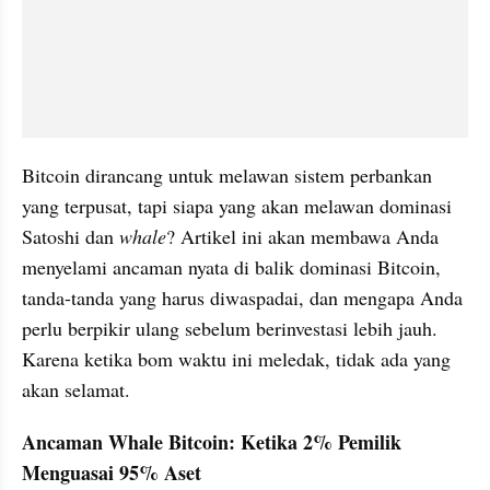
Bitcoin dirancang untuk melawan sistem perbankan 
yang terpusat, tapi siapa yang akan melawan dominasi 
Satoshi dan
 whale
? Artikel ini akan membawa Anda 
menyelami ancaman nyata di balik dominasi Bitcoin, 
tanda-tanda yang harus diwaspadai, dan mengapa Anda 
perlu berpikir ulang sebelum berinvestasi lebih jauh. 
Karena ketika bom waktu ini meledak, tidak ada yang 
akan selamat.
Ancaman Whale Bitcoin: Ketika 2% Pemilik 
Menguasai 95% Aset