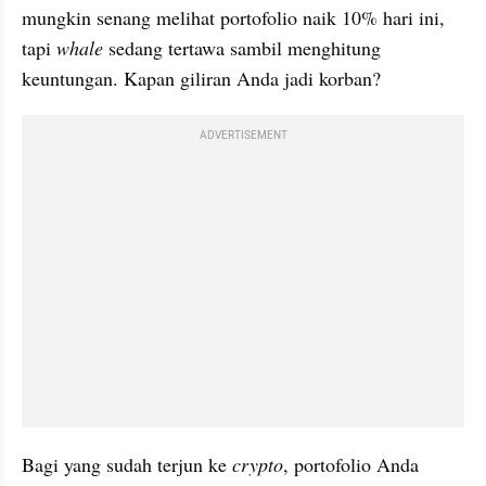
mungkin senang melihat portofolio naik 10% hari ini, 
tapi 
whale
 sedang tertawa sambil menghitung 
keuntungan. Kapan giliran Anda jadi korban?
ADVERTISEMENT
Bagi yang sudah terjun ke 
crypto
, portofolio Anda 