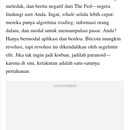
meledak, dan berita negatif dari The Fed—segera 
lindungi aset Anda. Ingat, 
whale
 selalu lebih cepat: 
mereka punya algoritma 
trading
, informasi orang 
dalam, dan modal untuk memanipulasi pasar. Anda? 
Hanya bermodal aplikasi dan berdoa. Bitcoin mungkin 
revolusi, tapi revolusi ini dikendalikan oleh segelintir 
elit. Jika tak ingin jadi korban, jadilah paranoid—
karena di sini, ketakutan adalah satu-satunya 
pertahanan.
ADVERTISEMENT