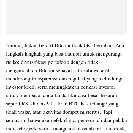
Namun, bukan berarti Bitcoin tidak bisa bertahan. Ada 
langkah-langkah yang bisa diambil untuk mengurangi 
risiko: diversifikasi portofolio dengan tidak 
mengandalkan Bitcoin sebagai satu-satunya aset, 
mendorong transparansi dan regulasi yang melindungi 
investor kecil, serta meningkatkan edukasi investor 
untuk membaca tanda-tanda likuidasi besar-besaran 
seperti RSI di atas 90, aliran BTC ke exchange yang 
tidak wajar, atau aktivitas dompet misterius. Tapi, 
semua ini hanya akan efektif jika pemerintah dan pelaku 
industri 
crypto
 serius mengatasi masalah ini. Jika tidak, 