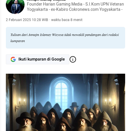
Founder Harian Gaming Media - S.I.Kom UPN Veteran
Yogyakarta - ex-Kabiro Cokronews.com Yogyakarta -
2 Februari 2025 10:28 WIB
·
waktu baca 8 menit
Tulisan dari Annajm Islamay Wisyesa tidak mewakili pandangan dari redaksi
kumparan
Ikuti kumparan di Google