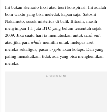
Ini bukan skenario fiksi atau teori konspirasi. Ini adalah 
bom waktu yang bisa meledak kapan saja. Satoshi 
Nakamoto, sosok misterius di balik Bitcoin, masih 
menyimpan 1,1 juta BTC yang belum tersentuh sejak 
2009. Jika suatu hari ia memutuskan untuk 
cash out
, 
atau jika para 
whale
 memilih untuk melepas aset 
mereka sekaligus, pasar 
crypto
 akan kolaps. Dan yang 
paling menakutkan: tidak ada yang bisa menghentikan 
mereka.
ADVERTISEMENT