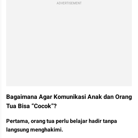
ADVERTISEMENT
Bagaimana Agar Komunikasi Anak dan Orang 
Tua Bisa “Cocok”?
Pertama, orang tua perlu belajar hadir tanpa 
langsung menghakimi.