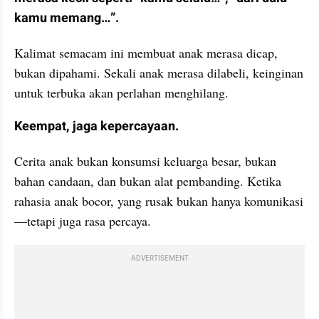
kamu memang…”.
Kalimat semacam ini membuat anak merasa dicap, 
bukan dipahami. Sekali anak merasa dilabeli, keinginan 
untuk terbuka akan perlahan menghilang.
Keempat, jaga kepercayaan.
Cerita anak bukan konsumsi keluarga besar, bukan 
bahan candaan, dan bukan alat pembanding. Ketika 
rahasia anak bocor, yang rusak bukan hanya komunikasi
—tetapi juga rasa percaya.
ADVERTISEMENT