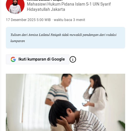
Mahasiswi Hukum Pidana Islam S-1 UIN Syarif
Hidayatullah Jakarta
17 Desember 2025 5:00 WIB
·
waktu baca 3 menit
Tulisan dari Annisa Lailatul Fatiqah tidak mewakili pandangan dari redaksi
kumparan
Ikuti kumparan di Google