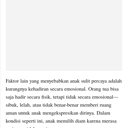
Faktor lain yang menyebabkan anak sulit percaya adalah 
kurangnya kehadiran secara emosional. Orang tua bisa 
saja hadir secara fisik, tetapi tidak secara emosional—
sibuk, lelah, atau tidak benar-benar memberi ruang 
aman untuk anak mengekspresikan dirinya. Dalam 
kondisi seperti ini, anak memilih diam karena merasa 