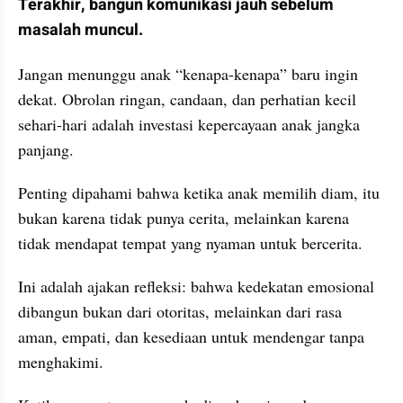
Terakhir, bangun komunikasi jauh sebelum 
masalah muncul.
Jangan menunggu anak “kenapa-kenapa” baru ingin 
dekat. Obrolan ringan, candaan, dan perhatian kecil 
sehari-hari adalah investasi kepercayaan anak jangka 
panjang.
Penting dipahami bahwa ketika anak memilih diam, itu 
bukan karena tidak punya cerita, melainkan karena 
tidak mendapat tempat yang nyaman untuk bercerita.
Ini adalah ajakan refleksi: bahwa kedekatan emosional 
dibangun bukan dari otoritas, melainkan dari rasa 
aman, empati, dan kesediaan untuk mendengar tanpa 
menghakimi.