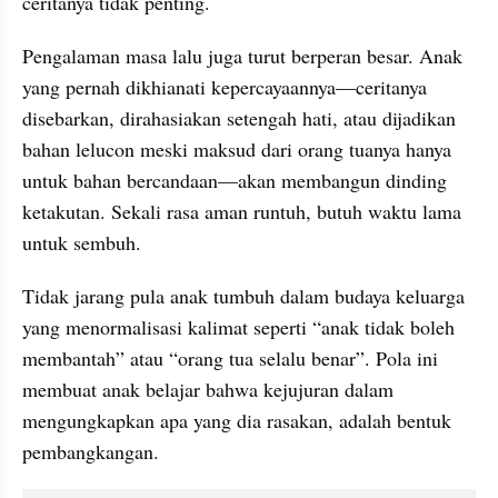
ceritanya tidak penting.
Pengalaman masa lalu juga turut berperan besar. Anak 
yang pernah dikhianati kepercayaannya—ceritanya 
disebarkan, dirahasiakan setengah hati, atau dijadikan 
bahan lelucon meski maksud dari orang tuanya hanya 
untuk bahan bercandaan—akan membangun dinding 
ketakutan. Sekali rasa aman runtuh, butuh waktu lama 
untuk sembuh.
Tidak jarang pula anak tumbuh dalam budaya keluarga 
yang menormalisasi kalimat seperti “anak tidak boleh 
membantah” atau “orang tua selalu benar”. Pola ini 
membuat anak belajar bahwa kejujuran dalam 
mengungkapkan apa yang dia rasakan, adalah bentuk 
pembangkangan.