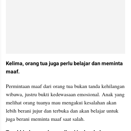
Kelima, orang tua juga perlu belajar dan meminta 
maaf.
Permintaan maaf dari orang tua bukan tanda kehilangan 
wibawa, justru bukti kedewasaan emosional. Anak yang 
melihat orang tuanya mau mengakui kesalahan akan 
lebih berani jujur dan terbuka dan akan belajar untuk 
juga berani meminta maaf saat salah.