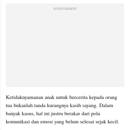
ADVERTISEMENT
Ketidaknyamanan anak untuk bercerita kepada orang 
tua bukanlah tanda kurangnya kasih sayang. Dalam 
banyak kasus, hal ini justru berakar dari pola 
komunikasi dan emosi yang belum selesai sejak kecil.