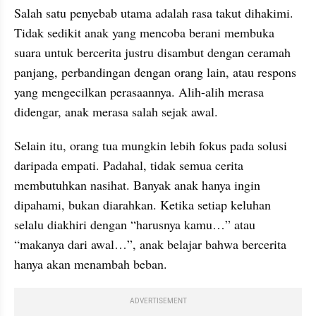
Salah satu penyebab utama adalah rasa takut dihakimi. 
Tidak sedikit anak yang mencoba berani membuka 
suara untuk bercerita justru disambut dengan ceramah 
panjang, perbandingan dengan orang lain, atau respons 
yang mengecilkan perasaannya. Alih-alih merasa 
didengar, anak merasa salah sejak awal.
Selain itu, orang tua mungkin lebih fokus pada solusi 
daripada empati. Padahal, tidak semua cerita 
membutuhkan nasihat. Banyak anak hanya ingin 
dipahami, bukan diarahkan. Ketika setiap keluhan 
selalu diakhiri dengan “harusnya kamu…” atau 
“makanya dari awal…”, anak belajar bahwa bercerita 
hanya akan menambah beban.
ADVERTISEMENT