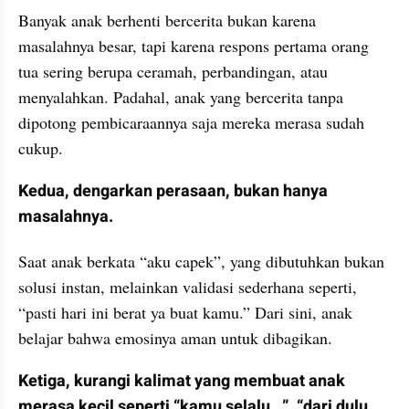
Banyak anak berhenti bercerita bukan karena 
masalahnya besar, tapi karena respons pertama orang 
tua sering berupa ceramah, perbandingan, atau 
menyalahkan. Padahal, anak yang bercerita tanpa 
dipotong pembicaraannya saja mereka merasa sudah 
cukup.
Kedua, dengarkan perasaan, bukan hanya 
masalahnya.
Saat anak berkata “aku capek”, yang dibutuhkan bukan 
solusi instan, melainkan validasi sederhana seperti, 
“pasti hari ini berat ya buat kamu.” Dari sini, anak 
belajar bahwa emosinya aman untuk dibagikan.
Ketiga, kurangi kalimat yang membuat anak 
merasa kecil seperti “kamu selalu…”, “dari dulu 