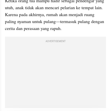
Ketika orang tua mampu hadir sebagai pendengar yang 
utuh, anak tidak akan mencari pelarian ke tempat lain. 
Karena pada akhirnya, rumah akan menjadi ruang 
paling nyaman untuk pulang—termasuk pulang dengan 
cerita dan perasaan yang rapuh.
ADVERTISEMENT