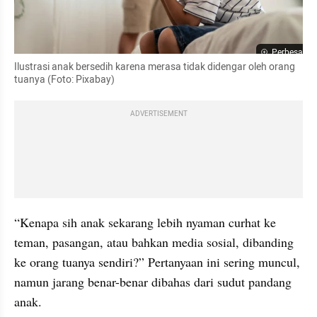
Perbesar
Ilustrasi anak bersedih karena merasa tidak didengar oleh orang 
tuanya (Foto: Pixabay)
ADVERTISEMENT
“Kenapa sih anak sekarang lebih nyaman curhat ke 
teman, pasangan, atau bahkan media sosial, dibanding 
ke orang tuanya sendiri?” Pertanyaan ini sering muncul, 
namun jarang benar-benar dibahas dari sudut pandang 
anak.