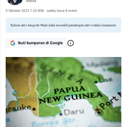
Mada
9 Oktober 2023 7:25 WIB
·
waktu baca 8 menit
Tulisan dari Anugrah Wejai tidak mewakili pandangan dari redaksi kumparan
Ikuti kumparan di Google