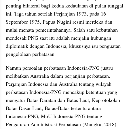
penting bilateral bagi kedua kedaulatan di pulau tunggal 
ini. Tiga tahun setelah Perjanjian 1973, pada 16 
September 1975, Papua Nugini resmi merdeka dan 
mulai menata pemerintahannya. Salah satu kebutuhan 
mendesak PNG saat itu adalah menjalin hubungan 
diplomatik dengan Indonesia, khususnya isu penguatan 
pengelolaan perbatasan. 
Namun persoalan perbatasan Indonesia-PNG justru 
melibatkan Australia dalam perjanjian perbatasan. 
Perjanjian Indonesia dan Australia tentang wilayah 
perbatasan Indonesia-PNG mencakup ketentuan yang 
mengatur Batas Daratan dan Batas Laut, Keprotokolan 
Batas Dasar Laut, Batas-Batas tertentu antara 
Indonesia-PNG, MoU Indonesia-PNG tentang 
Pengaturan Administrasi Perbatasan (Mangku, 2018). 