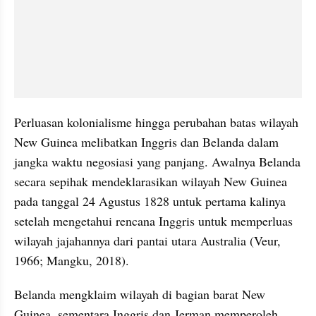
Perluasan kolonialisme hingga perubahan batas wilayah 
New Guinea melibatkan Inggris dan Belanda dalam 
jangka waktu negosiasi yang panjang. Awalnya Belanda 
secara sepihak mendeklarasikan wilayah New Guinea 
pada tanggal 24 Agustus 1828 untuk pertama kalinya 
setelah mengetahui rencana Inggris untuk memperluas 
wilayah jajahannya dari pantai utara Australia (Veur, 
1966; Mangku, 2018). 
Belanda mengklaim wilayah di bagian barat New 
Guinea, sementara Inggris dan Jerman memperoleh 