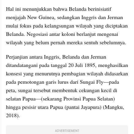
Hal ini menunjukkan bahwa Belanda berinisiatif 
menjajah New Guinea, sedangkan Inggris dan Jerman 
mulai fokus pada kelangsungan wilayah yang diciptakan 
Belanda. Negosiasi antar koloni berlanjut mengenai 
wilayah yang belum pernah mereka sentuh sebelumnya. 
Perjanjian antara Inggris, Belanda dan Jerman 
ditandatangani pada tanggal 20 Juli 1895, menghasilkan 
konsesi yang menurutnya pembagian wilayah didasarkan 
pada pemotongan garis lurus dari Sungai Fly—pada 
peta, sungai tersebut membentuk cekungan kecil di 
selatan Papua—(sekarang Provinsi Papua Selatan) 
hingga pesisir utara Papua (pantai Jayapura) (Mangku, 
2018).
ADVERTISEMENT