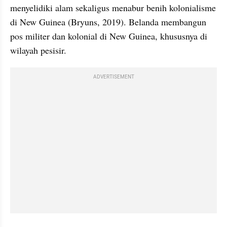
menyelidiki alam sekaligus menabur benih kolonialisme 
di New Guinea (Bryuns, 2019). Belanda membangun 
pos militer dan kolonial di New Guinea, khususnya di 
wilayah pesisir. 
ADVERTISEMENT