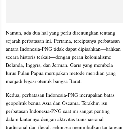
Namun, ada dua hal yang perlu direnungkan tentang 
sejarah perbatasan ini. Pertama, terciptanya perbatasan 
antara Indonesia-PNG tidak dapat dipisahkan—bahkan 
secara historis terkait—dengan peran kolonialisme 
Belanda, Inggris, dan Jerman. Garis yang membela 
lurus Pulau Papua merupakan metode meridian yang 
menjadi legasi otentik bangsa Barat. 
Kedua, perbatasan Indonesia-PNG merupakan batas 
geopolitik benua Asia dan Oseania. Terakhir, isu 
perbatasan Indonesia-PNG saat ini sangat penting 
dalam kaitannya dengan aktivitas transnasional 
tradisional dan ilegal, sehingga menimbulkan tantangan 