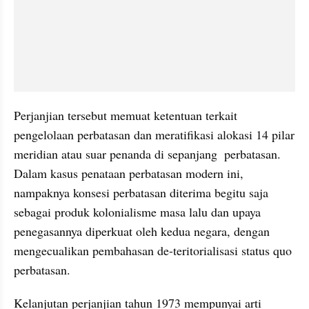
Perjanjian tersebut memuat ketentuan terkait 
pengelolaan perbatasan dan meratifikasi alokasi 14 pilar 
meridian atau suar penanda di sepanjang  perbatasan. 
Dalam kasus penataan perbatasan modern ini, 
nampaknya konsesi perbatasan diterima begitu saja 
sebagai produk kolonialisme masa lalu dan upaya 
penegasannya diperkuat oleh kedua negara, dengan 
mengecualikan pembahasan de-teritorialisasi status quo 
perbatasan.
Kelanjutan perjanjian tahun 1973 mempunyai arti 