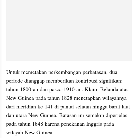
Untuk memetakan perkembangan perbatasan, dua 
periode dianggap memberikan kontribusi signifikan: 
tahun 1800-an dan pasca-1910-an. Klaim Belanda atas 
New Guinea pada tahun 1828 menetapkan wilayahnya 
dari meridian ke-141 di pantai selatan hingga barat laut 
dan utara New Guinea. Batasan ini semakin diperjelas 
pada tahun 1848 karena penekanan Inggris pada 
wilayah New Guinea. 