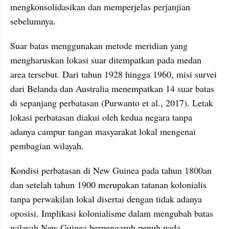
mengkonsolidasikan dan memperjelas perjanjian 
sebelumnya. 
Suar batas menggunakan metode meridian yang 
mengharuskan lokasi suar ditempatkan pada medan 
area tersebut. Dari tahun 1928 hingga 1960, misi survei 
dari Belanda dan Australia menempatkan 14 suar batas 
di sepanjang perbatasan (Purwanto et al., 2017). Letak 
lokasi perbatasan diakui oleh kedua negara tanpa 
adanya campur tangan masyarakat lokal mengenai 
pembagian wilayah. 
Kondisi perbatasan di New Guinea pada tahun 1800an 
dan setelah tahun 1900 merupakan tatanan kolonialis 
tanpa perwakilan lokal disertai dengan tidak adanya 
oposisi. Implikasi kolonialisme dalam mengubah batas 
wilayah New Guinea berpengaruh penuh pada 