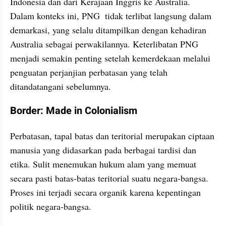
Indonesia dan dari Kerajaan Inggris ke Australia. 
Dalam konteks ini, PNG  tidak terlibat langsung dalam 
demarkasi, yang selalu ditampilkan dengan kehadiran 
Australia sebagai perwakilannya. Keterlibatan PNG 
menjadi semakin penting setelah kemerdekaan melalui 
penguatan perjanjian perbatasan yang telah 
ditandatangani sebelumnya.
Border: Made in Colonialism
Perbatasan, tapal batas dan teritorial merupakan ciptaan 
manusia yang didasarkan pada berbagai tardisi dan 
etika. Sulit menemukan hukum alam yang memuat 
secara pasti batas-batas teritorial suatu negara-bangsa. 
Proses ini terjadi secara organik karena kepentingan 
politik negara-bangsa. 