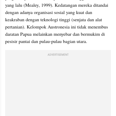
yang lalu (Mealey, 1999). Kedatangan mereka ditandai 
dengan adanya organisasi sosial yang kuat dan 
keakraban dengan teknologi tinggi (senjata dan alat 
pertanian). Kelompok Austronesia ini tidak menembus 
daratan Papua melainkan menyebar dan bermukim di 
pesisir pantai dan pulau-pulau bagian utara. 
ADVERTISEMENT