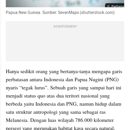
Perbesar
Papua New Guinea. Sumber: SevenMaps (shutterstock.com)
ADVERTISEMENT
Hanya sedikit orang yang bertanya-tanya mengapa garis 
perbatasan antara Indonesia dan Papua Nugini (PNG) 
nyaris “tegak lurus”. Sebuah garis yang sampai hari ini 
menjadi status quo atas dua teritori nasional yang 
berbeda yaitu Indonesia dan PNG, namun hidup dalam 
satu struktur antropologi yang sama sebagai ras 
Melanesia. Dengan luas wilayah 786.000 kilometer 
persegi yang merupakan habitat kaya secara natural, 