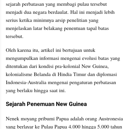
sejarah perbatasan yang membagi pulau tersebut 
menjadi dua negara berdaulat. Hal ini menjadi lebih 
serius ketika minimnya arsip penelitian yang 
menjelaskan latar belakang penentuan tapal batas 
tersebut. 
Oleh karena itu, artikel ini bertujuan untuk 
mengumpulkan informasi mengenai evolusi batas yang 
ditentukan dari kondisi pra-kolonial New Guinea, 
kolonialisme Belanda di Hindia Timur dan diplomasi 
Indonesia-Australia mengenai pengaturan perbatasan 
yang berlaku hingga saat ini.
Sejarah Penemuan New Guinea
Nenek moyang pribumi Papua adalah orang Austronesia 
yang berlayar ke Pulau Papua 4.000 hingga 5.000 tahun 