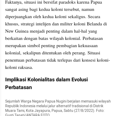
Faktanya, situasi ini bersifat paradoks karena Papua 
sangat asing bagi kedua koloni tersebut, namun 
diperjuangkan oleh kedua koloni sekaligus. Secara 
khusus, strategi intelijen dan militer koloni Belanda di 
New Guinea menjadi penting dalam hal-hal yang 
berkaitan dengan batas wilayah kolonial. Perbatasan 
merupakan simbol penting pembagian kekuasaan 
kolonial, sekalipun ditentukan oleh perang. Situasi 
penentuan perbatasan tidak terlepas dari konsesi koloni-
koloni raksasa.
Implikasi Kolonialitas dalam Evolusi 
Perbatasan
Sejumlah Warga Negara Papua Nugini berjalan memasuki wilayah 
Republik Indonesia melalui jalur alternatif tradisional di Distrik 
Muara Tami, Kota Jayapura, Papua, Sabtu (27/8/2022). Foto: 
Gusti Tanati/ANTARA FOTO