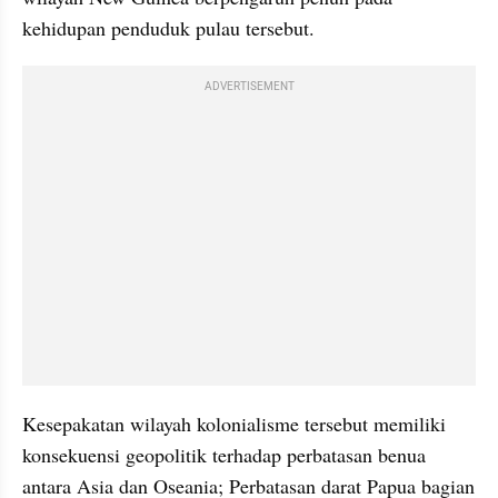
kehidupan penduduk pulau tersebut. 
ADVERTISEMENT
Kesepakatan wilayah kolonialisme tersebut memiliki 
konsekuensi geopolitik terhadap perbatasan benua 
antara Asia dan Oseania; Perbatasan darat Papua bagian 