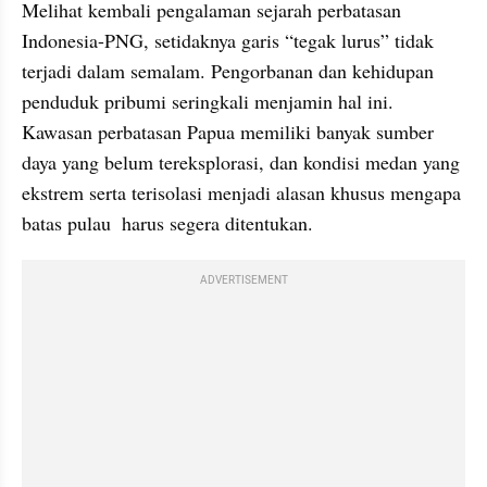
Melihat kembali pengalaman sejarah perbatasan 
Indonesia-PNG, setidaknya garis “tegak lurus” tidak 
terjadi dalam semalam. Pengorbanan dan kehidupan 
penduduk pribumi seringkali menjamin hal ini. 
Kawasan perbatasan Papua memiliki banyak sumber 
daya yang belum tereksplorasi, dan kondisi medan yang 
ekstrem serta terisolasi menjadi alasan khusus mengapa 
batas pulau  harus segera ditentukan. 
ADVERTISEMENT