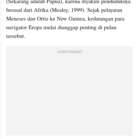
(Sekarang adalah Papua), karena diyakini penduduknya 
berasal dari Afrika (Mealey, 1999). Sejak pelayaran 
Meneses dan Ortiz ke New Guinea, kedatangan para 
navigator Eropa mulai dianggap penting di pulau 
tersebut. 
ADVERTISEMENT