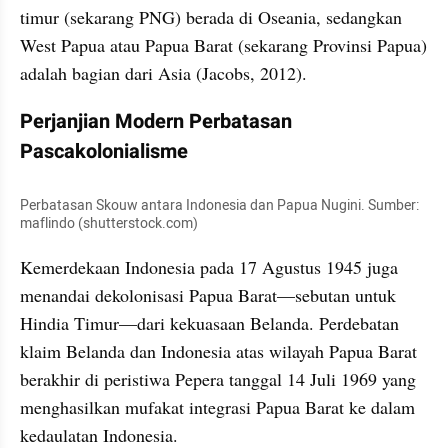
timur (sekarang PNG) berada di Oseania, sedangkan 
West Papua atau Papua Barat (sekarang Provinsi Papua) 
adalah bagian dari Asia (Jacobs, 2012).
Perjanjian Modern Perbatasan 
Pascakolonialisme
Perbatasan Skouw antara Indonesia dan Papua Nugini. Sumber: 
maflindo (shutterstock.com)
Kemerdekaan Indonesia pada 17 Agustus 1945 juga 
menandai dekolonisasi Papua Barat—sebutan untuk 
Hindia Timur—dari kekuasaan Belanda. Perdebatan 
klaim Belanda dan Indonesia atas wilayah Papua Barat 
berakhir di peristiwa Pepera tanggal 14 Juli 1969 yang 
menghasilkan mufakat integrasi Papua Barat ke dalam 
kedaulatan Indonesia. 