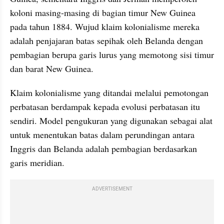
koloni masing-masing di bagian timur New Guinea 
pada tahun 1884. Wujud klaim kolonialisme mereka 
adalah penjajaran batas sepihak oleh Belanda dengan 
pembagian berupa garis lurus yang memotong sisi timur 
dan barat New Guinea.
Klaim kolonialisme yang ditandai melalui pemotongan 
perbatasan berdampak kepada evolusi perbatasan itu 
sendiri. Model pengukuran yang digunakan sebagai alat 
untuk menentukan batas dalam perundingan antara 
Inggris dan Belanda adalah pembagian berdasarkan 
garis meridian. 
ADVERTISEMENT