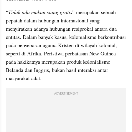
“
Tidak ada makan siang gratis
” merupakan sebuah 
pepatah dalam hubungan internasional yang 
menyiratkan adanya hubungan resiprokal antara dua 
entitas. Dalam banyak kasus, kolonialisme berkontribusi 
pada penyebaran agama Kristen di wilayah kolonial, 
seperti di Afrika. Peristiwa perbatasan New Guinea 
pada hakikatnya merupakan produk kolonialisme 
Belanda dan Inggris, bukan hasil interaksi antar 
masyarakat adat. 
ADVERTISEMENT