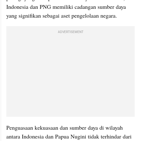
Indonesia dan PNG memiliki cadangan sumber daya 
yang signifikan sebagai aset pengelolaan negara. 
ADVERTISEMENT
Penguasaan kekuasaan dan sumber daya di wilayah 
antara Indonesia dan Papua Nugini tidak terhindar dari 