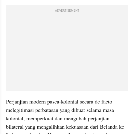
ADVERTISEMENT
Perjanjian modern pasca-kolonial secara de facto 
melegitimasi perbatasan yang dibuat selama masa 
kolonial, memperkuat dan mengubah perjanjian 
bilateral yang mengalihkan kekuasaan dari Belanda ke 