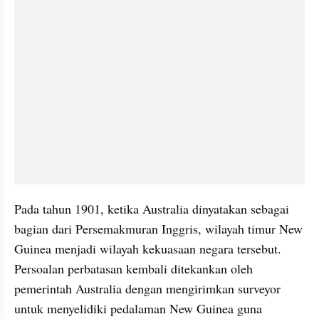
Pada tahun 1901, ketika Australia dinyatakan sebagai 
bagian dari Persemakmuran Inggris, wilayah timur New 
Guinea menjadi wilayah kekuasaan negara tersebut. 
Persoalan perbatasan kembali ditekankan oleh 
pemerintah Australia dengan mengirimkan surveyor 
untuk menyelidiki pedalaman New Guinea guna 