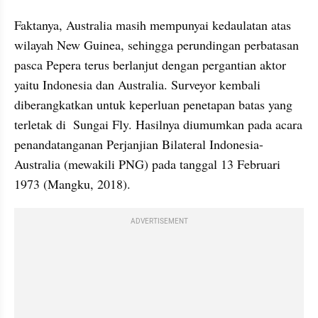
Faktanya, Australia masih mempunyai kedaulatan atas 
wilayah New Guinea, sehingga perundingan perbatasan 
pasca Pepera terus berlanjut dengan pergantian aktor 
yaitu Indonesia dan Australia. Surveyor kembali 
diberangkatkan untuk keperluan penetapan batas yang 
terletak di  Sungai Fly. Hasilnya diumumkan pada acara 
penandatanganan Perjanjian Bilateral Indonesia-
Australia (mewakili PNG) pada tanggal 13 Februari 
1973 (Mangku, 2018). 
ADVERTISEMENT