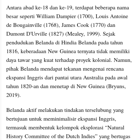
Antara abad ke-18 dan ke-19, terdapat beberapa nama 
besar seperti William Dampier (1700), Louis Antoine 
de Bougainville (1768), James Cook (1770) dan 
Dumont D'Urville (1827) (Mealey, 1999). Sejak 
pendudukan Belanda di Hindia Belanda pada tahun 
1816, keberadaan New Guinea ternyata tidak memiliki 
daya tawar yang kuat terhadap proyek kolonial. Namun, 
pihak Belanda mendapat tekanan mengenai rencana 
ekspansi Inggris dari pantai utara Australia pada awal 
tahun 1820-an dan menetap di New Guinea (Bryuns, 
2019). 
Belanda aktif melakukan tindakan terselubung yang 
bertujuan untuk meminimalisir ekspansi Inggris, 
termasuk membentuk kelompok eksplorasi “Natural 
History Committee of the Dutch Indies” yang bertugas 