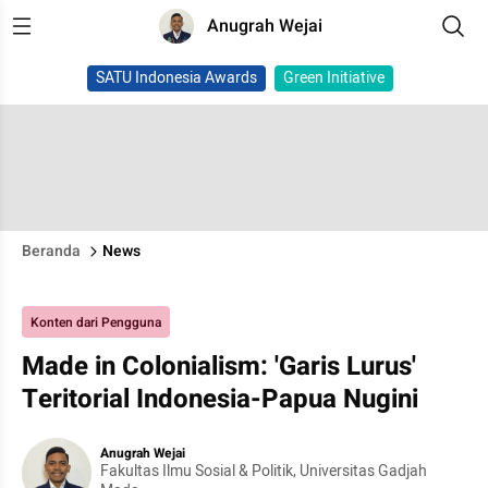
Anugrah Wejai
SATU Indonesia Awards
Green Initiative
Beranda
News
Konten dari Pengguna
Made in Colonialism: 'Garis Lurus'
Teritorial Indonesia-Papua Nugini
Anugrah Wejai
Fakultas Ilmu Sosial & Politik, Universitas Gadjah