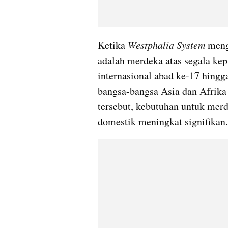
Ketika 
Westphalia System
 meng
adalah merdeka atas segala kep
internasional abad ke-17 hingg
bangsa-bangsa Asia dan Afrika 
tersebut, kebutuhan untuk mer
domestik meningkat signifikan.