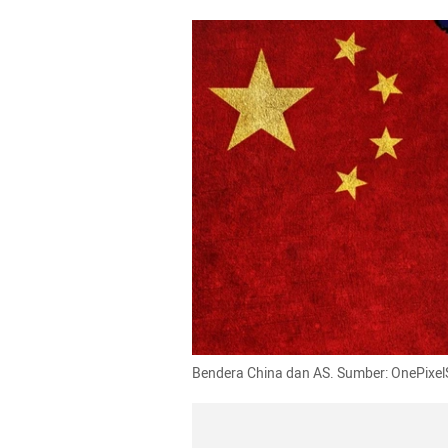
Bendera China dan AS. Sumber: OnePixel