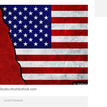
Perbesar
Studio/shutterstock.com
ADVERTISEMENT