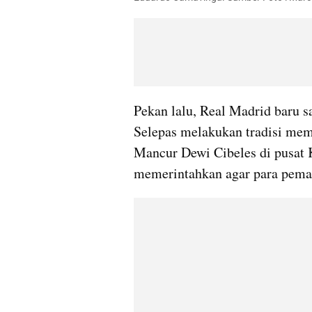
Pekan lalu, Real Madrid baru s
Selepas melakukan tradisi mem
Mancur Dewi Cibeles di pusat K
memerintahkan agar para pema