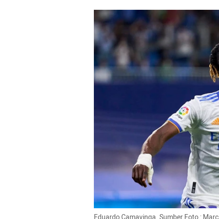
Eduardo Camavinga. Sumber Foto : Mar