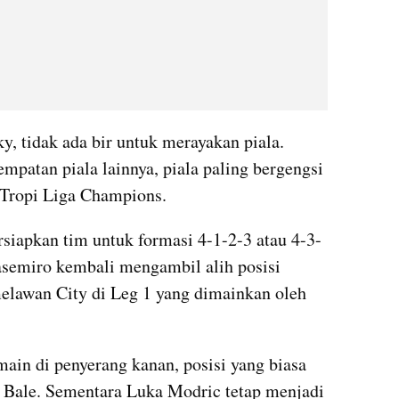
y, tidak ada bir untuk merayakan piala. 
patan piala lainnya, piala paling bergengsi 
 Tropi Liga Champions.
siapkan tim untuk formasi 4-1-2-3 atau 4-3-
semiro kembali mengambil alih posisi 
elawan City di Leg 1 yang dimainkan oleh 
ain di penyerang kanan, posisi yang biasa 
 Bale. Sementara Luka Modric tetap menjadi 