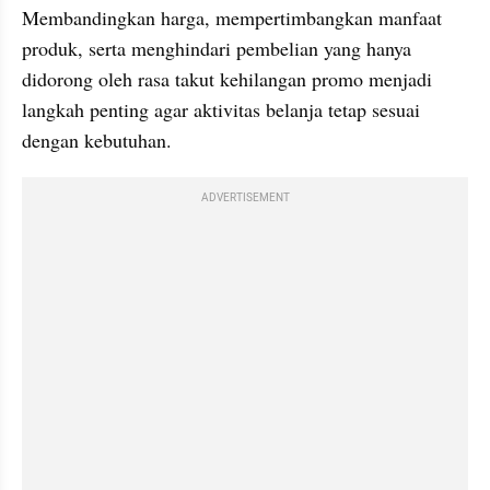
Membandingkan harga, mempertimbangkan manfaat 
produk, serta menghindari pembelian yang hanya 
didorong oleh rasa takut kehilangan promo menjadi 
langkah penting agar aktivitas belanja tetap sesuai 
dengan kebutuhan.
ADVERTISEMENT