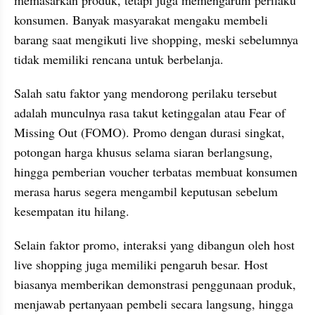
konsumen. Banyak masyarakat mengaku membeli 
barang saat mengikuti live shopping, meski sebelumnya 
tidak memiliki rencana untuk berbelanja.
Salah satu faktor yang mendorong perilaku tersebut 
adalah munculnya rasa takut ketinggalan atau Fear of 
Missing Out (FOMO). Promo dengan durasi singkat, 
potongan harga khusus selama siaran berlangsung, 
hingga pemberian voucher terbatas membuat konsumen 
merasa harus segera mengambil keputusan sebelum 
kesempatan itu hilang.
Selain faktor promo, interaksi yang dibangun oleh host 
live shopping juga memiliki pengaruh besar. Host 
biasanya memberikan demonstrasi penggunaan produk, 
menjawab pertanyaan pembeli secara langsung, hingga 