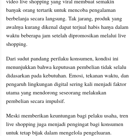
video live shopping yang viral membuat semakin 
banyak orang tertarik untuk mencoba pengalaman 
berbelanja secara langsung. Tak jarang, produk yang 
awalnya kurang dikenal dapat terjual habis hanya dalam 
waktu beberapa jam setelah dipromosikan melalui live 
shopping.
Dari sudut pandang perilaku konsumen, kondisi ini 
menunjukkan bahwa keputusan pembelian tidak selalu 
didasarkan pada kebutuhan. Emosi, tekanan waktu, dan 
pengaruh lingkungan digital sering kali menjadi faktor 
utama yang mendorong seseorang melakukan 
pembelian secara impulsif.
Meski memberikan keuntungan bagi pelaku usaha, tren 
live shopping juga menjadi pengingat bagi konsumen 
untuk tetap bijak dalam mengelola pengeluaran. 