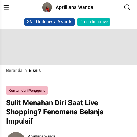
Aprilliana Wanda
SATU Indonesia Awards
Green Initiative
Beranda
Bisnis
Konten dari Pengguna
Sulit Menahan Diri Saat Live
Shopping? Fenomena Belanja
Impulsif
Aprilliana Wanda