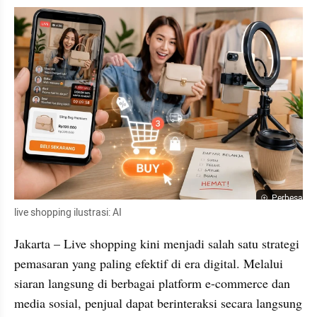
Perbesar
live shopping ilustrasi: AI
Jakarta – Live shopping kini menjadi salah satu strategi 
pemasaran yang paling efektif di era digital. Melalui 
siaran langsung di berbagai platform e-commerce dan 
media sosial, penjual dapat berinteraksi secara langsung 