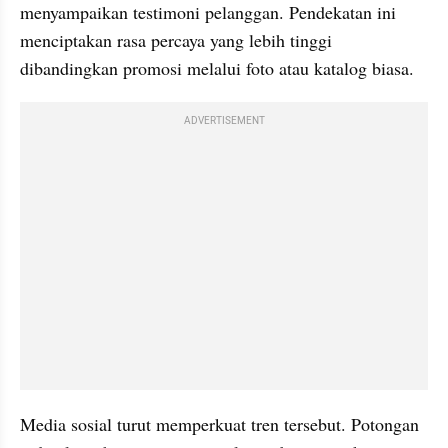
menyampaikan testimoni pelanggan. Pendekatan ini 
menciptakan rasa percaya yang lebih tinggi 
dibandingkan promosi melalui foto atau katalog biasa.
ADVERTISEMENT
Media sosial turut memperkuat tren tersebut. Potongan 