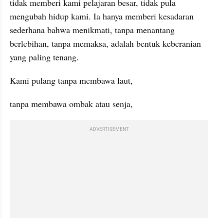
tidak memberi kami pelajaran besar, tidak pula 
mengubah hidup kami. Ia hanya memberi kesadaran 
sederhana bahwa menikmati, tanpa menantang 
berlebihan, tanpa memaksa, adalah bentuk keberanian 
yang paling tenang.
Kami pulang tanpa membawa laut,
tanpa membawa ombak atau senja,
ADVERTISEMENT