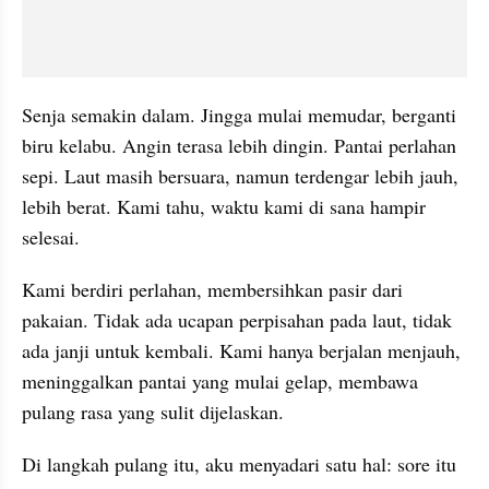
Senja semakin dalam. Jingga mulai memudar, berganti 
biru kelabu. Angin terasa lebih dingin. Pantai perlahan 
sepi. Laut masih bersuara, namun terdengar lebih jauh, 
lebih berat. Kami tahu, waktu kami di sana hampir 
selesai.
Kami berdiri perlahan, membersihkan pasir dari 
pakaian. Tidak ada ucapan perpisahan pada laut, tidak 
ada janji untuk kembali. Kami hanya berjalan menjauh, 
meninggalkan pantai yang mulai gelap, membawa 
pulang rasa yang sulit dijelaskan.
Di langkah pulang itu, aku menyadari satu hal: sore itu 