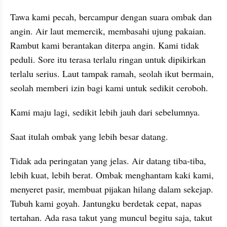
Tawa kami pecah, bercampur dengan suara ombak dan 
angin. Air laut memercik, membasahi ujung pakaian. 
Rambut kami berantakan diterpa angin. Kami tidak 
peduli. Sore itu terasa terlalu ringan untuk dipikirkan 
terlalu serius. Laut tampak ramah, seolah ikut bermain, 
seolah memberi izin bagi kami untuk sedikit ceroboh.
Kami maju lagi, sedikit lebih jauh dari sebelumnya.
Saat itulah ombak yang lebih besar datang.
Tidak ada peringatan yang jelas. Air datang tiba-tiba, 
lebih kuat, lebih berat. Ombak menghantam kaki kami, 
menyeret pasir, membuat pijakan hilang dalam sekejap. 
Tubuh kami goyah. Jantungku berdetak cepat, napas 
tertahan. Ada rasa takut yang muncul begitu saja, takut 