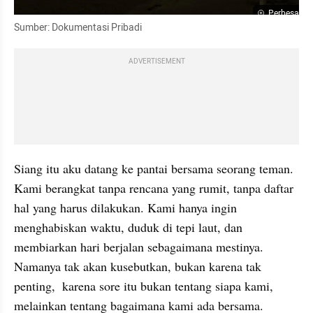
Perbesar
Sumber: Dokumentasi Pribadi 
ADVERTISEMENT
Siang itu aku datang ke pantai bersama seorang teman. 
Kami berangkat tanpa rencana yang rumit, tanpa daftar 
hal yang harus dilakukan. Kami hanya ingin 
menghabiskan waktu, duduk di tepi laut, dan 
membiarkan hari berjalan sebagaimana mestinya. 
Namanya tak akan kusebutkan, bukan karena tak 
penting,  karena sore itu bukan tentang siapa kami, 
melainkan tentang bagaimana kami ada bersama.