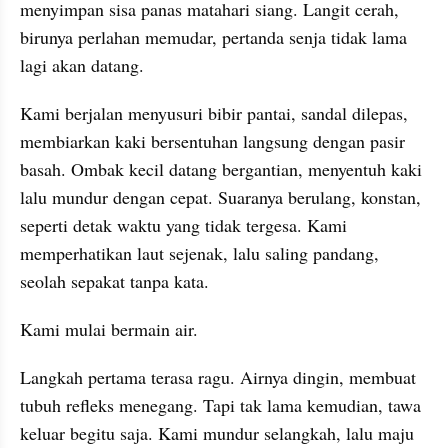
menyimpan sisa panas matahari siang. Langit cerah, 
birunya perlahan memudar, pertanda senja tidak lama 
lagi akan datang.
Kami berjalan menyusuri bibir pantai, sandal dilepas, 
membiarkan kaki bersentuhan langsung dengan pasir 
basah. Ombak kecil datang bergantian, menyentuh kaki 
lalu mundur dengan cepat. Suaranya berulang, konstan, 
seperti detak waktu yang tidak tergesa. Kami 
memperhatikan laut sejenak, lalu saling pandang, 
seolah sepakat tanpa kata.
Kami mulai bermain air.
Langkah pertama terasa ragu. Airnya dingin, membuat 
tubuh refleks menegang. Tapi tak lama kemudian, tawa 
keluar begitu saja. Kami mundur selangkah, lalu maju 