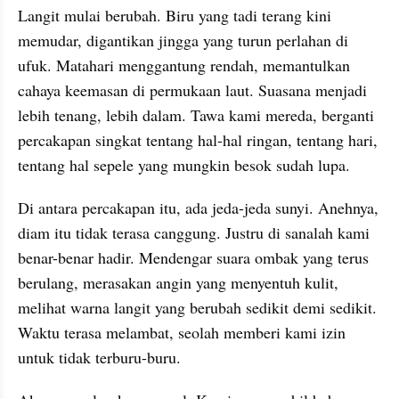
Langit mulai berubah. Biru yang tadi terang kini 
memudar, digantikan jingga yang turun perlahan di 
ufuk. Matahari menggantung rendah, memantulkan 
cahaya keemasan di permukaan laut. Suasana menjadi 
lebih tenang, lebih dalam. Tawa kami mereda, berganti 
percakapan singkat tentang hal-hal ringan, tentang hari, 
tentang hal sepele yang mungkin besok sudah lupa.
Di antara percakapan itu, ada jeda-jeda sunyi. Anehnya, 
diam itu tidak terasa canggung. Justru di sanalah kami 
benar-benar hadir. Mendengar suara ombak yang terus 
berulang, merasakan angin yang menyentuh kulit, 
melihat warna langit yang berubah sedikit demi sedikit. 
Waktu terasa melambat, seolah memberi kami izin 
untuk tidak terburu-buru.