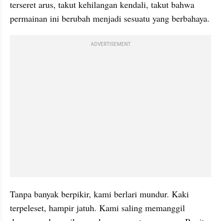
terseret arus, takut kehilangan kendali, takut bahwa 
permainan ini berubah menjadi sesuatu yang berbahaya.
ADVERTISEMENT
Tanpa banyak berpikir, kami berlari mundur. Kaki 
terpeleset, hampir jatuh. Kami saling memanggil 