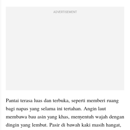
ADVERTISEMENT
Pantai terasa luas dan terbuka, seperti memberi ruang 
bagi napas yang selama ini tertahan. Angin laut 
membawa bau asin yang khas, menyentuh wajah dengan 
dingin yang lembut. Pasir di bawah kaki masih hangat, 