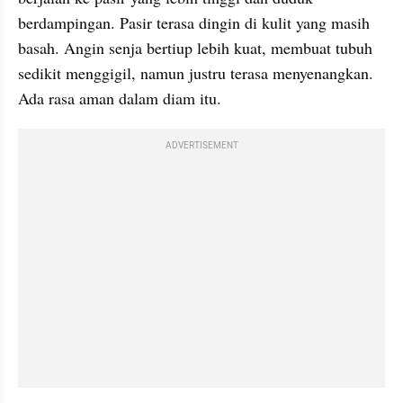
berdampingan. Pasir terasa dingin di kulit yang masih 
basah. Angin senja bertiup lebih kuat, membuat tubuh 
sedikit menggigil, namun justru terasa menyenangkan. 
Ada rasa aman dalam diam itu.
ADVERTISEMENT