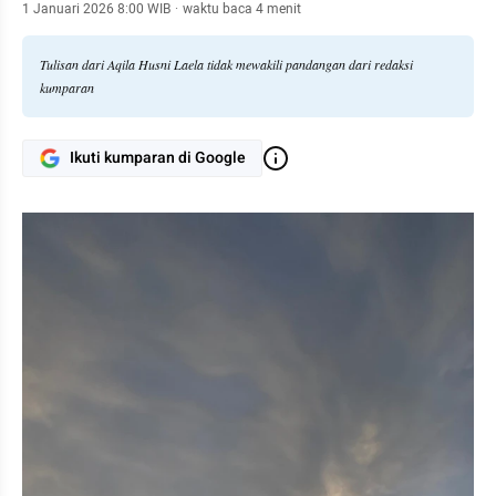
1 Januari 2026 8:00 WIB
·
waktu baca 4 menit
Tulisan dari Aqila Husni Laela tidak mewakili pandangan dari redaksi
kumparan
Ikuti kumparan di Google