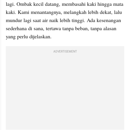
lagi. Ombak kecil datang, membasahi kaki hingga mata 
kaki. Kami menantangnya, melangkah lebih dekat, lalu 
mundur lagi saat air naik lebih tinggi. Ada kesenangan 
sederhana di sana, tertawa tanpa beban, tanpa alasan 
yang perlu dijelaskan.
ADVERTISEMENT