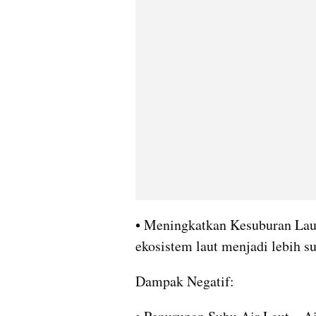
• Meningkatkan Kesuburan Laut
ekosistem laut menjadi lebih 
Dampak Negatif: