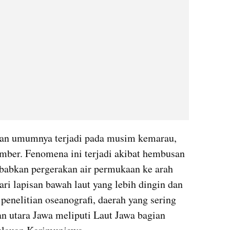
gan umumnya terjadi pada musim kemarau, 
ember. Fenomena ini terjadi akibat hembusan 
abkan pergerakan air permukaan ke arah 
ri lapisan bawah laut yang lebih dingin dan 
penelitian oseanografi, daerah yang sering 
n utara Jawa meliputi Laut Jawa bagian 