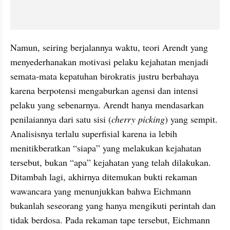
Namun, seiring berjalannya waktu, teori Arendt yang 
menyederhanakan motivasi pelaku kejahatan menjadi 
semata-mata kepatuhan birokratis justru berbahaya 
karena berpotensi mengaburkan agensi dan intensi 
pelaku yang sebenarnya. Arendt hanya mendasarkan 
penilaiannya dari satu sisi (
cherry picking
) yang sempit. 
Analisisnya terlalu superfisial karena ia lebih 
menitikberatkan “siapa” yang melakukan kejahatan 
tersebut, bukan “apa” kejahatan yang telah dilakukan. 
Ditambah lagi, akhirnya ditemukan bukti rekaman 
wawancara yang menunjukkan bahwa Eichmann 
bukanlah seseorang yang hanya mengikuti perintah dan 
tidak berdosa. Pada rekaman tape tersebut, Eichmann 