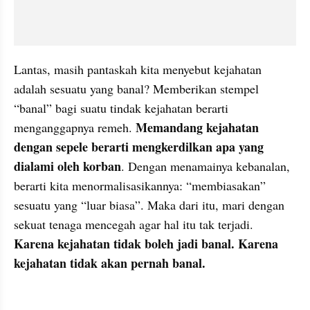
Lantas, masih pantaskah kita menyebut kejahatan 
adalah sesuatu yang banal? Memberikan stempel 
“banal” bagi suatu tindak kejahatan berarti 
Memandang kejahatan 
menganggapnya remeh. 
dengan sepele berarti mengkerdilkan apa yang 
dialami oleh korban
. Dengan menamainya kebanalan, 
berarti kita menormalisasikannya: “membiasakan” 
sesuatu yang “luar biasa”. Maka dari itu, mari dengan 
sekuat tenaga mencegah agar hal itu tak terjadi. 
Karena kejahatan tidak boleh jadi banal. Karena 
kejahatan tidak akan pernah banal.