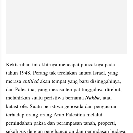
Kekisruhan ini akhirnya mencapai puncaknya pada 
tahun 1948. Perang tak terelakan antara Israel, yang 
merasa 
entitled 
akan tempat yang baru disinggahinya, 
dan Palestina, yang merasa tempat tinggalnya direbut, 
melahirkan suatu peristiwa bernama 
Nakba
, atau 
katastrofe. Suatu peristiwa genosida dan pengusiran 
terhadap orang-orang Arab Palestina melalui 
pemindahan paksa dan perampasan tanah, properti, 
sekaligus dengan penghancuran dan penindasan budaya, 