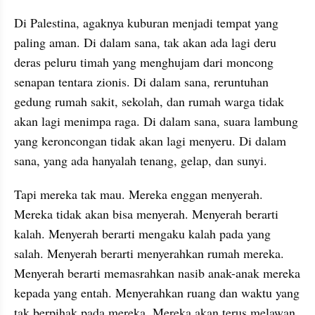
Di Palestina, agaknya kuburan menjadi tempat yang 
paling aman. Di dalam sana, tak akan ada lagi deru 
deras peluru timah yang menghujam dari moncong 
senapan tentara zionis. Di dalam sana, reruntuhan 
gedung rumah sakit, sekolah, dan rumah warga tidak 
akan lagi menimpa raga. Di dalam sana, suara lambung 
yang keroncongan tidak akan lagi menyeru. Di dalam 
sana, yang ada hanyalah tenang, gelap, dan sunyi.
Tapi mereka tak mau. Mereka enggan menyerah. 
Mereka tidak akan bisa menyerah. Menyerah berarti 
kalah. Menyerah berarti mengaku kalah pada yang 
salah. Menyerah berarti menyerahkan rumah mereka. 
Menyerah berarti memasrahkan nasib anak-anak mereka 
kepada yang entah. Menyerahkan ruang dan waktu yang 
tak berpihak pada mereka. Mereka akan terus melawan. 