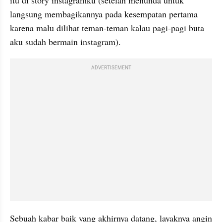
langsung membagikannya pada kesempatan pertama 
karena malu dilihat teman-teman kalau pagi-pagi buta 
aku sudah bermain instagram).
ADVERTISEMENT
Sebuah kabar baik yang akhirnya datang, layaknya angin 