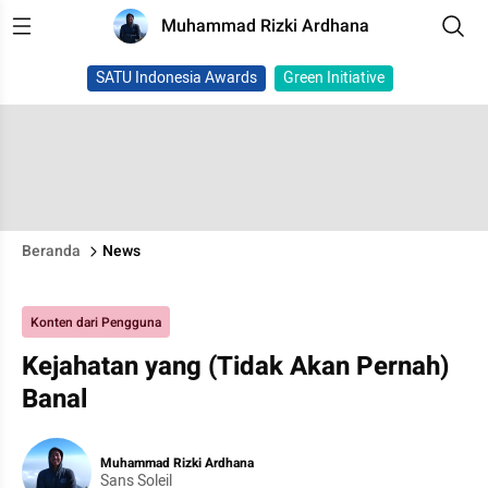
Muhammad Rizki Ardhana
SATU Indonesia Awards
Green Initiative
Beranda
News
Konten dari Pengguna
Kejahatan yang (Tidak Akan Pernah)
Banal
Muhammad Rizki Ardhana
Sans Soleil