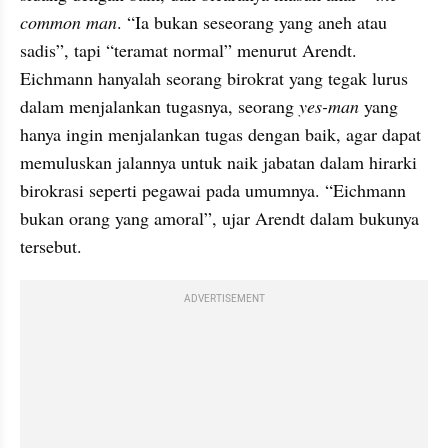
common man
. “Ia bukan seseorang yang aneh atau 
sadis”, tapi “teramat normal” menurut Arendt. 
Eichmann hanyalah seorang birokrat yang tegak lurus 
dalam menjalankan tugasnya, seorang 
yes-man
 yang 
hanya ingin menjalankan tugas dengan baik, agar dapat 
memuluskan jalannya untuk naik jabatan dalam hirarki 
birokrasi seperti pegawai pada umumnya. “Eichmann 
bukan orang yang amoral”, ujar Arendt dalam bukunya 
tersebut.
ADVERTISEMENT