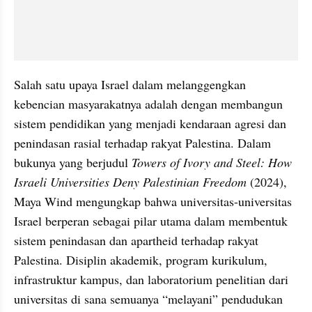
Salah satu upaya Israel dalam melanggengkan 
kebencian masyarakatnya adalah dengan membangun 
sistem pendidikan yang menjadi kendaraan agresi dan 
penindasan rasial terhadap rakyat Palestina. Dalam 
bukunya yang berjudul 
Towers of Ivory and Steel: How 
Israeli Universities Deny Palestinian Freedom
 (2024), 
Maya Wind mengungkap bahwa universitas-universitas 
Israel berperan sebagai pilar utama dalam membentuk 
sistem penindasan dan apartheid terhadap rakyat 
Palestina. Disiplin akademik, program kurikulum, 
infrastruktur kampus, dan laboratorium penelitian dari 
universitas di sana semuanya “melayani” pendudukan 