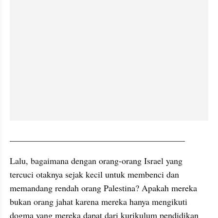
________________________________________
Lalu, bagaimana dengan orang-orang Israel yang 
tercuci otaknya sejak kecil untuk membenci dan 
memandang rendah orang Palestina? Apakah mereka 
bukan orang jahat karena mereka hanya mengikuti 
dogma yang mereka dapat dari kurikulum pendidikan 