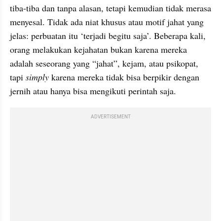
tiba-tiba dan tanpa alasan, tetapi kemudian tidak merasa 
menyesal. Tidak ada niat khusus atau motif jahat yang 
jelas: perbuatan itu ‘terjadi begitu saja’. Beberapa kali, 
orang melakukan kejahatan bukan karena mereka 
adalah seseorang yang “jahat”, kejam, atau psikopat, 
tapi 
simply 
karena mereka tidak bisa berpikir dengan 
jernih atau hanya bisa mengikuti perintah saja.
ADVERTISEMENT