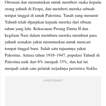
Ottoman dan memutuskan untuk memberi suaka kepada 
orang yahudi di Eropa, dan memberi mereka sebuah 
tempat tinggal di tanah Palestina. Tanah yang menurut 
Yahudi telah dijanjikan kepada mereka dari ribuan 
tahun yang lalu. Kekacauan Perang Dunia II dan 
kegilaan Nazi dalam memburu mereka membuat para 
yahudi semakin yakin memutuskan untuk mencari 
tempat tinggal baru. Salah satu tujuannya yakni 
Palestina. Antara tahun 1918–1947, populasi Yahudi di 
Palestina naik dari 6% menjadi 33%, dan hal ini 
menjadi salah satu pelatuk terjadinya peristiwa 
Nakba
.
ADVERTISEMENT