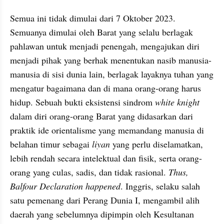
Semua ini tidak dimulai dari 7 Oktober 2023. 
Semuanya dimulai oleh Barat yang selalu berlagak 
pahlawan untuk menjadi penengah, mengajukan diri 
menjadi pihak yang berhak menentukan nasib manusia-
manusia di sisi dunia lain, berlagak layaknya tuhan yang 
mengatur bagaimana dan di mana orang-orang harus 
hidup. Sebuah bukti eksistensi sindrom 
white knight
dalam diri orang-orang Barat yang didasarkan dari 
praktik ide orientalisme yang memandang manusia di 
belahan timur sebagai 
liyan 
yang perlu diselamatkan, 
lebih rendah secara intelektual dan fisik, serta orang-
orang yang culas, sadis, dan tidak rasional. 
Thus, 
Balfour Declaration happened
. Inggris, selaku salah 
satu pemenang dari Perang Dunia I, mengambil alih 
daerah yang sebelumnya dipimpin oleh Kesultanan 