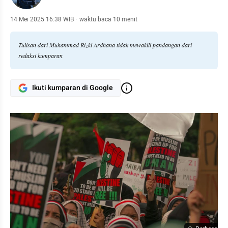
14 Mei 2025 16:38 WIB
·
waktu baca 10 menit
Tulisan dari Muhammad Rizki Ardhana tidak mewakili pandangan dari
redaksi kumparan
Ikuti kumparan di Google