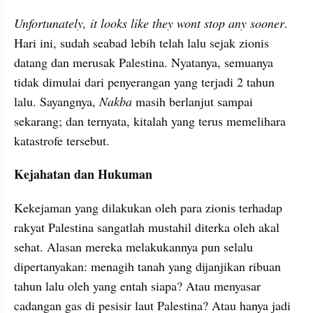
Unfortunately, it looks like they wont stop any sooner
. 
Hari ini, sudah seabad lebih telah lalu sejak zionis 
datang dan merusak Palestina. Nyatanya, semuanya 
tidak dimulai dari penyerangan yang terjadi 2 tahun 
lalu. Sayangnya, 
Nakba 
masih berlanjut sampai 
sekarang; dan ternyata, kitalah yang terus memelihara 
katastrofe tersebut.
Kejahatan dan Hukuman
Kekejaman yang dilakukan oleh para zionis terhadap 
rakyat Palestina sangatlah mustahil diterka oleh akal 
sehat. Alasan mereka melakukannya pun selalu 
dipertanyakan: menagih tanah yang dijanjikan ribuan 
tahun lalu oleh yang entah siapa? Atau menyasar 
cadangan gas di pesisir laut Palestina? Atau hanya jadi 