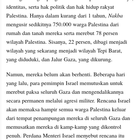
identitas, serta hak politik dan hak hidup rakyat 
Palestina. Hanya dalam kurang dari 1 tahun, 
Nakba 
mengusir sedikitnya 750.000 warga Palestina dari 
rumah dan tanah mereka serta merebut 78 persen 
wilayah Palestina. Sisanya, 22 persen, dibagi menjadi 
wilayah yang sekarang menjadi wilayah Tepi Barat, 
yang diduduki, dan Jalur Gaza, yang dikurung.
Namun, mereka belum akan berhenti. Beberapa hari 
yang lalu, para pemimpin Israel memutuskan untuk 
merebut paksa seluruh Gaza dan mengendalikannya 
secara permanen melalui agresi militer. Rencana Israel 
akan memaksa hampir semua warga Palestina keluar 
dari tempat penampungan mereka di seluruh Gaza dan 
memusatkan mereka di kamp-kamp yang dikontrol 
penuh. Perdana Menteri Israel menyebut rencana itu 