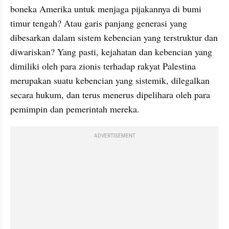
boneka Amerika untuk menjaga pijakannya di bumi 
timur tengah? Atau garis panjang generasi yang 
dibesarkan dalam sistem kebencian yang terstruktur dan 
diwariskan? Yang pasti, kejahatan dan kebencian yang 
dimiliki oleh para zionis terhadap rakyat Palestina 
merupakan suatu kebencian yang sistemik, dilegalkan 
secara hukum, dan terus menerus dipelihara oleh para 
pemimpin dan pemerintah mereka.
ADVERTISEMENT