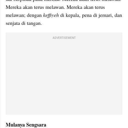
Mereka akan terus melawan. Mereka akan terus 
melawan; dengan 
keffiyeh 
di kepala, pena di jemari, dan 
senjata di tangan.
ADVERTISEMENT
Mulanya Sengsara