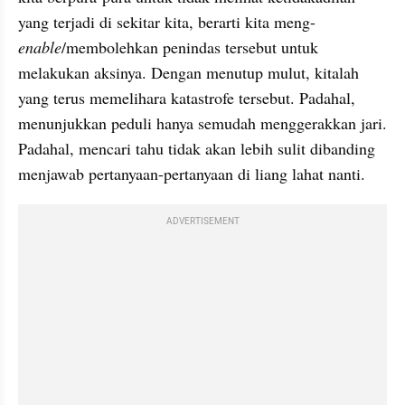
yang terjadi di sekitar kita, berarti kita meng-
enable
/membolehkan penindas tersebut untuk 
melakukan aksinya. Dengan menutup mulut, kitalah 
yang terus memelihara katastrofe tersebut. Padahal, 
menunjukkan peduli hanya semudah menggerakkan jari. 
Padahal, mencari tahu tidak akan lebih sulit dibanding 
menjawab pertanyaan-pertanyaan di liang lahat nanti.
ADVERTISEMENT