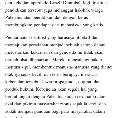
dan kekejian apartheid Israel. Ditambah lagi, institusi 
pendidikan tersebut juga melanggar hak-hak warga 
Palestina atas pendidikan dan dengan keras 
membungkam pendapat dari mahasiswa yang kritis.
Pemanfaatan institusi yang harusnya objektif dan 
memajukan peradaban menjadi sebuah sarana dalam 
melestarikan kekerasan dan genosida ini tidak akan 
pernah bisa dibenarkan. Mereka menyalahgunakan 
institusi sipil, membentuk manusia-manusia yang dicuci 
otaknya sejak kecil, dan terus berupaya merawat 
kebencian tersebut lewat propaganda, dogma, dan 
produk hukum. Kebencian akan segala hal yang 
berhubungan dengan Palestina sudah tertanam dalam 
akal dan pikiran masyarakat zionis sejak ia kecil dan 
sudah menjadi panduan bagi para masyarakat dalam 