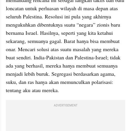
loncatan untuk perluasan wilayah di masa depan atas 
seluruh Palestina. Resolusi ini pula yang akhirnya 
mengukuhkan dibentuknya suatu “negara” zionis baru 
bernama Israel. Hasilnya, seperti yang kita ketahui 
sekarang, semuanya gagal. Barat hanya bisa membuat 
onar. Mencari solusi atas suatu masalah yang mereka 
buat sendiri. India-Pakistan dan Palestina-Israel; tidak 
ada yang berhasil, mereka hanya membuat semuanya 
menjadi lebih buruk. Segregasi berdasarkan agama, 
suku, dan ras hanya akan memunculkan polarisasi: 
tentang aku atau mereka.
ADVERTISEMENT