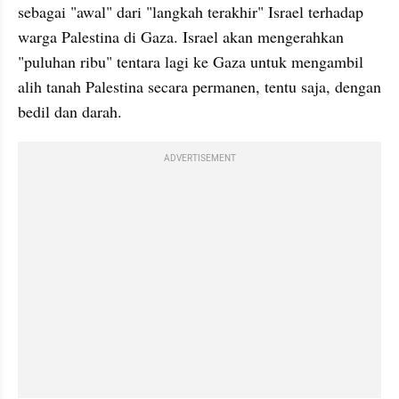
sebagai "awal" dari "langkah terakhir" Israel terhadap 
warga Palestina di Gaza. Israel akan mengerahkan 
"puluhan ribu" tentara lagi ke Gaza untuk mengambil 
alih tanah Palestina secara permanen, tentu saja, dengan 
bedil dan darah.
ADVERTISEMENT