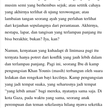
musim semi yang berhembus sejuk; atau setitik cahaya 
yang akhirnya terlihat di ujung terowongan; atau 
lambaian tangan seorang ayah yang perlahan terlihat 
dari kejauhan sepulangnya dari perantauan. Akhirnya, 
nestapa, lapar, dan tangisan yang terlampau panjang itu 
bisa berakhir, bukan? Iya, kan?
Namun, kenyataan yang kuhadapi di linimasa pagi itu 
ternyata hanya potret dari konflik yang jauh lebih dalam 
dan terlampau panjang. Pagi ini, seorang Ibu di kamp 
pengungsian Khan Younis (masih) terbangun oleh suara 
ledakan dan rengekan bayi kecilnya. Kamp pengungsian 
yang jadi tempat suaka, yang seharusnya jadi tempat 
“yang lebih aman” bagi mereka, nyatanya sama saja. Di 
kota Gaza, pada waktu yang sama, seorang anak 
perempuan dan teman sekelasnya hilang nyawa seketika 