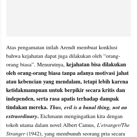
Atas pengamatan inilah Arendt membuat konklusi 
bahwa kejahatan dapat juga dilakukan oleh “orang-
kejahatan bisa dilakukan 
orang biasa”. Menurutnya, 
oleh orang-orang biasa tanpa adanya motivasi jahat 
atau kebencian yang mendalam, tetapi lebih karena 
ketidakmampuan untuk berpikir secara kritis dan 
independen, serta rasa apatis terhadap dampak 
tindakan mereka. 
Thus, evil is a banal thing, not an 
.
extraordinary
 Eichmann mengingatkan kita dengan 
tokoh utama dalam novel Albert Camus, 
L’etranger/The 
Stranger
 (1942), yang membunuh seorang pria secara 