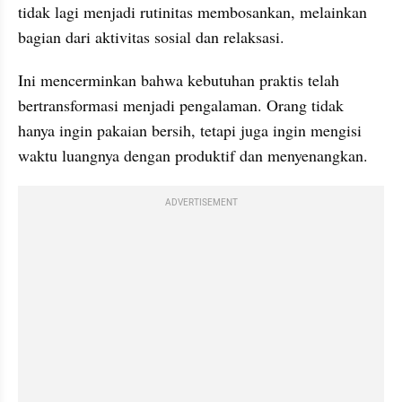
tidak lagi menjadi rutinitas membosankan, melainkan 
bagian dari aktivitas sosial dan relaksasi.
Ini mencerminkan bahwa kebutuhan praktis telah 
bertransformasi menjadi pengalaman. Orang tidak 
hanya ingin pakaian bersih, tetapi juga ingin mengisi 
waktu luangnya dengan produktif dan menyenangkan.
ADVERTISEMENT