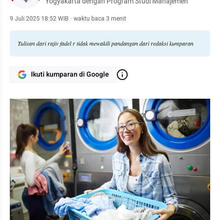
Yogyakarta dengan Program Studi Manajemen
9 Juli 2025 18:52 WIB
·
waktu baca 3 menit
Tulisan dari rajiv fadel r tidak mewakili pandangan dari redaksi kumparan
Ikuti kumparan di Google