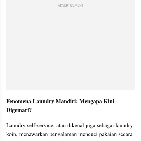
ADVERTISEMENT
Fenomena Laundry Mandiri: Mengapa Kini 
Digemari?
Laundry self-service, atau dikenal juga sebagai laundry 
koin, menawarkan pengalaman mencuci pakaian secara 