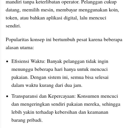
mandiri tanpa keterlibatan operator. Pelanggan cukup 
datang, memilih mesin, membayar menggunakan koin, 
token, atau bahkan aplikasi digital, lalu mencuci 
sendiri.
Popularitas konsep ini bertumbuh pesat karena beberapa 
alasan utama:
Efisiensi Waktu: Banyak pelanggan tidak ingin 
menunggu beberapa hari hanya untuk mencuci 
pakaian. Dengan sistem ini, semua bisa selesai 
dalam waktu kurang dari dua jam.
Transparansi dan Kepercayaan: Konsumen mencuci 
dan mengeringkan sendiri pakaian mereka, sehingga 
lebih yakin terhadap kebersihan dan keamanan 
barang pribadi.