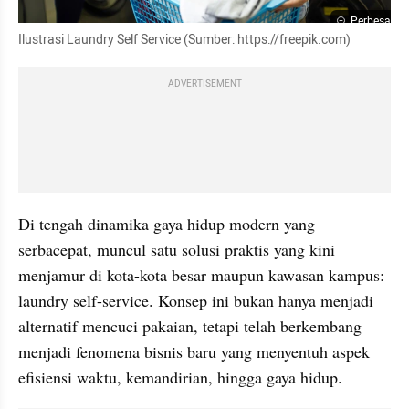
Perbesar
Ilustrasi Laundry Self Service (Sumber: https://freepik.com)
ADVERTISEMENT
Di tengah dinamika gaya hidup modern yang 
serbacepat, muncul satu solusi praktis yang kini 
menjamur di kota-kota besar maupun kawasan kampus: 
laundry self-service. Konsep ini bukan hanya menjadi 
alternatif mencuci pakaian, tetapi telah berkembang 
menjadi fenomena bisnis baru yang menyentuh aspek 
efisiensi waktu, kemandirian, hingga gaya hidup.