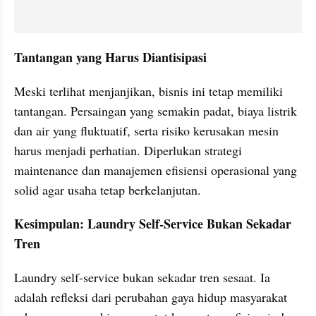
Tantangan yang Harus Diantisipasi
Meski terlihat menjanjikan, bisnis ini tetap memiliki 
tantangan. Persaingan yang semakin padat, biaya listrik 
dan air yang fluktuatif, serta risiko kerusakan mesin 
harus menjadi perhatian. Diperlukan strategi 
maintenance dan manajemen efisiensi operasional yang 
solid agar usaha tetap berkelanjutan.
Kesimpulan: Laundry Self-Service Bukan Sekadar 
Tren
Laundry self-service bukan sekadar tren sesaat. Ia 
adalah refleksi dari perubahan gaya hidup masyarakat 