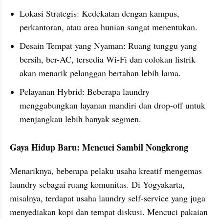
Lokasi Strategis: Kedekatan dengan kampus, 
perkantoran, atau area hunian sangat menentukan.
Desain Tempat yang Nyaman: Ruang tunggu yang 
bersih, ber-AC, tersedia Wi-Fi dan colokan listrik 
akan menarik pelanggan bertahan lebih lama.
Pelayanan Hybrid: Beberapa laundry 
menggabungkan layanan mandiri dan drop-off untuk 
menjangkau lebih banyak segmen.
Gaya Hidup Baru: Mencuci Sambil Nongkrong
Menariknya, beberapa pelaku usaha kreatif mengemas 
laundry sebagai ruang komunitas. Di Yogyakarta, 
misalnya, terdapat usaha laundry self-service yang juga 
menyediakan kopi dan tempat diskusi. Mencuci pakaian 