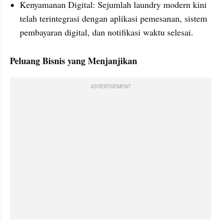
Kenyamanan Digital: Sejumlah laundry modern kini 
telah terintegrasi dengan aplikasi pemesanan, sistem 
pembayaran digital, dan notifikasi waktu selesai.
Peluang Bisnis yang Menjanjikan
ADVERTISEMENT