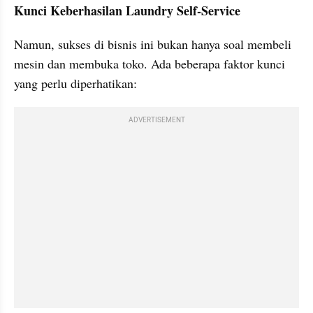
Kunci Keberhasilan Laundry Self-Service
Namun, sukses di bisnis ini bukan hanya soal membeli 
mesin dan membuka toko. Ada beberapa faktor kunci 
yang perlu diperhatikan:
ADVERTISEMENT