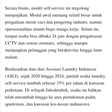
Secara bisnis, model self-service ini tergolong 
menjanjikan. Modal awal memang relatif besar untuk 
pengadaan mesin cuci dan pengering industri, namun 
operasionalnya minim biaya tenaga kerja. Selain itu, 
tempat usaha bisa dibuka 24 jam dengan pengawasan 
CCTV dan sistem otomatis, sehingga mampu 
menjangkau pelanggan yang beraktivitas hingga larut 
malam.
Berdasarkan data dari Asosiasi Laundry Indonesia 
(ASLI), sejak 2020 hingga 2024, jumlah usaha laundry 
self-service tumbuh sebesar 35% per tahun di kawasan 
perkotaan. Di wilayah Jabodetabek, usaha ini bahkan 
telah merambah hingga ke area pemukiman padat, 
apartemen, dan kawasan kos-kosan mahasiswa.