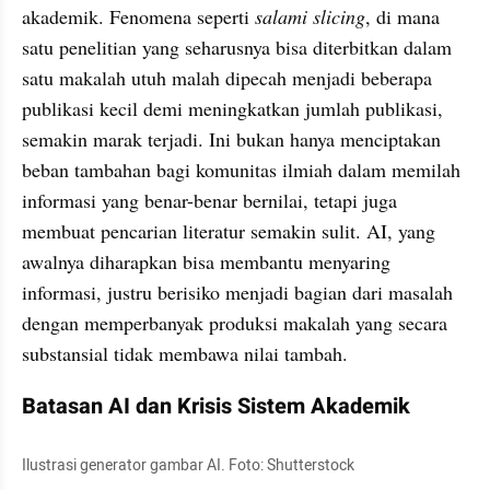
akademik. Fenomena seperti 
salami slicing
, di mana 
satu penelitian yang seharusnya bisa diterbitkan dalam 
satu makalah utuh malah dipecah menjadi beberapa 
publikasi kecil demi meningkatkan jumlah publikasi, 
semakin marak terjadi. Ini bukan hanya menciptakan 
beban tambahan bagi komunitas ilmiah dalam memilah 
informasi yang benar-benar bernilai, tetapi juga 
membuat pencarian literatur semakin sulit. AI, yang 
awalnya diharapkan bisa membantu menyaring 
informasi, justru berisiko menjadi bagian dari masalah 
dengan memperbanyak produksi makalah yang secara 
substansial tidak membawa nilai tambah.
Batasan AI dan Krisis Sistem Akademik
Ilustrasi generator gambar AI. Foto: Shutterstock