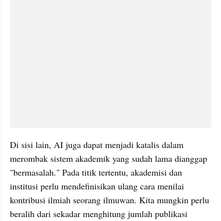
Di sisi lain, AI juga dapat menjadi katalis dalam 
merombak sistem akademik yang sudah lama dianggap 
"bermasalah." Pada titik tertentu, akademisi dan 
institusi perlu mendefinisikan ulang cara menilai 
kontribusi ilmiah seorang ilmuwan. Kita mungkin perlu 
beralih dari sekadar menghitung jumlah publikasi 