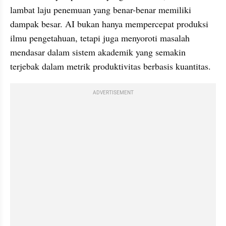
lambat laju penemuan yang benar-benar memiliki 
dampak besar. AI bukan hanya mempercepat produksi 
ilmu pengetahuan, tetapi juga menyoroti masalah 
mendasar dalam sistem akademik yang semakin 
terjebak dalam metrik produktivitas berbasis kuantitas.
ADVERTISEMENT