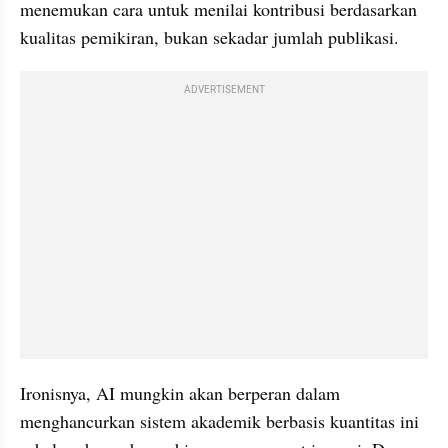
menemukan cara untuk menilai kontribusi berdasarkan 
kualitas pemikiran, bukan sekadar jumlah publikasi.
ADVERTISEMENT
Ironisnya, AI mungkin akan berperan dalam 
menghancurkan sistem akademik berbasis kuantitas ini 