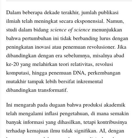
Dalam beberapa dekade terakhir, jumlah publikasi 
ilmiah telah meningkat secara eksponensial. Namun, 
studi dalam bidang 
science of science
 menunjukkan 
bahwa pertumbuhan ini tidak berbanding lurus dengan 
peningkatan inovasi atau penemuan revolusioner. Jika 
dibandingkan dengan era sebelumnya, misalnya abad 
ke-20 yang melahirkan teori relativitas, revolusi 
komputasi, hingga penemuan DNA, perkembangan 
mutakhir tampak lebih bersifat inkremental 
dibandingkan transformatif. 
Ini mengarah pada dugaan bahwa produksi akademik 
telah mengalami inflasi pengetahuan, di mana semakin 
banyak informasi yang dihasilkan, tetapi kontribusinya 
terhadap kemajuan ilmu tidak signifikan. AI, dengan 