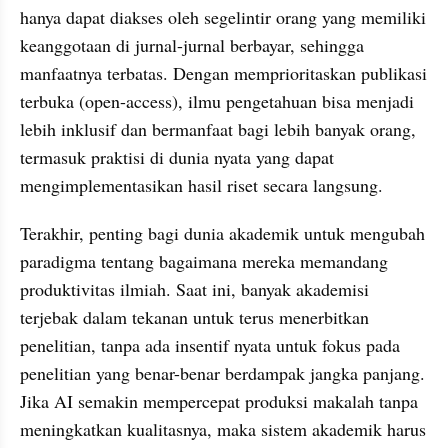
hanya dapat diakses oleh segelintir orang yang memiliki 
keanggotaan di jurnal-jurnal berbayar, sehingga 
manfaatnya terbatas. Dengan memprioritaskan publikasi 
terbuka (open-access), ilmu pengetahuan bisa menjadi 
lebih inklusif dan bermanfaat bagi lebih banyak orang, 
termasuk praktisi di dunia nyata yang dapat 
mengimplementasikan hasil riset secara langsung.
Terakhir, penting bagi dunia akademik untuk mengubah 
paradigma tentang bagaimana mereka memandang 
produktivitas ilmiah. Saat ini, banyak akademisi 
terjebak dalam tekanan untuk terus menerbitkan 
penelitian, tanpa ada insentif nyata untuk fokus pada 
penelitian yang benar-benar berdampak jangka panjang. 
Jika AI semakin mempercepat produksi makalah tanpa 
meningkatkan kualitasnya, maka sistem akademik harus 