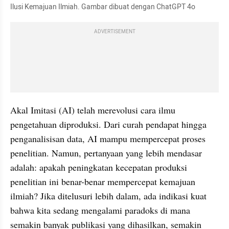
Ilusi Kemajuan Ilmiah. Gambar dibuat dengan ChatGPT 4o
ADVERTISEMENT
Akal Imitasi (AI) telah merevolusi cara ilmu 
pengetahuan diproduksi. Dari curah pendapat hingga 
penganalisisan data, AI mampu mempercepat proses 
penelitian. Namun, pertanyaan yang lebih mendasar 
adalah: apakah peningkatan kecepatan produksi 
penelitian ini benar-benar mempercepat kemajuan 
ilmiah? Jika ditelusuri lebih dalam, ada indikasi kuat 
bahwa kita sedang mengalami paradoks di mana 
semakin banyak publikasi yang dihasilkan, semakin 