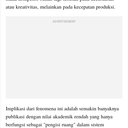
atau kreativitas, melainkan pada kecepatan produksi.
ADVERTISEMENT
Implikasi dari fenomena ini adalah semakin banyaknya 
publikasi dengan nilai akademik rendah yang hanya 
berfungsi sebagai "pengisi ruang" dalam sistem 