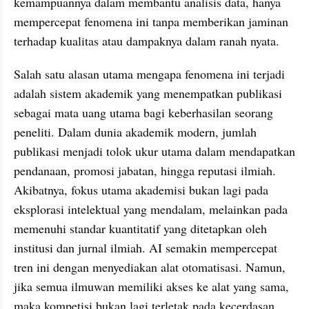
kemampuannya dalam membantu analisis data, hanya 
mempercepat fenomena ini tanpa memberikan jaminan 
terhadap kualitas atau dampaknya dalam ranah nyata.
Salah satu alasan utama mengapa fenomena ini terjadi 
adalah sistem akademik yang menempatkan publikasi 
sebagai mata uang utama bagi keberhasilan seorang 
peneliti. Dalam dunia akademik modern, jumlah 
publikasi menjadi tolok ukur utama dalam mendapatkan 
pendanaan, promosi jabatan, hingga reputasi ilmiah. 
Akibatnya, fokus utama akademisi bukan lagi pada 
eksplorasi intelektual yang mendalam, melainkan pada 
memenuhi standar kuantitatif yang ditetapkan oleh 
institusi dan jurnal ilmiah. AI semakin mempercepat 
tren ini dengan menyediakan alat otomatisasi. Namun, 
jika semua ilmuwan memiliki akses ke alat yang sama, 
maka kompetisi bukan lagi terletak pada kecerdasan 