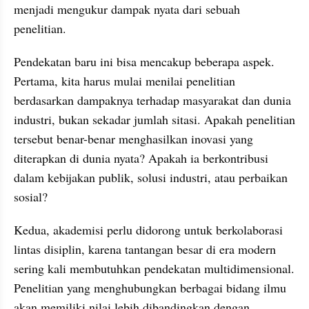
menjadi mengukur dampak nyata dari sebuah 
penelitian.
Pendekatan baru ini bisa mencakup beberapa aspek. 
Pertama, kita harus mulai menilai penelitian 
berdasarkan dampaknya terhadap masyarakat dan dunia 
industri, bukan sekadar jumlah sitasi. Apakah penelitian 
tersebut benar-benar menghasilkan inovasi yang 
diterapkan di dunia nyata? Apakah ia berkontribusi 
dalam kebijakan publik, solusi industri, atau perbaikan 
sosial? 
Kedua, akademisi perlu didorong untuk berkolaborasi 
lintas disiplin, karena tantangan besar di era modern 
sering kali membutuhkan pendekatan multidimensional. 
Penelitian yang menghubungkan berbagai bidang ilmu 
akan memiliki nilai lebih dibandingkan dengan 