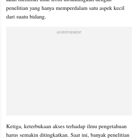
penelitian yang hanya memperdalam satu aspek kecil 
dari suatu bidang.
ADVERTISEMENT
Ketiga, keterbukaan akses terhadap ilmu pengetahuan 
harus semakin ditingkatkan. Saat ini, banyak penelitian 