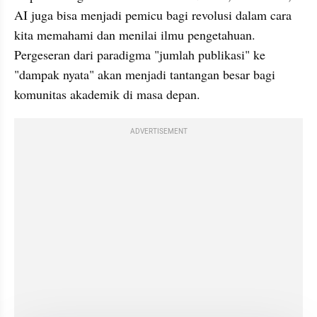
AI juga bisa menjadi pemicu bagi revolusi dalam cara 
kita memahami dan menilai ilmu pengetahuan. 
Pergeseran dari paradigma "jumlah publikasi" ke 
"dampak nyata" akan menjadi tantangan besar bagi 
komunitas akademik di masa depan.
ADVERTISEMENT