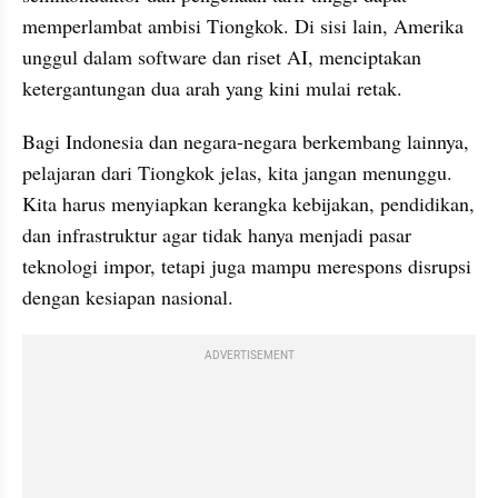
memperlambat ambisi Tiongkok. Di sisi lain, Amerika 
unggul dalam software dan riset AI, menciptakan 
ketergantungan dua arah yang kini mulai retak.
Bagi Indonesia dan negara-negara berkembang lainnya, 
pelajaran dari Tiongkok jelas, kita jangan menunggu. 
Kita harus menyiapkan kerangka kebijakan, pendidikan, 
dan infrastruktur agar tidak hanya menjadi pasar 
teknologi impor, tetapi juga mampu merespons disrupsi 
dengan kesiapan nasional.
ADVERTISEMENT