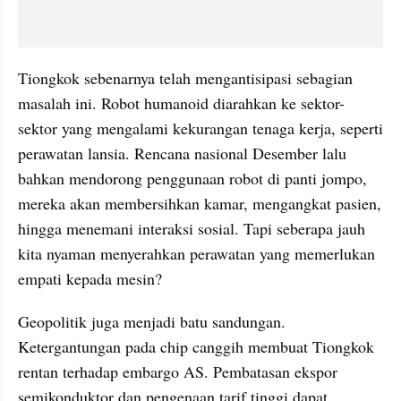
Tiongkok sebenarnya telah mengantisipasi sebagian 
masalah ini. Robot humanoid diarahkan ke sektor-
sektor yang mengalami kekurangan tenaga kerja, seperti 
perawatan lansia. Rencana nasional Desember lalu 
bahkan mendorong penggunaan robot di panti jompo, 
mereka akan membersihkan kamar, mengangkat pasien, 
hingga menemani interaksi sosial. Tapi seberapa jauh 
kita nyaman menyerahkan perawatan yang memerlukan 
empati kepada mesin?
Geopolitik juga menjadi batu sandungan. 
Ketergantungan pada chip canggih membuat Tiongkok 
rentan terhadap embargo AS. Pembatasan ekspor 
semikonduktor dan pengenaan tarif tinggi dapat 