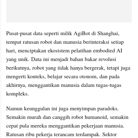
Pusat-pusat data seperti milik AgiBot di Shanghai, 
tempat ratusan robot dan manusia berinteraksi setiap 
hari, menciptakan ekosistem pelatihan embodied AI 
yang unik. Data ini menjadi bahan bakar revolusi 
berikutnya, robot yang tidak hanya bergerak, tetapi juga 
mengerti konteks, belajar secara otonom, dan pada 
akhirnya, menggantikan manusia dalam tugas-tugas 
kompleks.
Namun keunggulan ini juga menyimpan paradoks. 
Semakin murah dan canggih robot humanoid, semakin 
cepat pula mereka menggantikan pekerjaan manusia. 
Ratusan ribu pekerja terancam terdampak. Sektor 