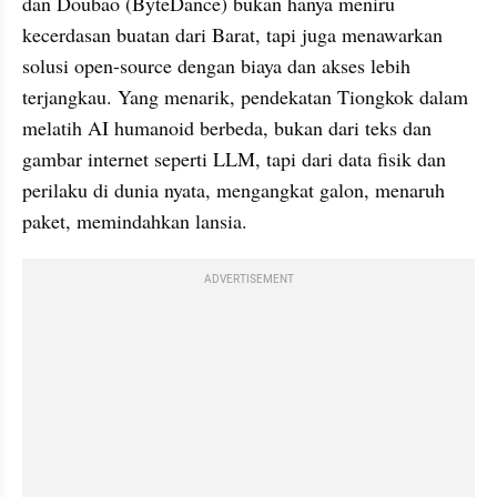
dan Doubao (ByteDance) bukan hanya meniru 
kecerdasan buatan dari Barat, tapi juga menawarkan 
solusi open-source dengan biaya dan akses lebih 
terjangkau. Yang menarik, pendekatan Tiongkok dalam 
melatih AI humanoid berbeda, bukan dari teks dan 
gambar internet seperti LLM, tapi dari data fisik dan 
perilaku di dunia nyata, mengangkat galon, menaruh 
paket, memindahkan lansia.
ADVERTISEMENT