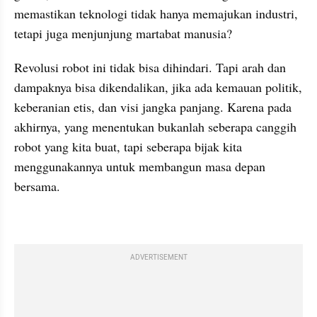
memastikan teknologi tidak hanya memajukan industri, 
tetapi juga menjunjung martabat manusia?
Revolusi robot ini tidak bisa dihindari. Tapi arah dan 
dampaknya bisa dikendalikan, jika ada kemauan politik, 
keberanian etis, dan visi jangka panjang. Karena pada 
akhirnya, yang menentukan bukanlah seberapa canggih 
robot yang kita buat, tapi seberapa bijak kita 
menggunakannya untuk membangun masa depan 
bersama.
ADVERTISEMENT