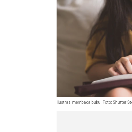
Ilustrasi membaca buku. Foto: Shutter St