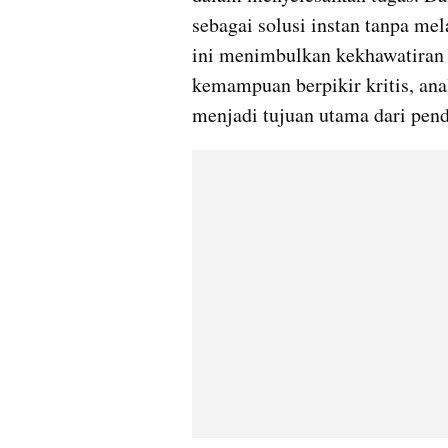
sebagai solusi instan tanpa m
ini menimbulkan kekhawatiran
kemampuan berpikir kritis, anal
menjadi tujuan utama dari pend