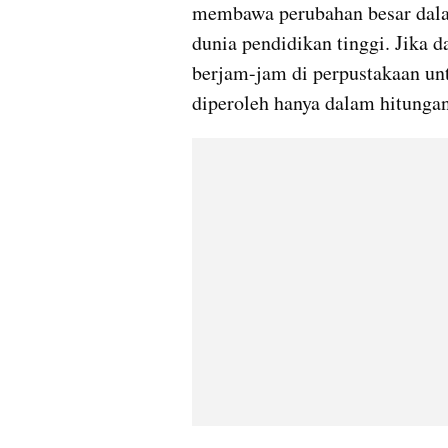
membawa perubahan besar dala
dunia pendidikan tinggi. Jika
berjam-jam di perpustakaan untu
diperoleh hanya dalam hitungan