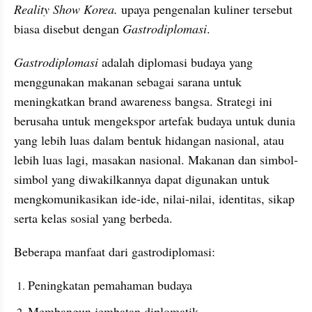
Reality Show Korea. 
upaya pengenalan kuliner tersebut 
biasa disebut dengan 
Gastrodiplomasi
.
Gastrodiplomasi
 adalah diplomasi budaya yang 
menggunakan makanan sebagai sarana untuk 
meningkatkan brand awareness bangsa. Strategi ini 
berusaha untuk mengekspor artefak budaya untuk dunia 
yang lebih luas dalam bentuk hidangan nasional, atau 
lebih luas lagi, masakan nasional. Makanan dan simbol-
simbol yang diwakilkannya dapat digunakan untuk 
mengkomunikasikan ide-ide, nilai-nilai, identitas, sikap 
serta kelas sosial yang berbeda.
Beberapa manfaat dari gastrodiplomasi:
Peningkatan pemahaman budaya
Membangun jembatan diplomatik