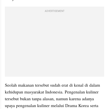
ADVERTISEMENT
Seolah makanan tersebut sudah erat di kenal di dalam 
kehidupan masyarakat Indonesia. Pengenalan kuliner 
tersebut bukan tanpa alasan, namun karena adanya 
upaya pengenalan kuliner melalui Drama Korea serta 