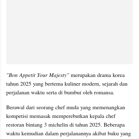
"Bon Appetit Your Majesty"
 merupakan drama korea 
tahun 2025 yang bertema kuliner modern, sejarah dan 
perjalanan waktu serta di bumbui oleh romansa.
Berawal dari seorang chef muda yang memenangkan 
kompetisi memasak memperebutkan kepala chef 
restoran bintang 3 michelin di tahun 2025. Beberapa 
waktu kemudian dalam perjalanannya akibat buku yang 