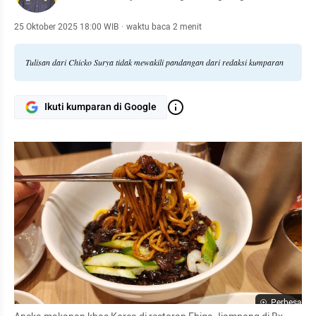
25 Oktober 2025 18:00 WIB
·
waktu baca 2 menit
Tulisan dari Chicko Surya tidak mewakili pandangan dari redaksi kumparan
Ikuti kumparan di Google
Perbesar