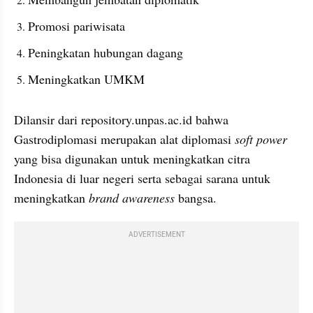
Promosi pariwisata
Peningkatan hubungan dagang
Meningkatkan UMKM
Dilansir dari repository.unpas.ac.id bahwa 
Gastrodiplomasi merupakan alat diplomasi 
soft power
yang bisa digunakan untuk meningkatkan citra 
Indonesia di luar negeri serta sebagai sarana untuk 
meningkatkan 
brand awareness
 bangsa.
ADVERTISEMENT