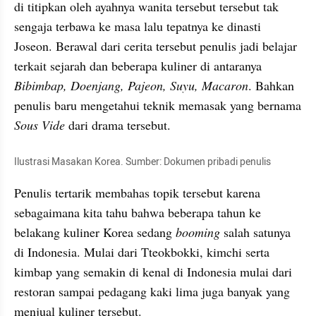
di titipkan oleh ayahnya wanita tersebut tersebut tak 
sengaja terbawa ke masa lalu tepatnya ke dinasti 
Joseon. Berawal dari cerita tersebut penulis jadi belajar 
terkait sejarah dan beberapa kuliner di antaranya 
Bibimbap, Doenjang, Pajeon, Suyu, Macaron
. Bahkan 
penulis baru mengetahui teknik memasak yang bernama 
Sous Vide
 dari drama tersebut. 
Ilustrasi Masakan Korea. Sumber: Dokumen pribadi penulis
Penulis tertarik membahas topik tersebut karena 
sebagaimana kita tahu bahwa beberapa tahun ke 
belakang kuliner Korea sedang 
booming
 salah satunya 
di Indonesia. Mulai dari Tteokbokki, kimchi serta 
kimbap yang semakin di kenal di Indonesia mulai dari 
restoran sampai pedagang kaki lima juga banyak yang 
menjual kuliner tersebut. 