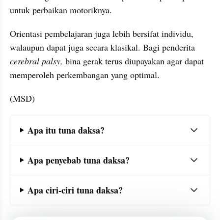
untuk perbaikan motoriknya.
Orientasi pembelajaran juga lebih bersifat individu, 
walaupun dapat juga secara klasikal. Bagi penderita
cerebral palsy, 
bina gerak terus diupayakan agar dapat 
memperoleh perkembangan yang optimal. 
(MSD)
Frequently Asked Question Section
Apa itu tuna daksa?
Apa penyebab tuna daksa?
Apa ciri-ciri tuna daksa?