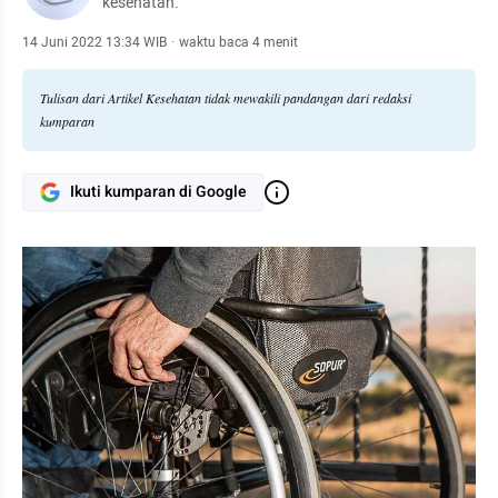
kesehatan.
14 Juni 2022 13:34 WIB
·
waktu baca 4 menit
Tulisan dari Artikel Kesehatan tidak mewakili pandangan dari redaksi
kumparan
Ikuti kumparan di Google