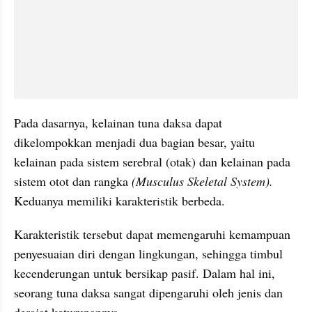
Pada dasarnya, kelainan tuna daksa dapat 
dikelompokkan menjadi dua bagian besar, yaitu 
kelainan pada sistem serebral (otak) dan kelainan pada 
sistem otot dan rangka 
(Musculus Skeletal System).
Keduanya memiliki karakteristik berbeda.
Karakteristik tersebut dapat memengaruhi kemampuan 
penyesuaian diri dengan lingkungan, sehingga timbul 
kecenderungan untuk bersikap pasif. Dalam hal ini, 
seorang tuna daksa sangat dipengaruhi oleh jenis dan 
derajat keturunannya.