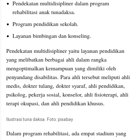
Pendekatan multidisipliner dalam program 
rehabilitasi anak tunadaksa.
Program pendidikan sekolah.
Layanan bimbingan dan konseling.
Pendekatan multidisipliner yaitu layanan pendidikan 
yang melibatkan berbagai ahli dalam rangka 
mengoptimalkan kemampuan yang dimiliki oleh 
penyandang disabilitas. Para ahli tersebut meliputi ahli 
medis, dokter tulang, dokter syaraf, ahli pendidikan, 
psikolog, pekerja sosial, konselor, ahli fisioterapi, ahli 
terapi okupasi, dan ahli pendidikan khusus.
Ilustrasi tuna daksa. Foto: pixabay
Dalam program rehabilitasi, ada empat stadium yang 