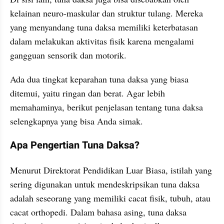
kelainan neuro-maskular dan struktur tulang. Mereka 
yang menyandang tuna daksa memiliki keterbatasan 
dalam melakukan aktivitas fisik karena mengalami 
gangguan sensorik dan motorik.
Ada dua tingkat keparahan tuna daksa yang biasa 
ditemui, yaitu ringan dan berat. Agar lebih 
memahaminya, berikut penjelasan tentang tuna daksa 
selengkapnya yang bisa Anda simak.
Apa Pengertian Tuna Daksa?
Menurut Direktorat Pendidikan Luar Biasa, istilah yang 
sering digunakan untuk mendeskripsikan tuna daksa 
adalah seseorang yang memiliki cacat fisik, tubuh, atau 
cacat orthopedi. Dalam bahasa asing, tuna daksa 