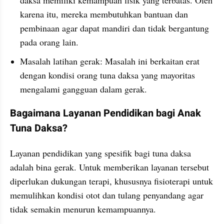
karena itu, mereka membutuhkan bantuan dan 
pembinaan agar dapat mandiri dan tidak bergantung 
pada orang lain.
Masalah latihan gerak: Masalah ini berkaitan erat 
dengan kondisi orang tuna daksa yang mayoritas 
mengalami gangguan dalam gerak.
Bagaimana Layanan Pendidikan bagi Anak 
Tuna Daksa?
Layanan pendidikan yang spesifik bagi tuna daksa 
adalah bina gerak. Untuk memberikan layanan tersebut 
diperlukan dukungan terapi, khususnya fisioterapi untuk 
memulihkan kondisi otot dan tulang penyandang agar 
tidak semakin menurun kemampuannya.