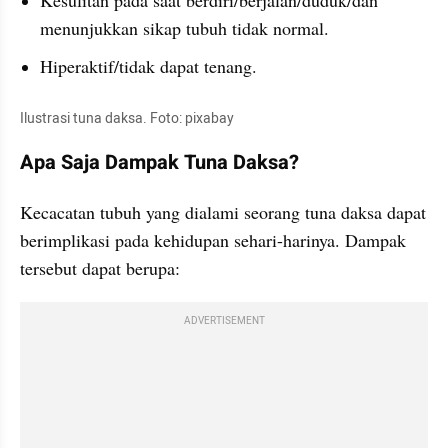
menunjukkan sikap tubuh tidak normal.
Hiperaktif/tidak dapat tenang.
Ilustrasi tuna daksa. Foto: pixabay
Apa Saja Dampak Tuna Daksa?
Kecacatan tubuh yang dialami seorang tuna daksa dapat 
berimplikasi pada kehidupan sehari-harinya. Dampak 
tersebut dapat berupa:
ADVERTISEMENT