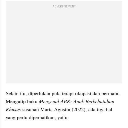
ADVERTISEMENT
Selain itu, diperlukan pula terapi okupasi dan bermain. 
Mengutip buku 
Mengenal ABK: Anak Berkebutuhan 
Khusus
 susunan Maria Agustin (2022), ada tiga hal 
yang perlu diperhatikan, yaitu: