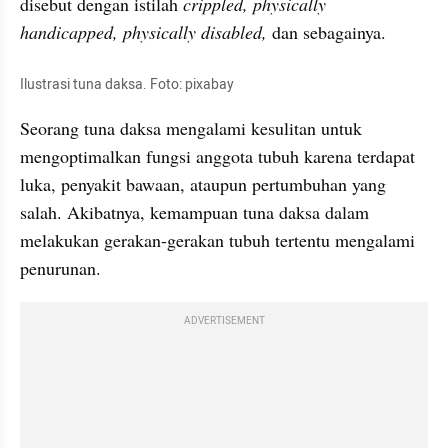
disebut dengan istilah 
crippled, physically 
handicapped, physically disabled,
 dan sebagainya.
Ilustrasi tuna daksa. Foto: pixabay
Seorang tuna daksa mengalami kesulitan untuk 
mengoptimalkan fungsi anggota tubuh karena terdapat 
luka, penyakit bawaan, ataupun pertumbuhan yang 
salah. Akibatnya, kemampuan tuna daksa dalam 
melakukan gerakan-gerakan tubuh tertentu mengalami 
penurunan.
ADVERTISEMENT