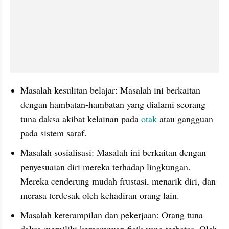
Masalah kesulitan belajar: Masalah ini berkaitan 
dengan hambatan-hambatan yang dialami seorang 
tuna daksa akibat kelainan pada 
otak
 atau gangguan 
pada sistem saraf.
Masalah sosialisasi: Masalah ini berkaitan dengan 
penyesuaian diri mereka terhadap lingkungan. 
Mereka cenderung mudah frustasi, menarik diri, dan 
merasa terdesak oleh kehadiran orang lain.
Masalah keterampilan dan pekerjaan: Orang tuna 
daksa memiliki kemampuan fisik yang terbatas. Oleh 