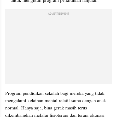
ADVERTISEMENT
Program pendidikan sekolah bagi mereka yang tidak 
mengalami kelainan mental relatif sama dengan anak 
normal. Hanya saja, bina gerak masih terus 
dikembangkan melalui fisioterapi dan terapi okupasi 