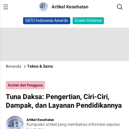
Artikel Kesehatan
SATU Indonesia Awards
Green Initiative
Beranda
Tekno & Sains
Konten dari Pengguna
Tuna Daksa: Pengertian, Ciri-Ciri,
Dampak, dan Layanan Pendidikannya
Artikel Kesehatan
Kumpulan artikel yang membahas informasi seputar