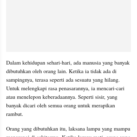
Dalam kehidupan sehari-hari, ada manusia yang banyak 
dibutuhkan oleh orang lain. Ketika ia tidak ada di 
sampingnya, terasa seperti ada sesuatu yang hilang. 
Untuk melengkapi rasa penasarannya, ia mencari-cari 
atau menelepon keberadaannya. Seperti sisir, yang 
banyak dicari oleh semua orang untuk 
merapikan
rambut. 
Orang yang dibutuhkan itu, laksana lampu yang mampu 
menerangi di sekitarnya. Ketika lampu mati, orang yang 