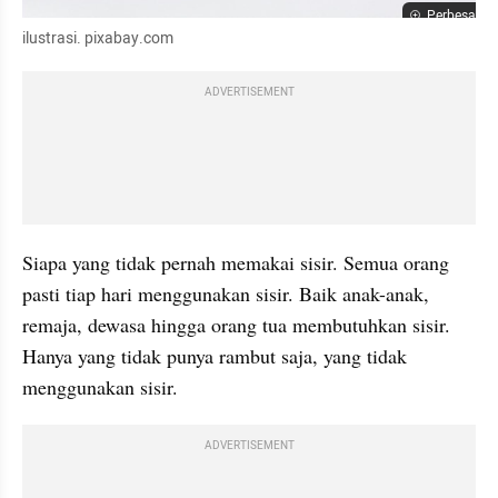
Perbesar
ilustrasi. pixabay.com
ADVERTISEMENT
Siapa yang tidak pernah memakai sisir. Semua orang 
pasti tiap hari menggunakan sisir. Baik anak-anak, 
remaja, dewasa hingga 
orang tua
 membutuhkan sisir. 
Hanya yang tidak punya rambut saja, yang tidak 
menggunakan sisir. 
ADVERTISEMENT