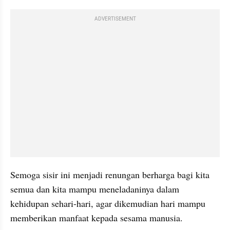
ADVERTISEMENT
Semoga sisir ini menjadi 
renungan
 berharga bagi kita 
semua dan kita mampu 
meneladaninya
 dalam 
kehidupan sehari-hari, agar dikemudian hari mampu 
memberikan manfaat kepada sesama manusia. 