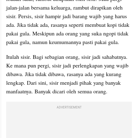
jalan-jalan bersama keluarga, rambut 
dirapikan
 oleh 
sisir. Persis, sisir hampir jadi barang wajib yang harus 
ada. Jika tidak ada, rasanya seperti membuat kopi tidak 
pakai gula. Meskipun ada orang yang suka ngopi tidak 
pakai gula, namun 
keumumannya
 pasti pakai gula.
Itulah sisir. Bagi sebagian orang, sisir jadi sahabatnya. 
Ke mana pun pergi, sisir jadi perlengkapan yang wajib 
dibawa. Jika tidak dibawa, rasanya ada yang kurang 
lengkap. Dari sini, sisir menjadi pihak yang banyak 
manfaatnya. Banyak dicari oleh semua orang. 
ADVERTISEMENT