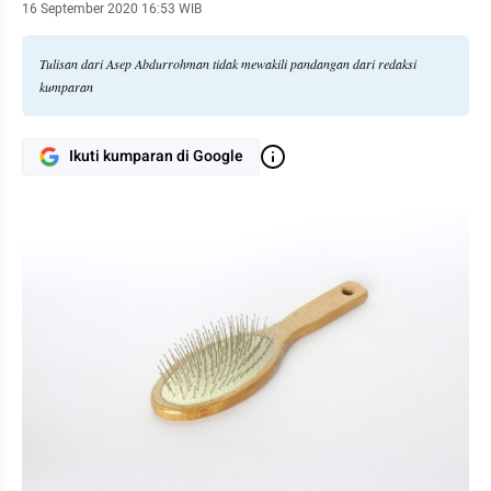
16 September 2020 16:53 WIB
Tulisan dari Asep Abdurrohman tidak mewakili pandangan dari redaksi
kumparan
Ikuti kumparan di Google