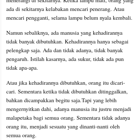
ada di sekitarnya kelabakan mencari 
penerang
. Atau 
mencari pengganti, selama lampu belum nyala kembali. 
Namun sebaliknya, ada manusia yang kehadirannya 
tidak banyak dibutuhkan. Kehadirannya hanya sebagai 
pelengkap saja. Ada dan tidak adanya, tidak banyak 
pengaruh. Istilah kasarnya, ada sukur, tidak ada pun 
tidak apa-apa. 
Atau jika kehadirannya dibutuhkan, orang itu dicari-
cari. Sementara ketika tidak dibutuhkan ditinggalkan, 
bahkan 
dicampakkan
begitu saja.Tapi yang lebih 
mengernyitkan
 dahi, adanya manusia itu
justru menjadi 
malapetaka bagi semua orang. Sementara tidak adanya 
orang itu, menjadi sesuatu yang dinanti-nanti oleh 
semua orang. 