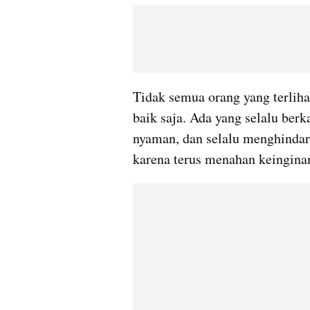
Tidak semua orang yang terlih
baik saja. Ada yang selalu berk
nyaman, dan selalu menghindari
karena terus menahan keinginan