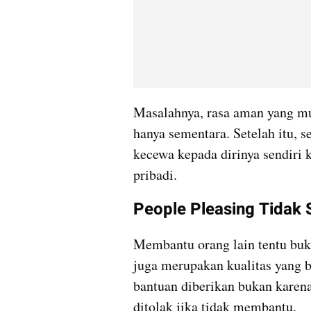
Masalahnya, rasa aman yang mu
hanya sementara. Setelah itu, se
kecewa kepada dirinya sendiri 
pribadi.
People Pleasing Tidak S
Membantu orang lain tentu buka
juga merupakan kualitas yang b
bantuan diberikan bukan karena
ditolak jika tidak membantu.