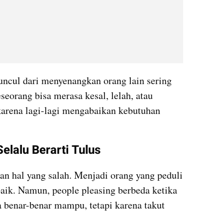
ncul dari menyenangkan orang lain sering 
seorang bisa merasa kesal, lelah, atau 
karena lagi-lagi mengabaikan kebutuhan 
elalu Berarti Tulus
n hal yang salah. Menjadi orang yang peduli 
aik. Namun, people pleasing berbeda ketika 
 benar-benar mampu, tetapi karena takut 