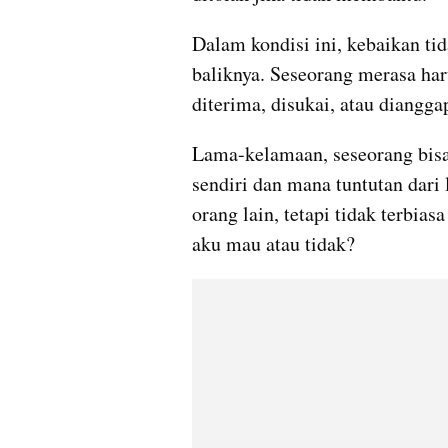
Dalam kondisi ini, kebaikan tid
baliknya. Seseorang merasa har
diterima, disukai, atau diangga
Lama-kelamaan, seseorang bisa
sendiri dan mana tuntutan dari
orang lain, tetapi tidak terbias
aku mau atau tidak?