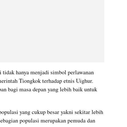
 tidak hanya menjadi simbol perlawanan 
erintah Tiongkok terhadap etnis Uighur. 
pan bagi masa depan yang lebih baik untuk 
opulasi yang cukup besar yakni sekitar lebih 
 sebagian populasi merupakan pemuda dan 