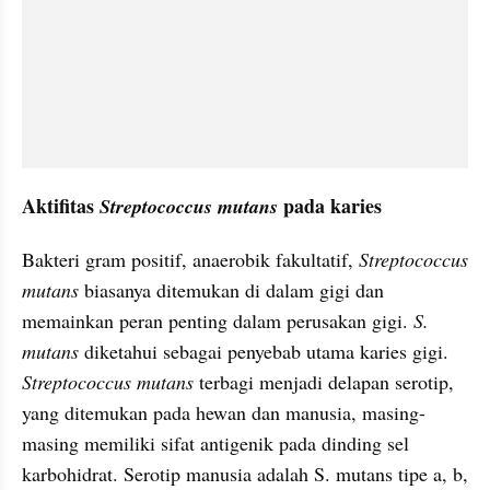
Aktifitas 
 pada karies
Streptococcus mutans
Bakteri gram positif, anaerobik fakultatif, 
Streptococcus 
mutans 
biasanya ditemukan di dalam gigi dan 
memainkan peran penting dalam perusakan gigi. 
S. 
mutans
 diketahui sebagai penyebab utama karies gigi. 
Streptococcus mutans
 terbagi menjadi delapan serotip, 
yang ditemukan pada hewan dan manusia, masing-
masing memiliki sifat antigenik pada dinding sel 
karbohidrat. Serotip manusia adalah S. mutans tipe a, b, 