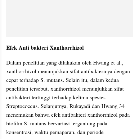
Efek Anti bakteri Xanthorrhizol
Dalam penelitian yang dilakukan oleh Hwang et al., 
xanthorrhizol menunjukkan sifat antibakterinya dengan 
cepat terhadap S. mutans. Selain itu, dalam kedua 
penelitian tersebut, xanthorrhizol menunjukkan sifat 
antibakteri tertinggi terhadap kelima spesies 
Streptococcus. Selanjutnya, Rukayadi dan Hwang 34 
menemukan bahwa efek antibakteri xanthorrhizol pada 
biofilm S. mutans bervariasi tergantung pada 
konsentrasi, waktu pemaparan, dan periode 