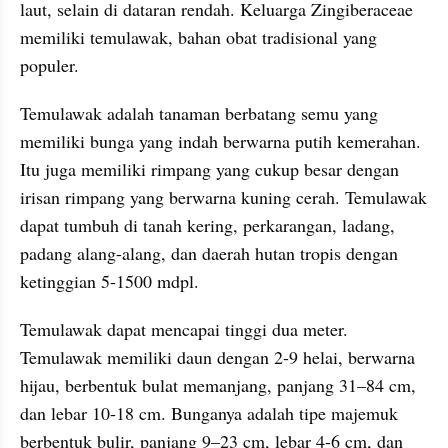
laut, selain di dataran rendah. Keluarga Zingiberaceae 
memiliki temulawak, bahan obat tradisional yang 
populer.
Temulawak adalah tanaman berbatang semu yang 
memiliki bunga yang indah berwarna putih kemerahan. 
Itu juga memiliki rimpang yang cukup besar dengan 
irisan rimpang yang berwarna kuning cerah. Temulawak 
dapat tumbuh di tanah kering, perkarangan, ladang, 
padang alang-alang, dan daerah hutan tropis dengan 
ketinggian 5-1500 mdpl.
Temulawak dapat mencapai tinggi dua meter. 
Temulawak memiliki daun dengan 2-9 helai, berwarna 
hijau, berbentuk bulat memanjang, panjang 31–84 cm, 
dan lebar 10-18 cm. Bunganya adalah tipe majemuk 
berbentuk bulir, panjang 9–23 cm, lebar 4-6 cm, dan 