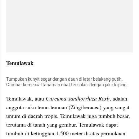
Temulawak
Tumpukan kunyit segar dengan daun di latar belakang putih. 
Gambar komersial tanaman obat terisolasi dengan jalur kliping.
Temulawak, atau
 Curcuma xanthorrhiza Roxb
, adalah 
anggota suku temu-temuan (Zingiberacea) yang sangat 
umum di daerah tropis. Temulawak juga tumbuh besar, 
terutama di tanah yang gembur. Temulawak dapat 
tumbuh di ketinggian 1.500 meter di atas permukaan 