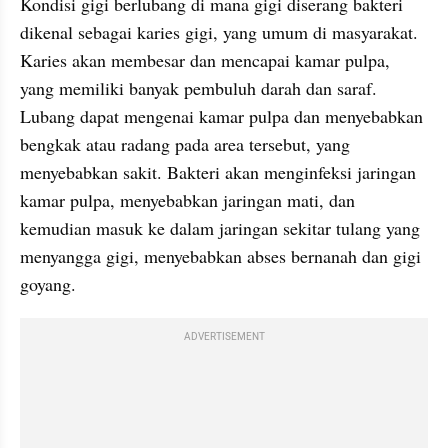
Kondisi gigi berlubang di mana gigi diserang bakteri 
dikenal sebagai karies gigi, yang umum di masyarakat. 
Karies akan membesar dan mencapai kamar pulpa, 
yang memiliki banyak pembuluh darah dan saraf. 
Lubang dapat mengenai kamar pulpa dan menyebabkan 
bengkak atau radang pada area tersebut, yang 
menyebabkan sakit. Bakteri akan menginfeksi jaringan 
kamar pulpa, menyebabkan jaringan mati, dan 
kemudian masuk ke dalam jaringan sekitar tulang yang 
menyangga gigi, menyebabkan abses bernanah dan gigi 
goyang.
ADVERTISEMENT