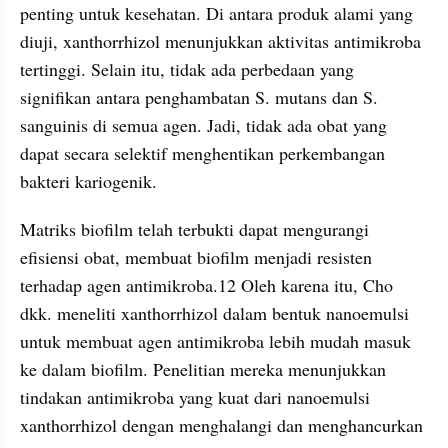
penting untuk kesehatan. Di antara produk alami yang 
diuji, xanthorrhizol menunjukkan aktivitas antimikroba 
tertinggi. Selain itu, tidak ada perbedaan yang 
signifikan antara penghambatan S. mutans dan S. 
sanguinis di semua agen. Jadi, tidak ada obat yang 
dapat secara selektif menghentikan perkembangan 
bakteri kariogenik.
Matriks biofilm telah terbukti dapat mengurangi 
efisiensi obat, membuat biofilm menjadi resisten 
terhadap agen antimikroba.12 Oleh karena itu, Cho 
dkk. meneliti xanthorrhizol dalam bentuk nanoemulsi 
untuk membuat agen antimikroba lebih mudah masuk 
ke dalam biofilm. Penelitian mereka menunjukkan 
tindakan antimikroba yang kuat dari nanoemulsi 
xanthorrhizol dengan menghalangi dan menghancurkan 