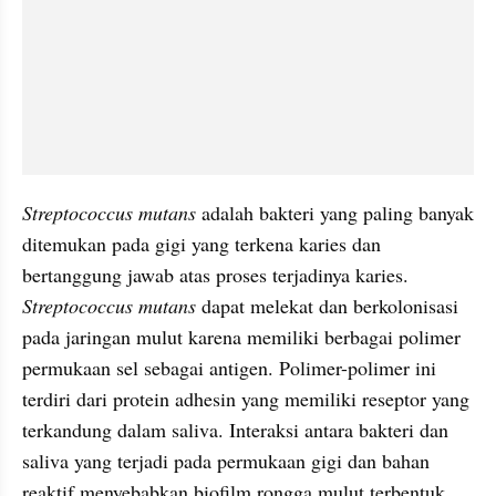
Streptococcus mutans
 adalah bakteri yang paling banyak 
ditemukan pada gigi yang terkena karies dan 
bertanggung jawab atas proses terjadinya karies. 
Streptococcus mutans
 dapat melekat dan berkolonisasi 
pada jaringan mulut karena memiliki berbagai polimer 
permukaan sel sebagai antigen. Polimer-polimer ini 
terdiri dari protein adhesin yang memiliki reseptor yang 
terkandung dalam saliva. Interaksi antara bakteri dan 
saliva yang terjadi pada permukaan gigi dan bahan 
reaktif menyebabkan biofilm rongga mulut terbentuk.