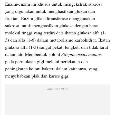
Enzim-enzim ini khusus untuk mengekstrak sukrosa 
yang digunakan untuk menghasilkan glukan dan 
fruktan. Enzim glikosiltransferase menggunakan 
sukrosa untuk menghasilkan glukosa dengan berat 
molekul tinggi yang terdiri dari ikatan glukosa alfa (1-
3) dan alfa (1-6) dalam metabolisme karbohidrat. Ikatan 
glukosa alfa (1-3) sangat pekat, lengket, dan tidak larut 
dalam air. Membentuk koloni 
Streptococcus mutan
s 
pada permukaan gigi melalui perlekatan dan 
peningkatan koloni bakteri dalam kaitannya, yang 
menyebabkan plak dan karies gigi.
ADVERTISEMENT