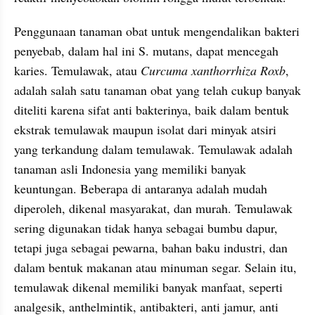
Penggunaan tanaman obat untuk mengendalikan bakteri 
penyebab, dalam hal ini S. mutans, dapat mencegah 
karies. Temulawak, atau 
Curcuma xanthorrhiza Roxb
, 
adalah salah satu tanaman obat yang telah cukup banyak 
diteliti karena sifat anti bakterinya, baik dalam bentuk 
ekstrak temulawak maupun isolat dari minyak atsiri 
yang terkandung dalam temulawak. Temulawak adalah 
tanaman asli Indonesia yang memiliki banyak 
keuntungan. Beberapa di antaranya adalah mudah 
diperoleh, dikenal masyarakat, dan murah. Temulawak 
sering digunakan tidak hanya sebagai bumbu dapur, 
tetapi juga sebagai pewarna, bahan baku industri, dan 
dalam bentuk makanan atau minuman segar. Selain itu, 
temulawak dikenal memiliki banyak manfaat, seperti 
analgesik, anthelmintik, antibakteri, anti jamur, anti 