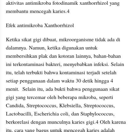
aktivitas antimikroba fotodinamik xanthorrhizol yang 
membantu mencegah karies.4
Efek antimikroba Xanthorrhizol
Ketika sikat gigi dibuat, mikroorganisme tidak ada di 
dalamnya. Namun, ketika digunakan untuk 
membersihkan plak dan kotoran lainnya, bahan-bahan 
ini terkontaminasi bakteri, menyebabkan infeksi. Selain 
itu, telah terbukti bahwa kontaminasi terjadi setelah 
setiap penggunaan dalam waktu 30 detik hingga 4 
menit.  Selain itu, ada bukti bahwa penggunaan sikat 
gigi yang tercemar oleh beberapa mikroba, seperti 
Candida, Streptococcus, Klebsiella, Streptococcus, 
Lactobacilli, Escherichia coli, dan Staphylococcus, 
berkorelasi dengan munculnya karies gigi.4 Oleh karena 
itu, cara yang bagus untuk mencegah karies adalah 