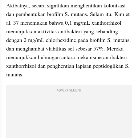
Akibatnya, secara signifikan menghentikan kolonisasi 
dan pembentukan biofilm S. mutans. Selain itu, Kim et 
al. 37 menemukan bahwa 0,1 mg/mL xanthorrhizol 
menunjukkan aktivitas antibakteri yang sebanding 
dengan 2 mg/mL chlorhexidine pada biofilm S. mutans, 
dan menghambat viabilitas sel sebesar 57%. Mereka 
menunjukkan hubungan antara mekanisme antibakteri 
xanthorrhizol dan penghentian lapisan peptidoglikan S. 
mutans.
ADVERTISEMENT