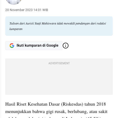
20 November 2023 14:01 WIB
Tulisan dari Aurick Yaafi Mahiswara tidak mewakili pandangan dari redaksi
kumparan
Ikuti kumparan di Google
ADVERTISEMENT
Hasil Riset Kesehatan Dasar (Riskesdas) tahun 2018 
menunjukkan bahwa gigi rusak, berlubang, atau sakit 