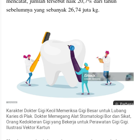
mencatat, jumlah tersebut naik 20,7% dari tahun 
sebelumnya yang sebanyak 26,74 juta kg.
Perbesar
Karakter Dokter Gigi Kecil Memeriksa Gigi Besar untuk Lubang 
Karies di Plak. Dokter Memegang Alat Stomatologi Bor dan Sikat, 
Orang Kedokteran Gigi yang Bekerja untuk Perawatan Gigi Gigi. 
Ilustrasi Vektor Kartun