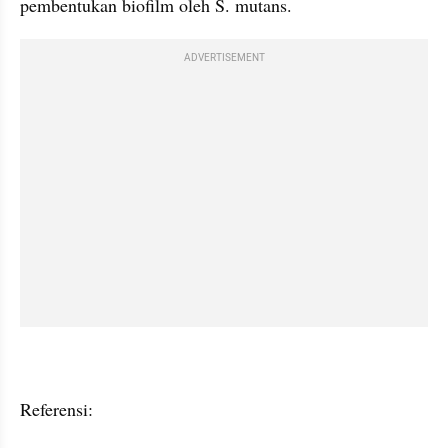
pembentukan biofilm oleh S. mutans.
ADVERTISEMENT
Referensi: