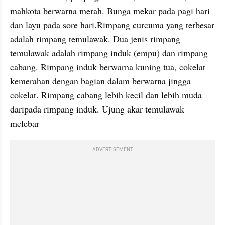
mahkota berwarna merah. Bunga mekar pada pagi hari 
dan layu pada sore hari.Rimpang curcuma yang terbesar 
adalah rimpang temulawak. Dua jenis rimpang 
temulawak adalah rimpang induk (empu) dan rimpang 
cabang. Rimpang induk berwarna kuning tua, cokelat 
kemerahan dengan bagian dalam berwarna jingga 
cokelat. Rimpang cabang lebih kecil dan lebih muda 
daripada rimpang induk. Ujung akar temulawak 
melebar
ADVERTISEMENT