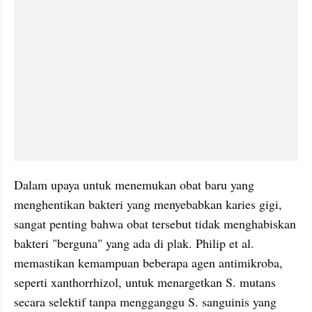
Dalam upaya untuk menemukan obat baru yang 
menghentikan bakteri yang menyebabkan karies gigi, 
sangat penting bahwa obat tersebut tidak menghabiskan 
bakteri "berguna" yang ada di plak. Philip et al. 
memastikan kemampuan beberapa agen antimikroba, 
seperti xanthorrhizol, untuk menargetkan S. mutans 
secara selektif tanpa mengganggu S. sanguinis yang 