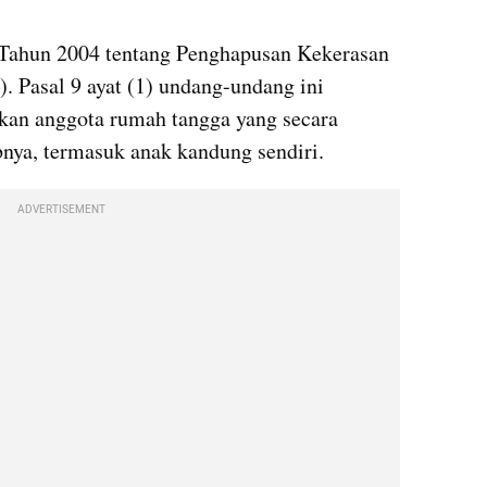
 Tahun 2004 tentang Penghapusan Kekerasan 
asal 9 ayat (1) undang-undang ini 
kan anggota rumah tangga yang secara 
ya, termasuk anak kandung sendiri.
ADVERTISEMENT