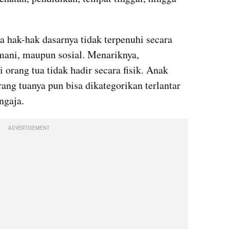
a hak-hak dasarnya tidak terpenuhi secara 
smani, maupun sosial. Menariknya, 
i orang tua tidak hadir secara fisik. Anak 
ng tuanya pun bisa dikategorikan terlantar 
ngaja.
ADVERTISEMENT