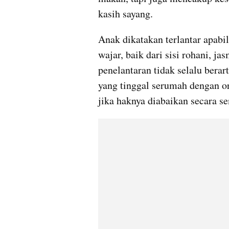
kasih sayang.
Anak dikatakan terlantar apabil
wajar, baik dari sisi rohani, ja
penelantaran tidak selalu berart
yang tinggal serumah dengan ora
jika haknya diabaikan secara se