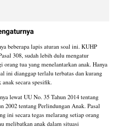
ngaturnya
ya beberapa lapis aturan soal ini. KUHP 
asal 308, sudah lebih dulu mengatur 
i orang tua yang menelantarkan anak. Hanya 
al ini dianggap terlalu terbatas dan kurang 
 anak secara spesifik.
nya lewat UU No. 35 Tahun 2014 tentang 
n 2002 tentang Perlindungan Anak. Pasal 
g ini secara tegas melarang setiap orang 
 melibatkan anak dalam situasi 