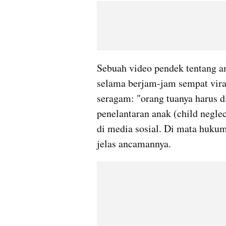
Sebuah video pendek tentang an
selama berjam-jam sempat vira
seragam: "orang tuanya harus d
penelantaran anak (child neglec
di media sosial. Di mata hukum 
jelas ancamannya.