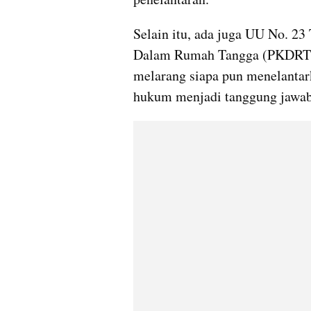
Selain itu, ada juga UU No. 23
Dalam Rumah Tangga (PKDRT). P
melarang siapa pun menelantar
hukum menjadi tanggung jawabn