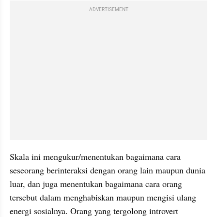
ADVERTISEMENT
Skala ini mengukur/menentukan bagaimana cara 
seseorang berinteraksi dengan orang lain maupun dunia 
luar, dan juga menentukan bagaimana cara orang 
tersebut dalam menghabiskan maupun mengisi ulang 
energi sosialnya. Orang yang tergolong introvert 