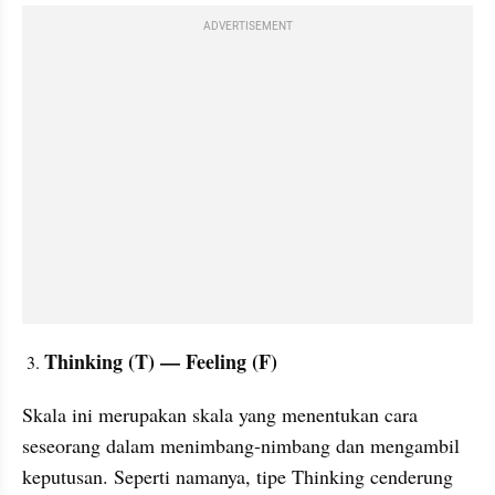
ADVERTISEMENT
Thinking (T) — Feeling (F)
Skala ini merupakan skala yang menentukan cara 
seseorang dalam menimbang-nimbang dan mengambil 
keputusan. Seperti namanya, tipe Thinking cenderung 