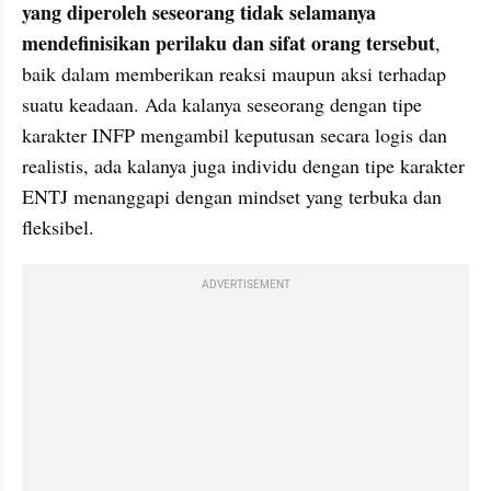
yang diperoleh seseorang tidak selamanya 
mendefinisikan perilaku dan sifat orang tersebut
, 
baik dalam memberikan reaksi maupun aksi terhadap 
suatu keadaan. Ada kalanya seseorang dengan tipe 
karakter INFP mengambil keputusan secara logis dan 
realistis, ada kalanya juga individu dengan tipe karakter 
ENTJ menanggapi dengan mindset yang terbuka dan 
fleksibel.
ADVERTISEMENT