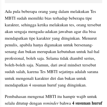
Ada pula beberapa orang yang dalam melakukan Tes 
MBTI sudah memiliki bias terhadap beberapa tipe 
karakter, sehingga ketika melakukan tes, orang tersebut 
akan sengaja mengada-adakan jawaban agar dia bisa 
mendapatkan tipe karakter yang diinginkan. Menurut 
penulis, apabila hanya digunakan untuk bersenang-
senang dan bukan merupakan kebutuhan untuk hal-hal 
profesional, boleh saja. Selama tidak diambil serius, 
boleh-boleh saja. Namun, dari awal mindset tersebut 
sudah salah, karena Tes MBTI sejatinya adalah sarana 
untuk mengenali karakter diri dan bukan untuk 
mendapatkan 4 susunan huruf yang diinginkan.
Pembahasan mengenai MBTI itu hampir wajib untuk 
4 susunan huruf 
selalu ditutup dengan 
reminder
 bahwa 