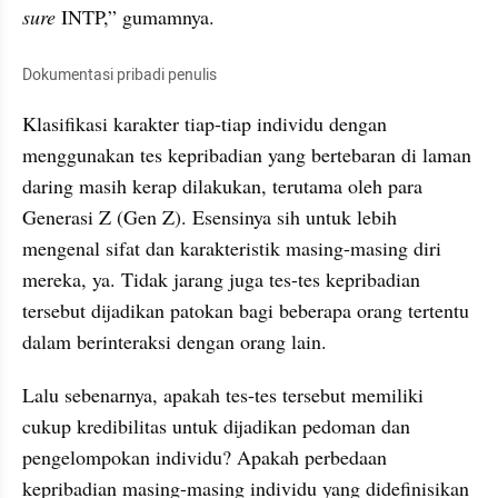
sure
 INTP,” gumamnya.
Dokumentasi pribadi penulis
Klasifikasi karakter tiap-tiap individu dengan 
menggunakan tes kepribadian yang bertebaran di laman 
daring masih kerap dilakukan, terutama oleh para 
Generasi Z (Gen Z). Esensinya sih untuk lebih 
mengenal sifat dan karakteristik masing-masing diri 
mereka, ya. Tidak jarang juga tes-tes kepribadian 
tersebut dijadikan patokan bagi beberapa orang tertentu 
dalam berinteraksi dengan orang lain.
Lalu sebenarnya, apakah tes-tes tersebut memiliki 
cukup kredibilitas untuk dijadikan pedoman dan 
pengelompokan individu? Apakah perbedaan 
kepribadian masing-masing individu yang didefinisikan 