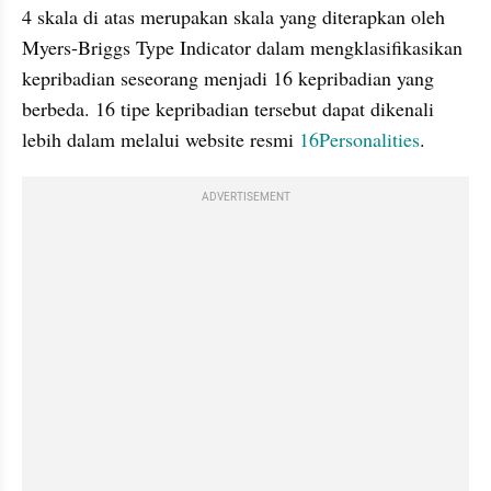
4 skala di atas merupakan skala yang diterapkan oleh 
Myers-Briggs Type Indicator dalam mengklasifikasikan 
kepribadian seseorang menjadi 16 kepribadian yang 
berbeda. 16 tipe kepribadian tersebut dapat dikenali 
lebih dalam melalui website resmi 
16Personalities
.
ADVERTISEMENT