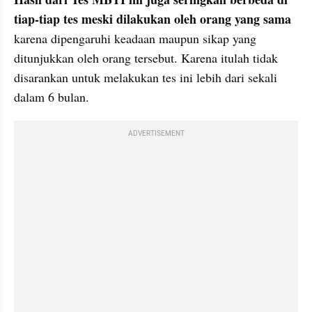
tiap-tiap tes meski dilakukan oleh orang yang sama
karena dipengaruhi keadaan maupun sikap yang 
ditunjukkan oleh orang tersebut. Karena itulah tidak 
disarankan untuk melakukan tes ini lebih dari sekali 
dalam 6 bulan.
ADVERTISEMENT