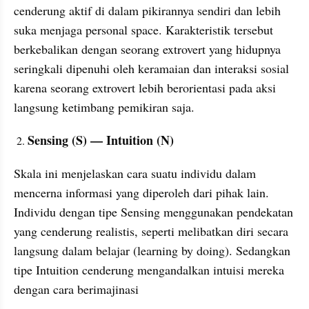
cenderung aktif di dalam pikirannya sendiri dan lebih 
suka menjaga personal space. Karakteristik tersebut 
berkebalikan dengan seorang extrovert yang hidupnya 
seringkali dipenuhi oleh keramaian dan interaksi sosial 
karena seorang extrovert lebih berorientasi pada aksi 
langsung ketimbang pemikiran saja.
Sensing (S) — Intuition (N)
Skala ini menjelaskan cara suatu individu dalam 
mencerna informasi yang diperoleh dari pihak lain. 
Individu dengan tipe Sensing menggunakan pendekatan 
yang cenderung realistis, seperti melibatkan diri secara 
langsung dalam belajar (learning by doing). Sedangkan 
tipe Intuition cenderung mengandalkan intuisi mereka 
dengan cara berimajinasi