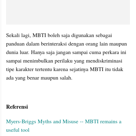
Sekali lagi, MBTI boleh saja digunakan sebagai 
panduan dalam berinteraksi dengan orang lain maupun 
dunia luar. Hanya saja jangan sampai cuma perkara ini 
sampai menimbulkan perilaku yang mendiskriminasi 
tipe karakter tertentu karena sejatinya MBTI itu tidak 
ada yang benar maupun salah.
Referensi
Myers-Briggs Myths and Misuse -- MBTI remains a 
useful tool