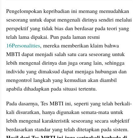
Pengelompokan kepribadian ini memang memudahkan 
seseorang untuk dapat mengenali dirinya sendiri melalui 
perspektif yang tidak bias dan berdasar pada teori yang 
telah lama dipakai. Pun pada laman resmi 
16Personalities
, mereka memberikan klaim bahwa 
MBTI dapat menjadi salah satu cara seseorang untuk 
lebih mengenal dirinya dan juga orang lain, sehingga 
individu yang dimaksud dapat menjaga hubungan dan 
mengontrol langkah yang kemudian akan diambil 
apabila dihadapkan pada situasi tertentu.
Pada dasarnya, Tes MBTI ini, seperti yang telah berkali-
kali disuratkan, hanya digunakan semata-mata untuk 
lebih mengenal karakteristik seseorang secara subjektif 
berdasarkan standar yang telah ditetapkan pada sistem. 
Hasil dari Tes MBTI ini juga seringkali berbeda di 