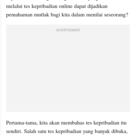
melalui tes kepribadian online dapat dijadikan 
pemahaman mutlak bagi kita dalam menilai seseorang?
ADVERTISEMENT
Pertama-tama, kita akan membahas tes kepribadian itu 
sendiri. Salah satu tes kepribadian yang banyak dibuka, 