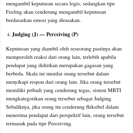
mengambil keputusan secara logis, sedangkan tipe 
Feeling akan cenderung mengambil keputusan 
berdasarkan emosi yang dirasakan.
Judging (J) — Perceiving (P)
Keputusan yang diambil oleh seseorang pastinya akan 
memperoleh reaksi dari orang lain, terlebih apabila 
pendapat yang didirikan merupakan gagasan yang 
berbeda. Skala ini menilai orang tersebut dalam 
menyikapi respon dari orang lain. Jika orang tersebut 
memiliki pribadi yang cenderung tegas, sistem MBTI 
mengkategorikan orang tersebut sebagai Judging. 
Sebaliknya, jika orang itu cenderung fleksibel dalam 
menerima pendapat dari perspektif lain, orang tersebut 
termasuk pada tipe Perceiving.