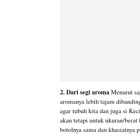
2. Dari segi aroma
Menurut sa
aromanya lebih tajam dibanding 
agar tubuh kita dan juga si Keci
akan tetapi untuk ukuran/berat 
botolnya sama dan khasiatnya 