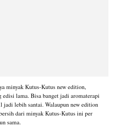
ya minyak Kutus-Kutus new edition, 
edisi lama. Bisa banget jadi aromaterapi 
l jadi lebih santai. Walaupun new edition 
bersih dari minyak Kutus-Kutus ini per 
pun sama.