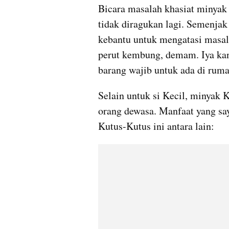
Bicara masalah khasiat minyak 
tidak diragukan lagi. Semenjak
kebantu untuk mengatasi masala
perut kembung, demam. Iya ka
barang wajib untuk ada di ruma
Selain untuk si Kecil, minyak 
orang dewasa. Manfaat yang sa
Kutus-Kutus ini antara lain: