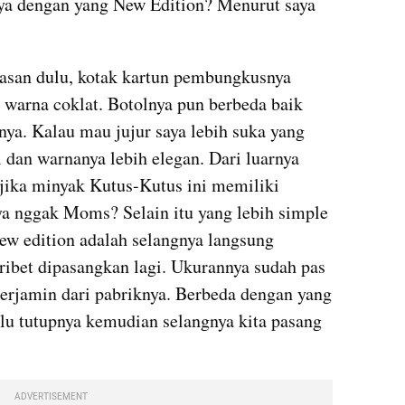
a dengan yang New Edition? Menurut saya 
asan dulu, kotak kartun pembungkusnya 
warna coklat. Botolnya pun berbeda baik 
ya. Kalau mau jujur saya lebih suka yang 
 dan warnanya lebih elegan. Dari luarnya 
jika minyak Kutus-Kutus ini memiliki 
ya nggak Moms? Selain itu yang lebih simple 
ew edition adalah selangnya langsung 
 ribet dipasangkan lagi. Ukurannya sudah pas 
terjamin dari pabriknya. Berbeda dengan yang 
u tutupnya kemudian selangnya kita pasang 
ADVERTISEMENT