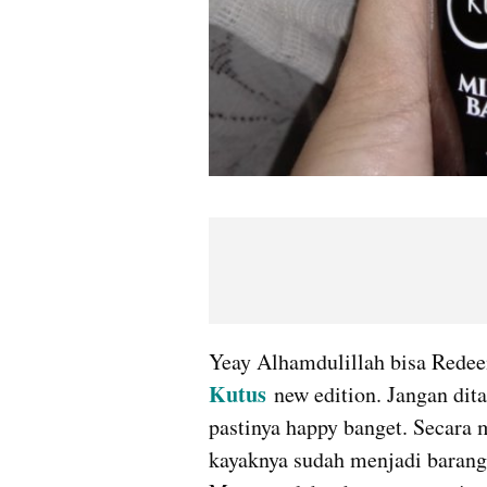
Yeay Alhamdulillah bisa Redee
Kutus
 new edition. Jangan di
pastinya happy banget. Secara 
kayaknya sudah menjadi barang 