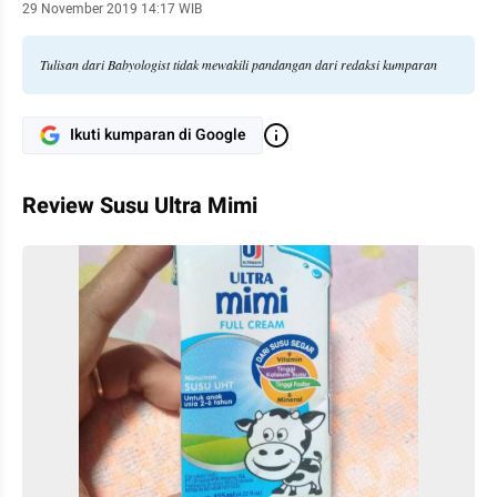
29 November 2019 14:17 WIB
Tulisan dari Babyologist tidak mewakili pandangan dari redaksi kumparan
Ikuti kumparan di Google
Review Susu Ultra Mimi