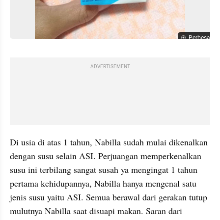
Perbesar
ADVERTISEMENT
Di usia di atas 1 tahun, Nabilla sudah mulai dikenalkan 
dengan susu selain ASI. Perjuangan memperkenalkan 
susu ini terbilang sangat susah ya mengingat 1 tahun 
pertama kehidupannya, Nabilla hanya mengenal satu 
jenis susu yaitu ASI. Semua berawal dari gerakan tutup 
mulutnya Nabilla saat disuapi makan. Saran dari 