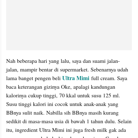
Nah beberapa hari yang lalu, saya dan suami jalan-
jalan, mampir bentar di supermarket. Sebenarnya udah 
Ultra
Mimi
lama banget pengen beli 
full cream. Saya 
baca keterangan gizinya Oke, apalagi kandungan 
kalorinya cukup tinggi, 70 kkal untuk susu 125 ml. 
Susu tinggi kalori ini cocok untuk anak-anak yang 
BBnya sulit naik. Nabilla sih BBnya masih kurang 
sedikit di masa-masa usia di bawah 1 tahun dulu. Selain 
itu, ingredient Ultra Mimi ini juga fresh milk gak ada 