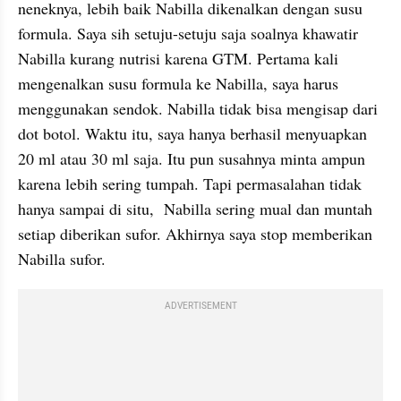
neneknya, lebih baik Nabilla dikenalkan dengan susu 
formula. Saya sih setuju-setuju saja soalnya khawatir 
Nabilla kurang nutrisi karena GTM. Pertama kali 
mengenalkan susu formula ke Nabilla, saya harus 
menggunakan sendok. Nabilla tidak bisa mengisap dari 
dot botol. Waktu itu, saya hanya berhasil menyuapkan 
20 ml atau 30 ml saja. Itu pun susahnya minta ampun 
karena lebih sering tumpah. Tapi permasalahan tidak 
hanya sampai di situ,  Nabilla sering mual dan muntah 
setiap diberikan sufor. Akhirnya saya stop memberikan 
Nabilla sufor.
ADVERTISEMENT