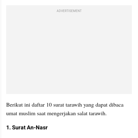
ADVERTISEMENT
Berikut ini daftar 10 surat tarawih yang dapat dibaca 
umat muslim saat mengerjakan salat tarawih.
1. Surat An-Nasr