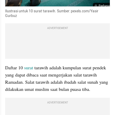
Perbesar
Ilustrasi untuk 10 surat tarawih. Sumber: pexels.com/Yasir 
Gurbuz
ADVERTISEMENT
Daftar 10 
surat
 tarawih adalah kumpulan surat pendek 
yang dapat dibaca saat mengerjakan salat tarawih 
Ramadan. Salat tarawih adalah ibadah salat sunah yang 
dilakukan umat muslim saat bulan puasa tiba.
ADVERTISEMENT