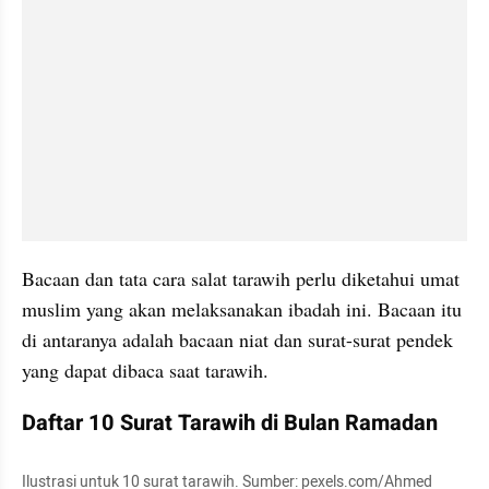
Bacaan dan tata cara salat tarawih perlu diketahui umat 
muslim yang akan melaksanakan ibadah ini. Bacaan itu 
di antaranya adalah bacaan niat dan surat-surat pendek 
yang dapat dibaca saat tarawih.
Daftar 10 Surat Tarawih di Bulan Ramadan
Ilustrasi untuk 10 surat tarawih. Sumber: pexels.com/Ahmed 