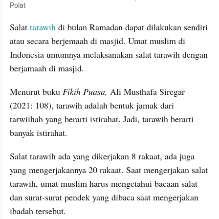
Polat
Salat
 tarawih
 di bulan Ramadan dapat dilakukan sendiri 
atau secara berjemaah di masjid. Umat muslim di 
Indonesia umumnya melaksanakan salat tarawih dengan 
berjamaah di masjid.
Menurut buku 
Fikih Puasa,
 Ali Musthafa Siregar 
(2021: 108), tarawih adalah bentuk jamak dari 
tarwiihah yang berarti istirahat. Jadi, tarawih berarti 
banyak istirahat.
Salat tarawih ada yang dikerjakan 8 rakaat, ada juga 
yang mengerjakannya 20 rakaat. Saat mengerjakan salat 
tarawih, umat muslim harus mengetahui bacaan salat 
dan surat-surat pendek yang dibaca saat mengerjakan 
ibadah tersebut.