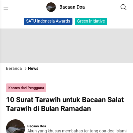
Bacaan Doa
SATU Indonesia Awards
Green Initiative
Beranda
News
Konten dari Pengguna
10 Surat Tarawih untuk Bacaan Salat
Tarawih di Bulan Ramadan
Bacaan Doa
Akun yang khusus membahas tentang doa-doa Islami