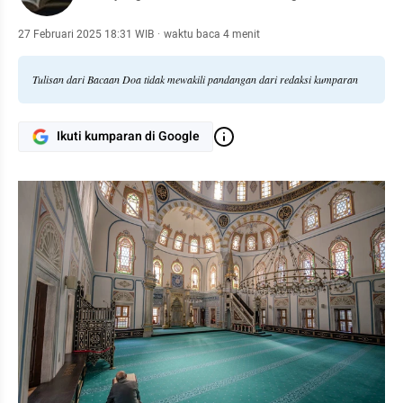
27 Februari 2025 18:31 WIB
·
waktu baca 4 menit
Tulisan dari Bacaan Doa tidak mewakili pandangan dari redaksi kumparan
Ikuti kumparan di Google