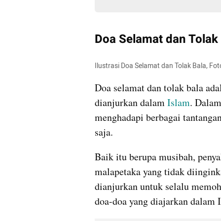
Doa Selamat dan Tolak
Ilustrasi Doa Selamat dan Tolak Bala, Fot
Doa selamat dan tolak bala adala
dianjurkan dalam 
Islam
. Dalam
menghadapi berbagai tantangan,
saja.
Baik itu berupa musibah, penya
malapetaka yang tidak diingink
dianjurkan untuk selalu memoh
doa-doa yang diajarkan dalam 