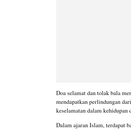
Doa selamat dan tolak bala meru
mendapatkan perlindungan dari
keselamatan dalam kehidupan d
Dalam ajaran Islam, terdapat ba