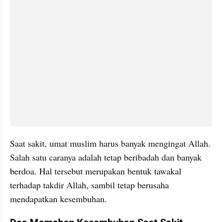
Saat sakit, umat muslim harus banyak mengingat Allah. 
Salah satu caranya adalah tetap beribadah dan banyak 
berdoa. Hal tersebut merupakan bentuk tawakal 
terhadap takdir Allah, sambil tetap berusaha 
mendapatkan kesembuhan.