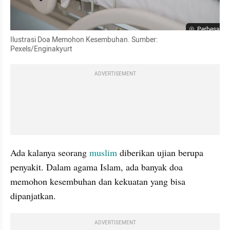
Perbesar
Ilustrasi Doa Memohon Kesembuhan. Sumber: 
Pexels/Enginakyurt
ADVERTISEMENT
Ada kalanya seorang 
muslim 
diberikan ujian berupa 
penyakit. Dalam agama Islam, ada banyak doa 
memohon kesembuhan dan kekuatan yang bisa 
dipanjatkan.
ADVERTISEMENT