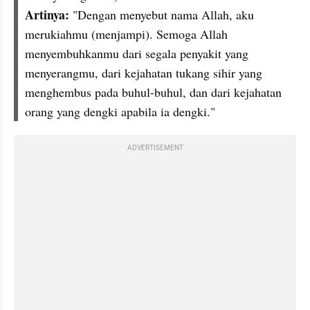
Artinya: 
"Dengan menyebut nama Allah, aku 
merukiahmu (menjampi). Semoga Allah 
menyembuhkanmu dari segala penyakit yang 
menyerangmu, dari kejahatan tukang sihir yang 
menghembus pada buhul-buhul, dan dari kejahatan 
orang yang dengki apabila ia dengki."
ADVERTISEMENT