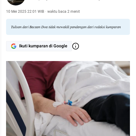
10 Mei 2025 22:01 WIB
·
waktu baca 2 menit
Tulisan dari Bacaan Doa tidak mewakili pandangan dari redaksi kumparan
Ikuti kumparan di Google