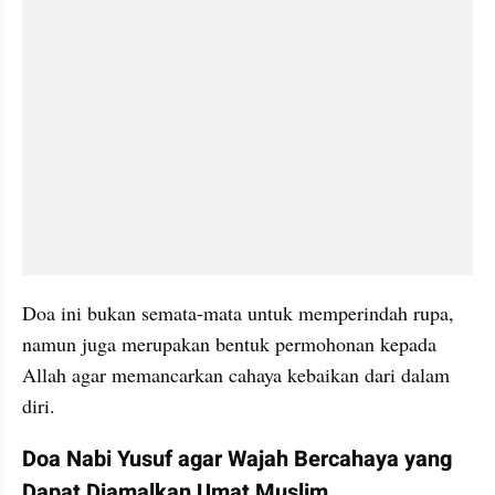
Doa ini bukan semata-mata untuk memperindah rupa, 
namun juga merupakan bentuk permohonan kepada 
Allah agar memancarkan cahaya kebaikan dari dalam 
diri. 
Doa Nabi Yusuf agar Wajah Bercahaya yang 
Dapat Diamalkan Umat Muslim