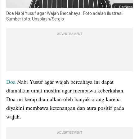
Perbesar
Doa Nabi Yusuf agar Wajah Bercahaya. Foto adalah ilustrasi. 
Sumber foto: Unsplash/Sergio
ADVERTISEMENT
Doa
 Nabi Yusuf agar wajah bercahaya ini dapat 
diamalkan umat muslim agar membawa keberkahan. 
Doa ini kerap diamalkan oleh banyak orang karena 
diyakini membawa ketenangan dan aura positif pada 
wajah. 
ADVERTISEMENT