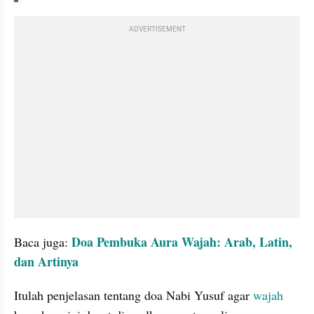
ADVERTISEMENT
Doa Pembuka Aura Wajah: Arab, Latin, 
Baca juga: 
dan Artinya
Itulah penjelasan tentang doa Nabi Yusuf agar 
wajah