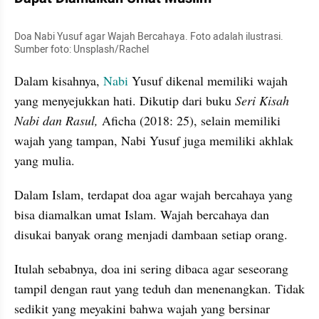
Doa Nabi Yusuf agar Wajah Bercahaya. Foto adalah ilustrasi. 
Sumber foto: Unsplash/Rachel
Dalam kisahnya, 
Nabi
 Yusuf dikenal memiliki wajah 
yang menyejukkan hati. Dikutip dari buku 
Seri Kisah 
Nabi dan Rasul,
 Aficha (2018: 25), selain memiliki 
wajah yang tampan, Nabi Yusuf juga memiliki akhlak 
yang mulia. 
Dalam Islam, terdapat doa agar wajah bercahaya yang 
bisa diamalkan umat Islam. Wajah bercahaya dan 
disukai banyak orang menjadi dambaan setiap orang.
Itulah sebabnya, doa ini sering dibaca agar seseorang 
tampil dengan raut yang teduh dan menenangkan. Tidak 
sedikit yang meyakini bahwa wajah yang bersinar 