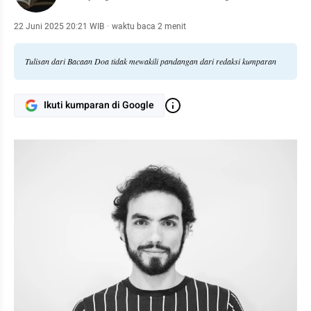
22 Juni 2025 20:21 WIB
·
waktu baca 2 menit
Tulisan dari Bacaan Doa tidak mewakili pandangan dari redaksi kumparan
Ikuti kumparan di Google