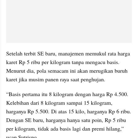
Setelah terbit SE baru, manajemen memukul rata harga 
karet Rp 5 ribu per kilogram tanpa mengacu basis. 
Menurut dia, pola semacam ini akan merugikan buruh 
karet jika musim panen raya saat penghujan.
“Basis pertama itu 8 kilogram dengan harga Rp 4.500. 
Kelebihan dari 8 kilogram sampai 15 kilogram, 
harganya Rp 5.500. Di atas 15 kilo, harganya Rp 6 ribu. 
Dengan SE baru, harganya hanya satu poin, Rp 5 ribu 
per kilogram, tidak ada basis lagi dan premi hilang,” 
ucap Sutrisno.