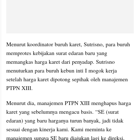
Menurut koordinator buruh karet, Sutrisno, para buruh 
memprotes kebijakan surat edaran baru yang 
memangkas harga karet dari penyadap. Sutrisno 
menuturkan para buruh kebun inti I mogok kerja 
setelah harga karet dipotong sepihak oleh manajemen 
PTPN XIII. 
Menurut dia, manajemen PTPN XIII menghapus harga 
karet yang sebelumnya mengacu basis. “SE (surat 
edaran) yang baru harganya turun banyak, jadi tidak 
sesuai dengan kinerja kami. Kami meminta ke 
manajemen supaya SE baru diajukan lagi ke direksi, 