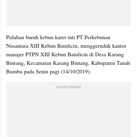
Puluhan buruh kebun karet inti PT Perkebunan 
Nusantara XIII Kebun Batulicin, menggeruduk kantor 
manajer PTPN XIII Kebun Batulicin di Desa Karang 
Bintang, Kecamatan Karang Bintang, Kabupaten Tanah 
Bumbu pada Senin pagi (14/10/2019).
ADVERTISEMENT