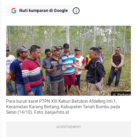
Ikuti kumparan di Google
Perbesar
Para buruh karet PTPN XIII Kebun Batulicin Afdelling Inti 1, 
Kecamatan Karang Bintang, Kabupaten Tanah Bumbu pada 
Senin (14/10). Foto: banjarhits.id
ADVERTISEMENT