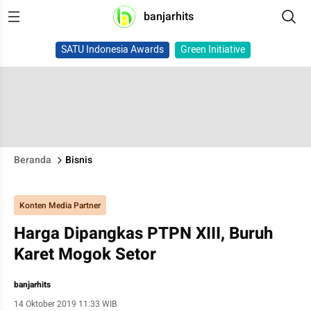
banjarhits
SATU Indonesia Awards
Green Initiative
Beranda
Bisnis
Konten Media Partner
Harga Dipangkas PTPN XIII, Buruh
Karet Mogok Setor
banjarhits
14 Oktober 2019 11:33 WIB