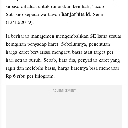
supaya dibahas untuk dinaikkan kembali,” ucap 
banjarhits.id
Sutrisno kepada wartawan 
, Senin 
(13/10/2019).
Ia berharap manajemen mengembalikan SE lama sesuai 
keinginan penyadap karet. Sebelumnya, penentuan 
harga karet bervariasi mengacu basis atau target per 
hari setiap buruh. Sebab, kata dia, penyadap karet yang 
rajin dan melebihi basis, harga karetnya bisa mencapai 
Rp 6 ribu per kilogram.
ADVERTISEMENT