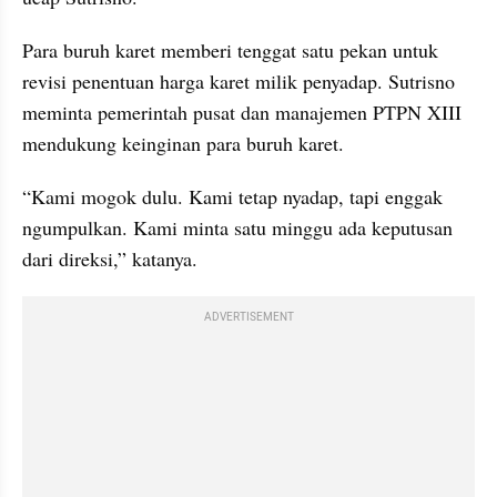
Para buruh karet memberi tenggat satu pekan untuk 
revisi penentuan harga karet milik penyadap. Sutrisno 
meminta pemerintah pusat dan manajemen PTPN XIII 
mendukung keinginan para buruh karet.
“Kami mogok dulu. Kami tetap nyadap, tapi enggak 
ngumpulkan. Kami minta satu minggu ada keputusan 
dari direksi,” katanya.
ADVERTISEMENT