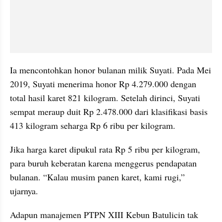
Ia mencontohkan honor bulanan milik Suyati. Pada Mei 
2019, Suyati menerima honor Rp 4.279.000 dengan 
total hasil karet 821 kilogram. Setelah dirinci, Suyati 
sempat meraup duit Rp 2.478.000 dari klasifikasi basis 
413 kilogram seharga Rp 6 ribu per kilogram. 
Jika harga karet dipukul rata Rp 5 ribu per kilogram, 
para buruh keberatan karena menggerus pendapatan 
bulanan. “Kalau musim panen karet, kami rugi,” 
ujarnya.
Adapun manajemen PTPN XIII Kebun Batulicin tak 