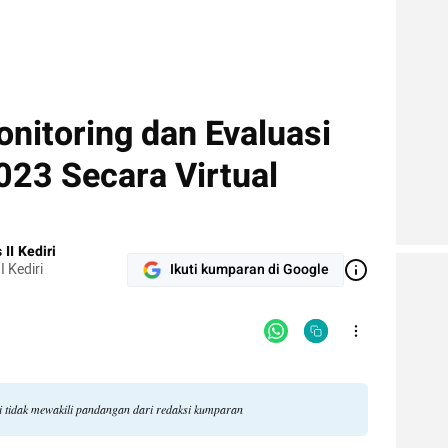
nitoring dan Evaluasi
23 Secara Virtual
II Kediri
 Kediri
Ikuti kumparan di Google
ri tidak mewakili pandangan dari redaksi kumparan