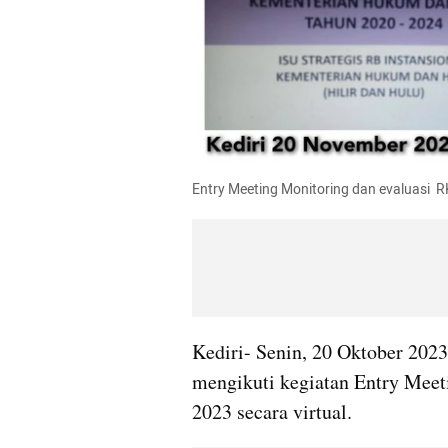
Entry Meeting Monitoring dan evaluasi  
Kediri- Senin, 20 Oktober 2023
mengikuti kegiatan Entry Meet
2023 secara virtual.