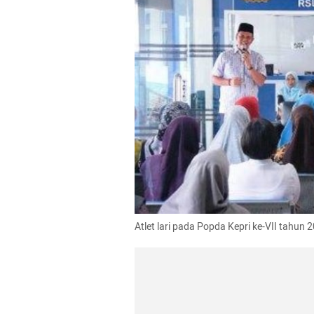
Atlet lari pada Popda Kepri ke-VII tahun 