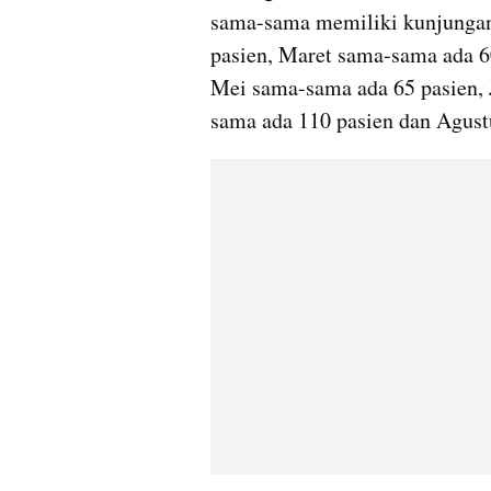
sama-sama memiliki kunjungan 
pasien, Maret sama-sama ada 60
Mei sama-sama ada 65 pasien, 
sama ada 110 pasien dan Agust