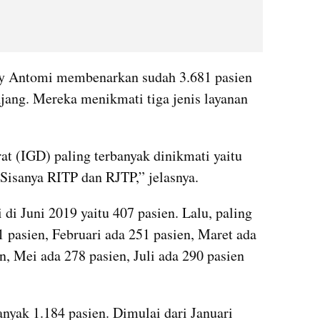
y Antomi membenarkan sudah 3.681 pasien 
jang. Mereka menikmati tiga jenis layanan 
at (IGD) paling terbanyak dinikmati yaitu 
 Sisanya RITP dan RJTP,” jelasnya.
di Juni 2019 yaitu 407 pasien. Lalu, paling 
 pasien, Februari ada 251 pasien, Maret ada 
n, Mei ada 278 pasien, Juli ada 290 pasien 
yak 1.184 pasien. Dimulai dari Januari 