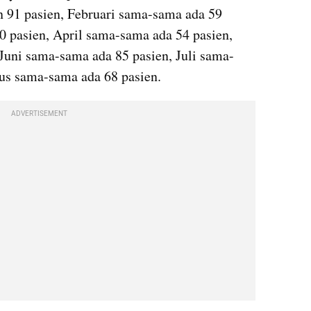
91 pasien, Februari sama-sama ada 59 
 pasien, April sama-sama ada 54 pasien, 
Juni sama-sama ada 85 pasien, Juli sama-
us sama-sama ada 68 pasien.
ADVERTISEMENT