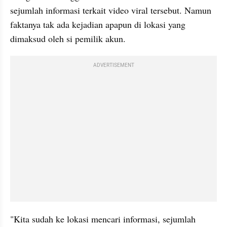
sejumlah informasi terkait video viral tersebut. Namun 
faktanya tak ada kejadian apapun di lokasi yang 
dimaksud oleh si pemilik akun.
ADVERTISEMENT
"Kita sudah ke lokasi mencari informasi, sejumlah 