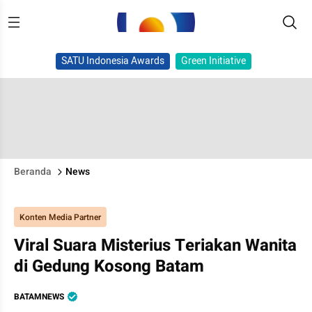
SATU Indonesia Awards
Green Initiative
Beranda
News
Konten Media Partner
Viral Suara Misterius Teriakan Wanita
di Gedung Kosong Batam
BATAMNEWS