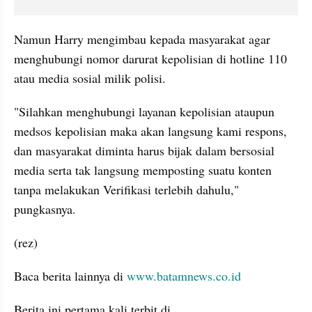
Namun Harry mengimbau kepada masyarakat agar 
menghubungi nomor darurat kepolisian di hotline 110 
atau media sosial milik polisi.
"Silahkan menghubungi layanan kepolisian ataupun 
medsos kepolisian maka akan langsung kami respons, 
dan masyarakat diminta harus bijak dalam bersosial 
media serta tak langsung memposting suatu konten 
tanpa melakukan Verifikasi terlebih dahulu," 
pungkasnya.
(rez)
Baca berita lainnya di 
www.batamnews.co.id
Berita ini pertama kali terbit di