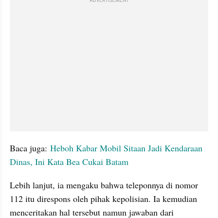
ADVERTISEMENT
Baca juga:
 Heboh Kabar Mobil Sitaan Jadi Kendaraan 
Dinas, Ini Kata Bea Cukai Batam
Lebih lanjut, ia mengaku bahwa teleponnya di nomor 
112 itu direspons oleh pihak kepolisian. Ia kemudian 
menceritakan hal tersebut namun jawaban dari 