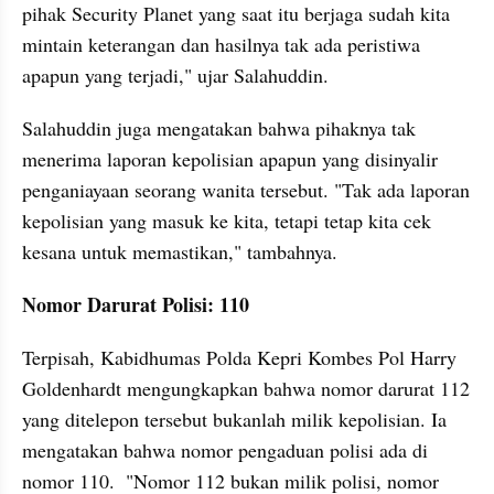
pihak Security Planet yang saat itu berjaga sudah kita 
mintain keterangan dan hasilnya tak ada peristiwa 
apapun yang terjadi," ujar Salahuddin.
Salahuddin juga mengatakan bahwa pihaknya tak 
menerima laporan kepolisian apapun yang disinyalir 
penganiayaan seorang wanita tersebut. "Tak ada laporan 
kepolisian yang masuk ke kita, tetapi tetap kita cek 
kesana untuk memastikan," tambahnya.
Nomor Darurat Polisi: 110
Terpisah, Kabidhumas Polda Kepri Kombes Pol Harry 
Goldenhardt mengungkapkan bahwa nomor darurat 112 
yang ditelepon tersebut bukanlah milik kepolisian. Ia 
mengatakan bahwa nomor pengaduan polisi ada di 
nomor 110.  "Nomor 112 bukan milik polisi, nomor 