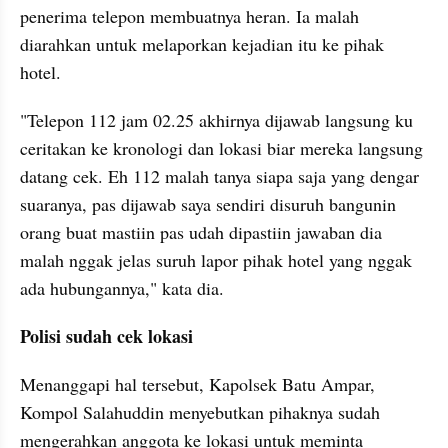
penerima telepon membuatnya heran. Ia malah 
diarahkan untuk melaporkan kejadian itu ke pihak 
hotel.
"Telepon 112 jam 02.25 akhirnya dijawab langsung ku 
ceritakan ke kronologi dan lokasi biar mereka langsung 
datang cek. Eh 112 malah tanya siapa saja yang dengar 
suaranya, pas dijawab saya sendiri disuruh bangunin 
orang buat mastiin pas udah dipastiin jawaban dia 
malah nggak jelas suruh lapor pihak hotel yang nggak 
ada hubungannya," kata dia.
Polisi sudah cek lokasi
Menanggapi hal tersebut, Kapolsek Batu Ampar,  
Kompol Salahuddin menyebutkan pihaknya sudah 
mengerahkan anggota ke lokasi untuk meminta 