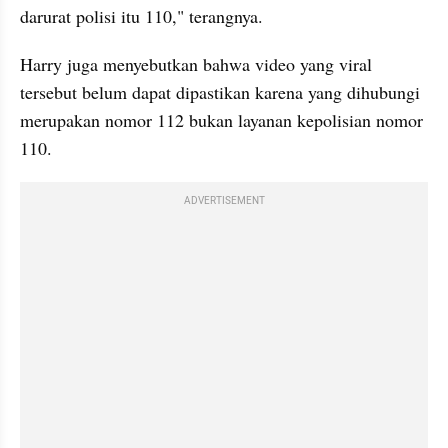
darurat polisi itu 110," terangnya.
Harry juga menyebutkan bahwa video yang viral 
tersebut belum dapat dipastikan karena yang dihubungi 
merupakan nomor 112 bukan layanan kepolisian nomor 
110.
ADVERTISEMENT