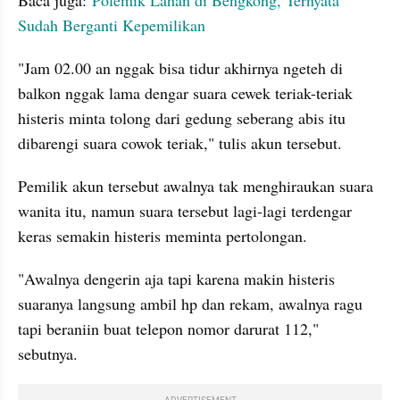
Sudah Berganti Kepemilikan
"Jam 02.00 an nggak bisa tidur akhirnya ngeteh di 
balkon nggak lama dengar suara cewek teriak-teriak 
histeris minta tolong dari gedung seberang abis itu 
dibarengi suara cowok teriak," tulis akun tersebut.
Pemilik akun tersebut awalnya tak menghiraukan suara 
wanita itu, namun suara tersebut lagi-lagi terdengar 
keras semakin histeris meminta pertolongan.
"Awalnya dengerin aja tapi karena makin histeris 
suaranya langsung ambil hp dan rekam, awalnya ragu 
tapi beraniin buat telepon nomor darurat 112," 
sebutnya.