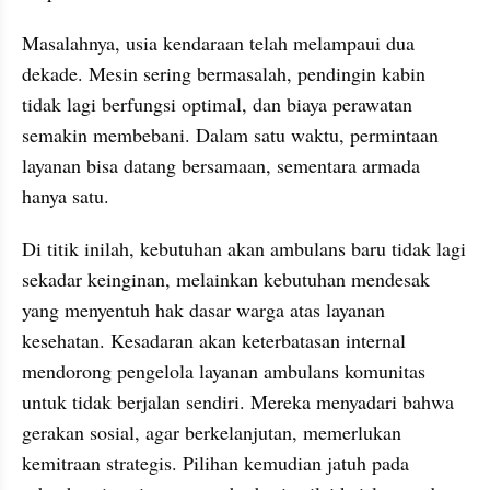
Masalahnya, usia kendaraan telah melampaui dua 
dekade. Mesin sering bermasalah, pendingin kabin 
tidak lagi berfungsi optimal, dan biaya perawatan 
semakin membebani. Dalam satu waktu, permintaan 
layanan bisa datang bersamaan, sementara armada 
hanya satu.
Di titik inilah, kebutuhan akan ambulans baru tidak lagi 
sekadar keinginan, melainkan kebutuhan mendesak 
yang menyentuh hak dasar warga atas layanan 
kesehatan. Kesadaran akan keterbatasan internal 
mendorong pengelola layanan ambulans komunitas 
untuk tidak berjalan sendiri. Mereka menyadari bahwa 
gerakan sosial, agar berkelanjutan, memerlukan 
kemitraan strategis. Pilihan kemudian jatuh pada 