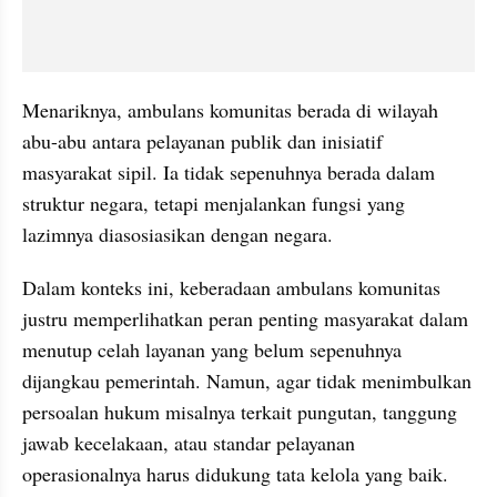
Menariknya, ambulans komunitas berada di wilayah 
abu-abu antara pelayanan publik dan inisiatif 
masyarakat sipil. Ia tidak sepenuhnya berada dalam 
struktur negara, tetapi menjalankan fungsi yang 
lazimnya diasosiasikan dengan negara.
Dalam konteks ini, keberadaan ambulans komunitas 
justru memperlihatkan peran penting masyarakat dalam 
menutup celah layanan yang belum sepenuhnya 
dijangkau pemerintah. Namun, agar tidak menimbulkan 
persoalan hukum misalnya terkait pungutan, tanggung 
jawab kecelakaan, atau standar pelayanan 
operasionalnya harus didukung tata kelola yang baik.