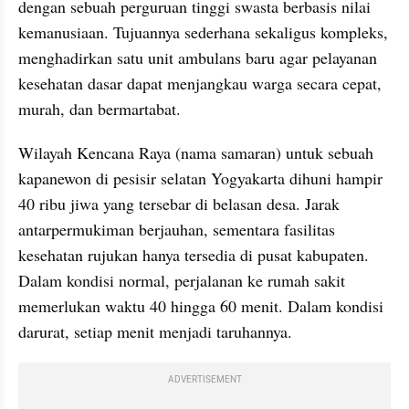
dengan sebuah perguruan tinggi swasta berbasis nilai 
kemanusiaan. Tujuannya sederhana sekaligus kompleks, 
menghadirkan satu unit ambulans baru agar pelayanan 
kesehatan dasar dapat menjangkau warga secara cepat, 
murah, dan bermartabat.
Wilayah Kencana Raya (nama samaran) untuk sebuah 
kapanewon di pesisir selatan Yogyakarta dihuni hampir 
40 ribu jiwa yang tersebar di belasan desa. Jarak 
antarpermukiman berjauhan, sementara fasilitas 
kesehatan rujukan hanya tersedia di pusat kabupaten. 
Dalam kondisi normal, perjalanan ke rumah sakit 
memerlukan waktu 40 hingga 60 menit. Dalam kondisi 
darurat, setiap menit menjadi taruhannya.
ADVERTISEMENT