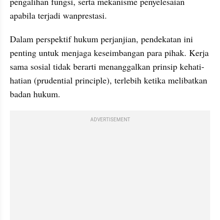
pengalihan fungsi, serta mekanisme penyelesaian 
apabila terjadi wanprestasi.
Dalam perspektif hukum perjanjian, pendekatan ini 
penting untuk menjaga keseimbangan para pihak. Kerja 
sama sosial tidak berarti menanggalkan prinsip kehati-
hatian (prudential principle), terlebih ketika melibatkan 
badan hukum.
ADVERTISEMENT