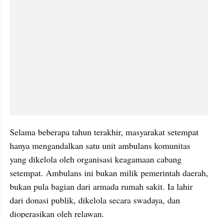
Selama beberapa tahun terakhir, masyarakat setempat 
hanya mengandalkan satu unit ambulans komunitas 
yang dikelola oleh organisasi keagamaan cabang 
setempat. Ambulans ini bukan milik pemerintah daerah, 
bukan pula bagian dari armada rumah sakit. Ia lahir 
dari donasi publik, dikelola secara swadaya, dan 
dioperasikan oleh relawan.