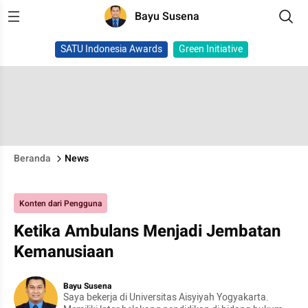
Bayu Susena
SATU Indonesia Awards
Green Initiative
Beranda
News
Konten dari Pengguna
Ketika Ambulans Menjadi Jembatan
Kemanusiaan
Bayu Susena
Saya bekerja di Universitas Aisyiyah Yogyakarta.