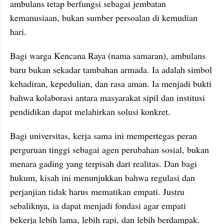
ambulans tetap berfungsi sebagai jembatan 
kemanusiaan, bukan sumber persoalan di kemudian 
hari.
Bagi warga Kencana Raya (nama samaran), ambulans 
baru bukan sekadar tambahan armada. Ia adalah simbol 
kehadiran, kepedulian, dan rasa aman. Ia menjadi bukti 
bahwa kolaborasi antara masyarakat sipil dan institusi 
pendidikan dapat melahirkan solusi konkret.
Bagi universitas, kerja sama ini mempertegas peran 
perguruan tinggi sebagai agen perubahan sosial, bukan 
menara gading yang terpisah dari realitas. Dan bagi 
hukum, kisah ini menunjukkan bahwa regulasi dan 
perjanjian tidak harus mematikan empati. Justru 
sebaliknya, ia dapat menjadi fondasi agar empati 
bekerja lebih lama, lebih rapi, dan lebih berdampak.