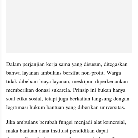
Dalam perjanjian kerja sama yang disusun, ditegaskan 
bahwa layanan ambulans bersifat non-profit. Warga 
tidak dibebani biaya layanan, meskipun diperkenankan 
memberikan donasi sukarela. Prinsip ini bukan hanya 
soal etika sosial, tetapi juga berkaitan langsung dengan 
legitimasi hukum bantuan yang diberikan universitas.
Jika ambulans berubah fungsi menjadi alat komersial, 
maka bantuan dana institusi pendidikan dapat 