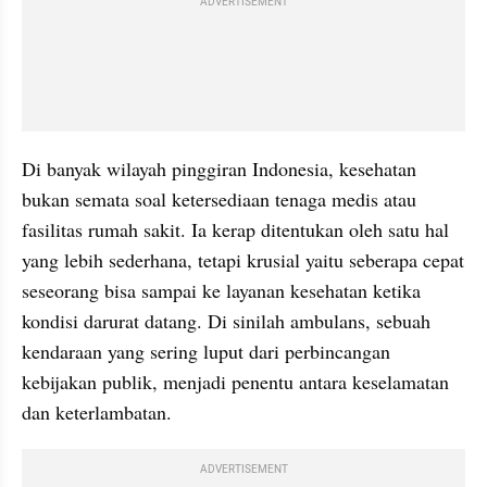
ADVERTISEMENT
Di banyak wilayah pinggiran Indonesia, kesehatan 
bukan semata soal ketersediaan tenaga medis atau 
fasilitas rumah sakit. Ia kerap ditentukan oleh satu hal 
yang lebih sederhana, tetapi krusial yaitu seberapa cepat 
seseorang bisa sampai ke layanan kesehatan ketika 
kondisi darurat datang. Di sinilah ambulans, sebuah 
kendaraan yang sering luput dari perbincangan 
kebijakan publik, menjadi penentu antara keselamatan 
dan keterlambatan.
ADVERTISEMENT