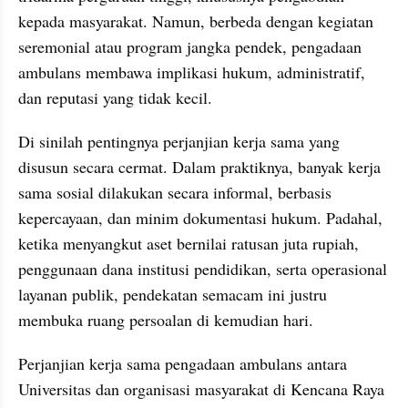
kepada masyarakat. Namun, berbeda dengan kegiatan 
seremonial atau program jangka pendek, pengadaan 
ambulans membawa implikasi hukum, administratif, 
dan reputasi yang tidak kecil.
Di sinilah pentingnya perjanjian kerja sama yang 
disusun secara cermat. Dalam praktiknya, banyak kerja 
sama sosial dilakukan secara informal, berbasis 
kepercayaan, dan minim dokumentasi hukum. Padahal, 
ketika menyangkut aset bernilai ratusan juta rupiah, 
penggunaan dana institusi pendidikan, serta operasional 
layanan publik, pendekatan semacam ini justru 
membuka ruang persoalan di kemudian hari.
Perjanjian kerja sama pengadaan ambulans antara 
Universitas dan organisasi masyarakat di Kencana Raya 