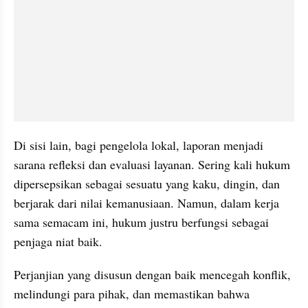
Di sisi lain, bagi pengelola lokal, laporan menjadi 
sarana refleksi dan evaluasi layanan. Sering kali hukum 
dipersepsikan sebagai sesuatu yang kaku, dingin, dan 
berjarak dari nilai kemanusiaan. Namun, dalam kerja 
sama semacam ini, hukum justru berfungsi sebagai 
penjaga niat baik.
Perjanjian yang disusun dengan baik mencegah konflik, 
melindungi para pihak, dan memastikan bahwa 