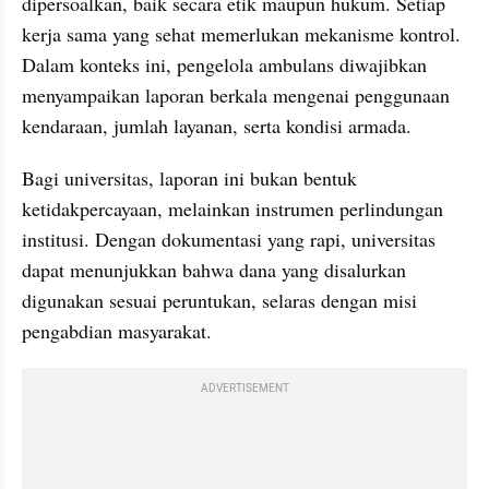
dipersoalkan, baik secara etik maupun hukum. Setiap 
kerja sama yang sehat memerlukan mekanisme kontrol. 
Dalam konteks ini, pengelola ambulans diwajibkan 
menyampaikan laporan berkala mengenai penggunaan 
kendaraan, jumlah layanan, serta kondisi armada.
Bagi universitas, laporan ini bukan bentuk 
ketidakpercayaan, melainkan instrumen perlindungan 
institusi. Dengan dokumentasi yang rapi, universitas 
dapat menunjukkan bahwa dana yang disalurkan 
digunakan sesuai peruntukan, selaras dengan misi 
pengabdian masyarakat.
ADVERTISEMENT