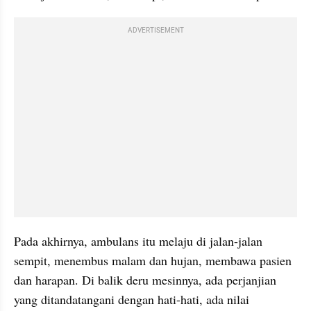
ADVERTISEMENT
Pada akhirnya, ambulans itu melaju di jalan-jalan 
sempit, menembus malam dan hujan, membawa pasien 
dan harapan. Di balik deru mesinnya, ada perjanjian 
yang ditandatangani dengan hati-hati, ada nilai 