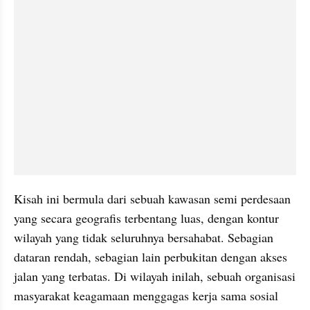
Kisah ini bermula dari sebuah kawasan semi perdesaan 
yang secara geografis terbentang luas, dengan kontur 
wilayah yang tidak seluruhnya bersahabat. Sebagian 
dataran rendah, sebagian lain perbukitan dengan akses 
jalan yang terbatas. Di wilayah inilah, sebuah organisasi 
masyarakat keagamaan menggagas kerja sama sosial 