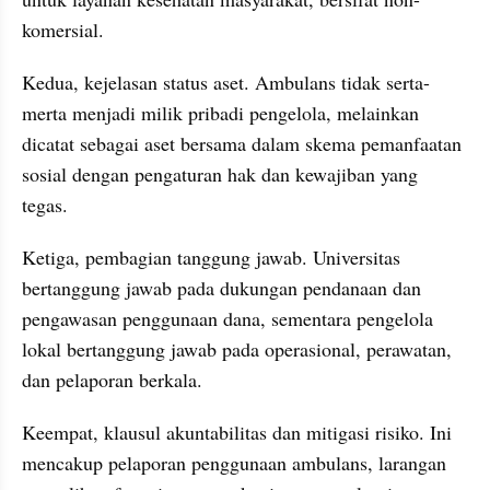
komersial.
Kedua, kejelasan status aset. Ambulans tidak serta-
merta menjadi milik pribadi pengelola, melainkan 
dicatat sebagai aset bersama dalam skema pemanfaatan 
sosial dengan pengaturan hak dan kewajiban yang 
tegas.
Ketiga, pembagian tanggung jawab. Universitas 
bertanggung jawab pada dukungan pendanaan dan 
pengawasan penggunaan dana, sementara pengelola 
lokal bertanggung jawab pada operasional, perawatan, 
dan pelaporan berkala.
Keempat, klausul akuntabilitas dan mitigasi risiko. Ini 
mencakup pelaporan penggunaan ambulans, larangan 