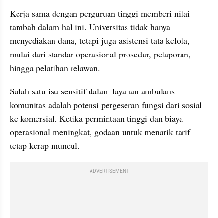
Kerja sama dengan perguruan tinggi memberi nilai 
tambah dalam hal ini. Universitas tidak hanya 
menyediakan dana, tetapi juga asistensi tata kelola, 
mulai dari standar operasional prosedur, pelaporan, 
hingga pelatihan relawan.
Salah satu isu sensitif dalam layanan ambulans 
komunitas adalah potensi pergeseran fungsi dari sosial 
ke komersial. Ketika permintaan tinggi dan biaya 
operasional meningkat, godaan untuk menarik tarif 
tetap kerap muncul.
ADVERTISEMENT