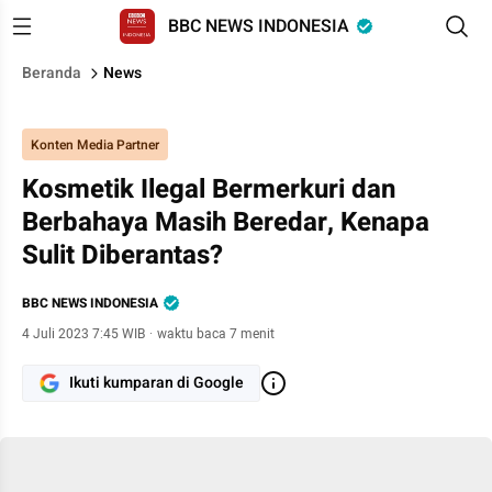
BBC NEWS INDONESIA
Beranda
News
Konten Media Partner
Kosmetik Ilegal Bermerkuri dan
Berbahaya Masih Beredar, Kenapa
Sulit Diberantas?
BBC NEWS INDONESIA
4 Juli 2023 7:45 WIB
·
waktu baca 7 menit
Ikuti kumparan di Google