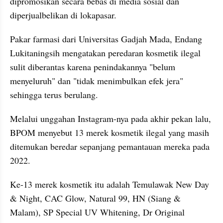
dipromosikan secara bebas di media sosial dan 
diperjualbelikan di lokapasar.
Pakar farmasi dari Universitas Gadjah Mada, Endang 
Lukitaningsih mengatakan peredaran kosmetik ilegal 
sulit diberantas karena penindakannya "belum 
menyeluruh" dan "tidak menimbulkan efek jera" 
sehingga terus berulang.
Melalui unggahan Instagram-nya pada akhir pekan lalu, 
BPOM menyebut 13 merek kosmetik ilegal yang masih 
ditemukan beredar sepanjang pemantauan mereka pada 
2022.
Ke-13 merek kosmetik itu adalah Temulawak New Day 
& Night, CAC Glow, Natural 99, HN (Siang & 
Malam), SP Special UV Whitening, Dr Original 