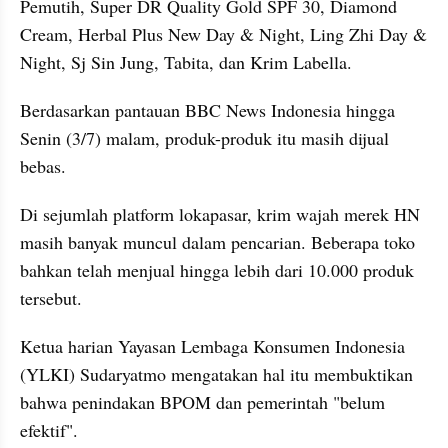
Pemutih, Super DR Quality Gold SPF 30, Diamond 
Cream, Herbal Plus New Day & Night, Ling Zhi Day & 
Night, Sj Sin Jung, Tabita, dan Krim Labella.
Berdasarkan pantauan BBC News Indonesia hingga 
Senin (3/7) malam, produk-produk itu masih dijual 
bebas.
Di sejumlah platform lokapasar, krim wajah merek HN 
masih banyak muncul dalam pencarian. Beberapa toko 
bahkan telah menjual hingga lebih dari 10.000 produk 
tersebut.
Ketua harian Yayasan Lembaga Konsumen Indonesia 
(YLKI) Sudaryatmo mengatakan hal itu membuktikan 
bahwa penindakan BPOM dan pemerintah "belum 
efektif".