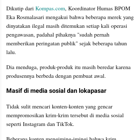
Dikutip dari 
Kompas.com
, Koordinator Humas BPOM 
Eka Rosmalasari mengakui bahwa beberapa merek yang 
dinyatakan ilegal masih ditemukan setiap kali operasi 
pengawasan, padahal pihaknya "sudah pernah 
memberikan peringatan publik" sejak beberapa tahun 
lalu.
Dia menduga, produk-produk itu masih beredar karena 
produsennya berbeda dengan pembuat awal.
Masif di media sosial dan lokapasar
Tidak sulit mencari konten-konten yang gencar 
mempromosikan krim-krim tersebut di media sosial 
seperti Instagram dan TikTok.
Beberapa konten mengiming-imingi bahwa krim 