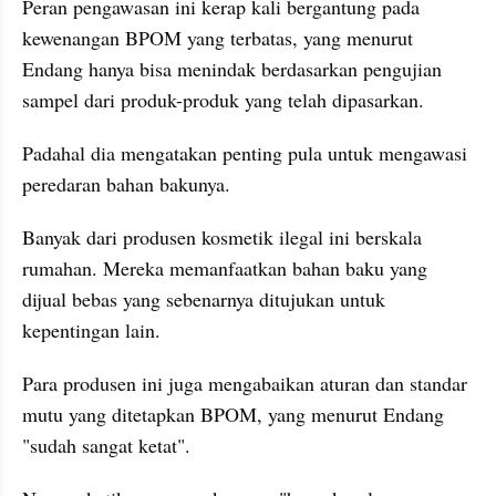
Peran pengawasan ini kerap kali bergantung pada 
kewenangan BPOM yang terbatas, yang menurut 
Endang hanya bisa menindak berdasarkan pengujian 
sampel dari produk-produk yang telah dipasarkan.
Padahal dia mengatakan penting pula untuk mengawasi 
peredaran bahan bakunya.
Banyak dari produsen kosmetik ilegal ini berskala 
rumahan. Mereka memanfaatkan bahan baku yang 
dijual bebas yang sebenarnya ditujukan untuk 
kepentingan lain.
Para produsen ini juga mengabaikan aturan dan standar 
mutu yang ditetapkan BPOM, yang menurut Endang 
"sudah sangat ketat".