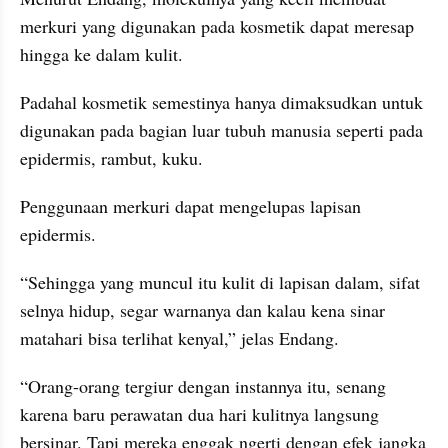
merkuri yang digunakan pada kosmetik dapat meresap 
hingga ke dalam kulit.
Padahal kosmetik semestinya hanya dimaksudkan untuk 
digunakan pada bagian luar tubuh manusia seperti pada 
epidermis, rambut, kuku.
Penggunaan merkuri dapat mengelupas lapisan 
epidermis.
“Sehingga yang muncul itu kulit di lapisan dalam, sifat 
selnya hidup, segar warnanya dan kalau kena sinar 
matahari bisa terlihat kenyal,” jelas Endang.
“Orang-orang tergiur dengan instannya itu, senang 
karena baru perawatan dua hari kulitnya langsung 
bersinar. Tapi mereka enggak ngerti dengan efek jangka 