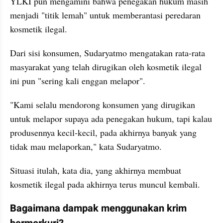
YLKI pun mengamini bahwa penegakan hukum masih 
menjadi "titik lemah" untuk memberantasi peredaran 
kosmetik ilegal.
Dari sisi konsumen, Sudaryatmo mengatakan rata-rata 
masyarakat yang telah dirugikan oleh kosmetik ilegal 
ini pun "sering kali enggan melapor".
"Kami selalu mendorong konsumen yang dirugikan 
untuk melapor supaya ada penegakan hukum, tapi kalau 
produsennya kecil-kecil, pada akhirnya banyak yang 
tidak mau melaporkan," kata Sudaryatmo.
Situasi itulah, kata dia, yang akhirnya membuat 
kosmetik ilegal pada akhirnya terus muncul kembali.
Bagaimana dampak menggunakan krim 