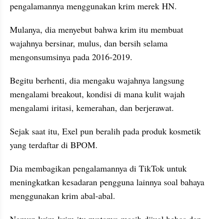
pengalamannya menggunakan krim merek HN.
Mulanya, dia menyebut bahwa krim itu membuat 
wajahnya bersinar, mulus, dan bersih selama 
mengonsumsinya pada 2016-2019.
Begitu berhenti, dia mengaku wajahnya langsung 
mengalami breakout, kondisi di mana kulit wajah 
mengalami iritasi, kemerahan, dan berjerawat.
Sejak saat itu, Exel pun beralih pada produk kosmetik 
yang terdaftar di BPOM.
Dia membagikan pengalamannya di TikTok untuk 
meningkatkan kesadaran pengguna lainnya soal bahaya 
menggunakan krim abal-abal.