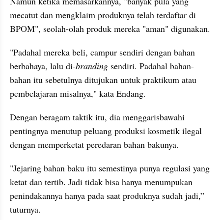
Namun ketika memasarkannya, "banyak pula yang 
mecatut dan mengklaim produknya telah terdaftar di 
BPOM", seolah-olah produk mereka "aman" digunakan.
"Padahal mereka beli, campur sendiri dengan bahan 
berbahaya, lalu di-
branding 
sendiri. Padahal bahan-
bahan itu sebetulnya ditujukan untuk praktikum atau 
pembelajaran misalnya," kata Endang.
Dengan beragam taktik itu, dia menggarisbawahi 
pentingnya menutup peluang produksi kosmetik ilegal 
dengan memperketat peredaran bahan bakunya.
"Jejaring bahan baku itu semestinya punya regulasi yang 
ketat dan tertib. Jadi tidak bisa hanya menumpukan 
penindakannya hanya pada saat produknya sudah jadi,” 
tuturnya.