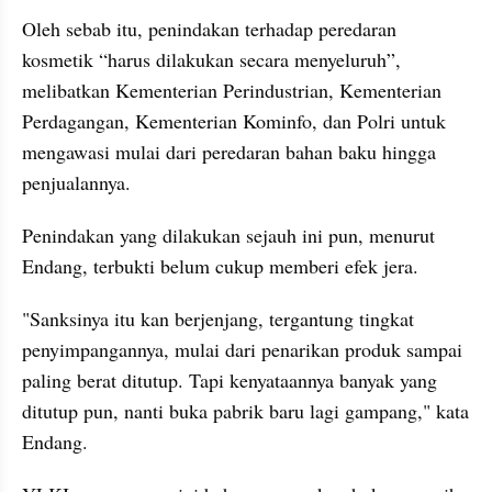
Oleh sebab itu, penindakan terhadap peredaran 
kosmetik “harus dilakukan secara menyeluruh”, 
melibatkan Kementerian Perindustrian, Kementerian 
Perdagangan, Kementerian Kominfo, dan Polri untuk 
mengawasi mulai dari peredaran bahan baku hingga 
penjualannya.
Penindakan yang dilakukan sejauh ini pun, menurut 
Endang, terbukti belum cukup memberi efek jera.
"Sanksinya itu kan berjenjang, tergantung tingkat 
penyimpangannya, mulai dari penarikan produk sampai 
paling berat ditutup. Tapi kenyataannya banyak yang 
ditutup pun, nanti buka pabrik baru lagi gampang," kata 
Endang.