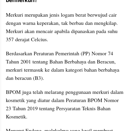
bermerkuri?
Merkuri merupakan jenis logam berat berwujud cair 
dengan warna keperakan, tak berbau dan mengkilap. 
Merkuri akan mencair apabila dipanaskan pada suhu 
357 derajat Celcius.
Berdasarkan Peraturan Pemerintah (PP) Nomor 74 
Tahun 2001 tentang Bahan Berbahaya dan Beracun, 
merkuri termasuk ke dalam kategori bahan berbahaya 
dan beracun (B3).
BPOM juga telah melarang penggunaan merkuri dalam 
kosmetik yang diatur dalam Peraturan BPOM Nomor 
23 Tahun 2019 tentang Persyaratan Teknis Bahan 
Kosmetik.
Menurut Endang, molekulnya yang kecil membuat 