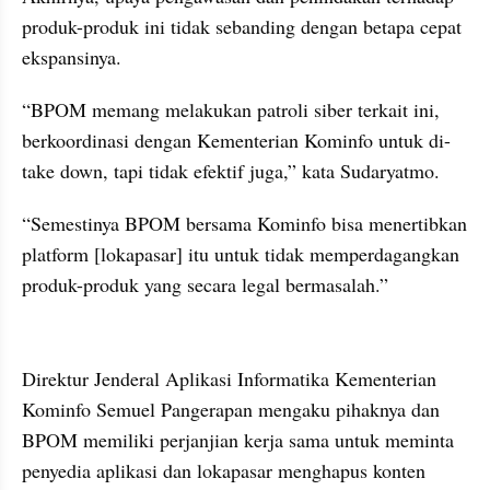
produk-produk ini tidak sebanding dengan betapa cepat 
ekspansinya.
“BPOM memang melakukan patroli siber terkait ini, 
berkoordinasi dengan Kementerian Kominfo untuk di-
take down, tapi tidak efektif juga,” kata Sudaryatmo.
“Semestinya BPOM bersama Kominfo bisa menertibkan 
platform [lokapasar] itu untuk tidak memperdagangkan 
produk-produk yang secara legal bermasalah.”
Direktur Jenderal Aplikasi Informatika Kementerian 
Kominfo Semuel Pangerapan mengaku pihaknya dan 
BPOM memiliki perjanjian kerja sama untuk meminta 
penyedia aplikasi dan lokapasar menghapus konten 