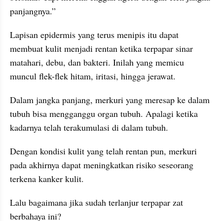
panjangnya.”
Lapisan epidermis yang terus menipis itu dapat 
membuat kulit menjadi rentan ketika terpapar sinar 
matahari, debu, dan bakteri. Inilah yang memicu 
muncul flek-flek hitam, iritasi, hingga jerawat.
Dalam jangka panjang, merkuri yang meresap ke dalam 
tubuh bisa mengganggu organ tubuh. Apalagi ketika 
kadarnya telah terakumulasi di dalam tubuh.
Dengan kondisi kulit yang telah rentan pun, merkuri 
pada akhirnya dapat meningkatkan risiko seseorang 
terkena kanker kulit.
Lalu bagaimana jika sudah terlanjur terpapar zat 
berbahaya ini?