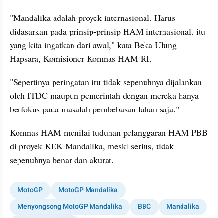
"Mandalika adalah proyek internasional. Harus 
didasarkan pada prinsip-prinsip HAM internasional. itu 
yang kita ingatkan dari awal," kata Beka Ulung 
Hapsara, Komisioner Komnas HAM RI. 
"Sepertinya peringatan itu tidak sepenuhnya dijalankan 
oleh ITDC maupun pemerintah dengan mereka hanya 
berfokus pada masalah pembebasan lahan saja."
Komnas HAM menilai tuduhan pelanggaran HAM PBB 
di proyek KEK Mandalika, meski serius, tidak 
sepenuhnya benar dan akurat. 
MotoGP
MotoGP Mandalika
Menyongsong MotoGP Mandalika
BBC
Mandalika