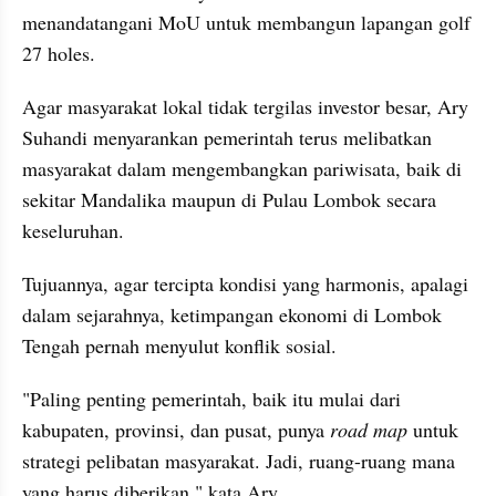
menandatangani MoU untuk membangun lapangan golf 
27 holes.
Agar masyarakat lokal tidak tergilas investor besar, Ary 
Suhandi menyarankan pemerintah terus melibatkan 
masyarakat dalam mengembangkan pariwisata, baik di 
sekitar Mandalika maupun di Pulau Lombok secara 
keseluruhan.
Tujuannya, agar tercipta kondisi yang harmonis, apalagi 
dalam sejarahnya, ketimpangan ekonomi di Lombok 
Tengah pernah menyulut konflik sosial. 
"Paling penting pemerintah, baik itu mulai dari 
kabupaten, provinsi, dan pusat, punya 
road map
 untuk 
strategi pelibatan masyarakat. Jadi, ruang-ruang mana 
yang harus diberikan," kata Ary.