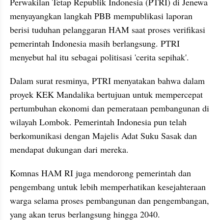
Perwakilan Tetap Republik Indonesia (PTRI) di Jenewa 
menyayangkan langkah PBB mempublikasi laporan 
berisi tuduhan pelanggaran HAM saat proses verifikasi 
pemerintah Indonesia masih berlangsung. PTRI 
menyebut hal itu sebagai politisasi 'cerita sepihak'.
Dalam surat resminya, PTRI menyatakan bahwa dalam 
proyek KEK Mandalika bertujuan untuk mempercepat 
pertumbuhan ekonomi dan pemerataan pembangunan di 
wilayah Lombok. Pemerintah Indonesia pun telah 
berkomunikasi dengan Majelis Adat Suku Sasak dan 
mendapat dukungan dari mereka.
Komnas HAM RI juga mendorong pemerintah dan 
pengembang untuk lebih memperhatikan kesejahteraan 
warga selama proses pembangunan dan pengembangan, 
yang akan terus berlangsung hingga 2040.