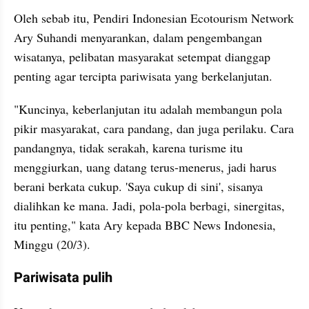
Oleh sebab itu, Pendiri Indonesian Ecotourism Network 
Ary Suhandi menyarankan, dalam pengembangan 
wisatanya, pelibatan masyarakat setempat dianggap 
penting agar tercipta pariwisata yang berkelanjutan.
"Kuncinya, keberlanjutan itu adalah membangun pola 
pikir masyarakat, cara pandang, dan juga perilaku. Cara 
pandangnya, tidak serakah, karena turisme itu 
menggiurkan, uang datang terus-menerus, jadi harus 
berani berkata cukup. 'Saya cukup di sini', sisanya 
dialihkan ke mana. Jadi, pola-pola berbagi, sinergitas, 
itu penting," kata Ary kepada BBC News Indonesia, 
Minggu (20/3).
Pariwisata pulih