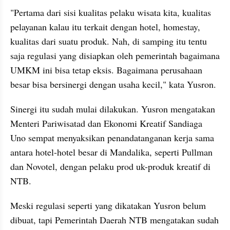
"Pertama dari sisi kualitas pelaku wisata kita, kualitas 
pelayanan kalau itu terkait dengan hotel, homestay, 
kualitas dari suatu produk. Nah, di samping itu tentu 
saja regulasi yang disiapkan oleh pemerintah bagaimana 
UMKM ini bisa tetap eksis. Bagaimana perusahaan 
besar bisa bersinergi dengan usaha kecil," kata Yusron.
Sinergi itu sudah mulai dilakukan. Yusron mengatakan 
Menteri Pariwisatad dan Ekonomi Kreatif Sandiaga 
Uno sempat menyaksikan penandatanganan kerja sama 
antara hotel-hotel besar di Mandalika, seperti Pullman 
dan Novotel, dengan pelaku prod uk-produk kreatif di 
NTB.
Meski regulasi seperti yang dikatakan Yusron belum 
dibuat, tapi Pemerintah Daerah NTB mengatakan sudah 