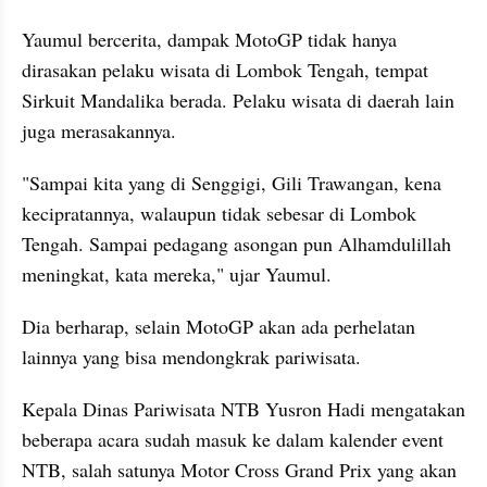
Yaumul bercerita, dampak MotoGP tidak hanya 
dirasakan pelaku wisata di Lombok Tengah, tempat 
Sirkuit Mandalika berada. Pelaku wisata di daerah lain 
juga merasakannya. 
"Sampai kita yang di Senggigi, Gili Trawangan, kena 
kecipratannya, walaupun tidak sebesar di Lombok 
Tengah. Sampai pedagang asongan pun Alhamdulillah 
meningkat, kata mereka," ujar Yaumul.
Dia berharap, selain MotoGP akan ada perhelatan 
lainnya yang bisa mendongkrak pariwisata.
Kepala Dinas Pariwisata NTB Yusron Hadi mengatakan 
beberapa acara sudah masuk ke dalam kalender event 
NTB, salah satunya Motor Cross Grand Prix yang akan 