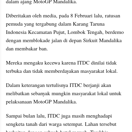
dalam ajang MotoGP Mandalika.
Diberitakan oleh media, pada 8 Februari lalu, ratusan 
pemuda yang tergabung dalam Karang Taruna 
Indonesia Kecamatan Pujut, Lombok Tengah, berdemo 
dengan memblokade jalan di depan Sirkuit Mandalika 
dan membakar ban.
Mereka mengaku kecewa karena ITDC dinilai tidak 
terbuka dan tidak memberdayakan masyarakat lokal.
Dalam keterangan tertulisnya ITDC berjanji akan 
melibatkan sebanyak mungkin masyarakat lokal untuk 
pelaksanaan MotoGP Mandalika.
Sampai bulan lalu, ITDC juga masih menghadapi 
sengketa tanah dari warga setempat. Lahan tersebut 