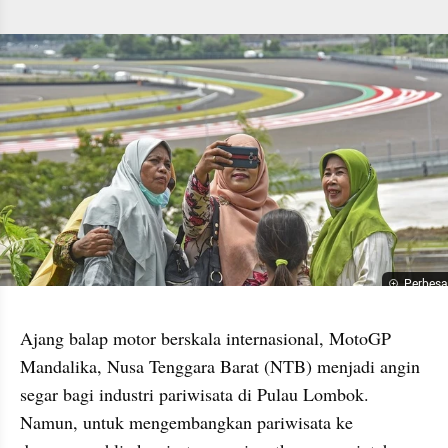
Perbesa
Ajang balap motor berskala internasional, MotoGP 
Mandalika, Nusa Tenggara Barat (NTB) menjadi angin 
segar bagi industri pariwisata di Pulau Lombok. 
Namun, untuk mengembangkan pariwisata ke 