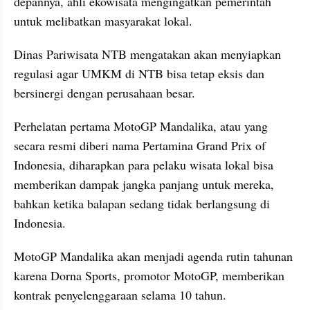
depannya, ahli ekowisata mengingatkan pemerintah 
untuk melibatkan masyarakat lokal. 
Dinas Pariwisata NTB mengatakan akan menyiapkan 
regulasi agar UMKM di NTB bisa tetap eksis dan 
bersinergi dengan perusahaan besar.
Perhelatan pertama MotoGP Mandalika, atau yang 
secara resmi diberi nama Pertamina Grand Prix of 
Indonesia, diharapkan para pelaku wisata lokal bisa 
memberikan dampak jangka panjang untuk mereka, 
bahkan ketika balapan sedang tidak berlangsung di 
Indonesia.
MotoGP Mandalika akan menjadi agenda rutin tahunan 
karena Dorna Sports, promotor MotoGP, memberikan 
kontrak penyelenggaraan selama 10 tahun.