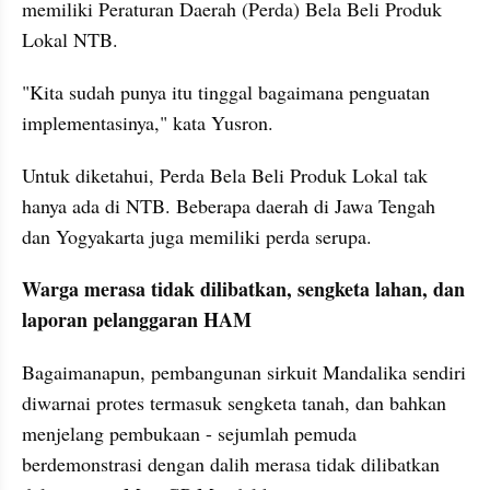
memiliki Peraturan Daerah (Perda) Bela Beli Produk 
Lokal NTB.
"Kita sudah punya itu tinggal bagaimana penguatan 
implementasinya," kata Yusron.
Untuk diketahui, Perda Bela Beli Produk Lokal tak 
hanya ada di NTB. Beberapa daerah di Jawa Tengah 
dan Yogyakarta juga memiliki perda serupa.
Warga merasa tidak dilibatkan, sengketa lahan, dan 
laporan pelanggaran HAM
Bagaimanapun, pembangunan sirkuit Mandalika sendiri 
diwarnai protes termasuk sengketa tanah, dan bahkan 
menjelang pembukaan - sejumlah pemuda 
berdemonstrasi dengan dalih merasa tidak dilibatkan 