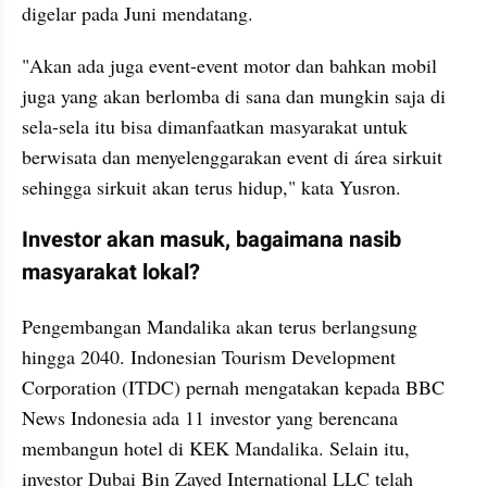
digelar pada Juni mendatang.
"Akan ada juga event-event motor dan bahkan mobil 
juga yang akan berlomba di sana dan mungkin saja di 
sela-sela itu bisa dimanfaatkan masyarakat untuk 
berwisata dan menyelenggarakan event di área sirkuit 
sehingga sirkuit akan terus hidup," kata Yusron.
Investor akan masuk, bagaimana nasib 
masyarakat lokal?
Pengembangan Mandalika akan terus berlangsung 
hingga 2040. Indonesian Tourism Development 
Corporation (ITDC) pernah mengatakan kepada BBC 
News Indonesia ada 11 investor yang berencana 
membangun hotel di KEK Mandalika. Selain itu, 
investor Dubai Bin Zayed International LLC telah 