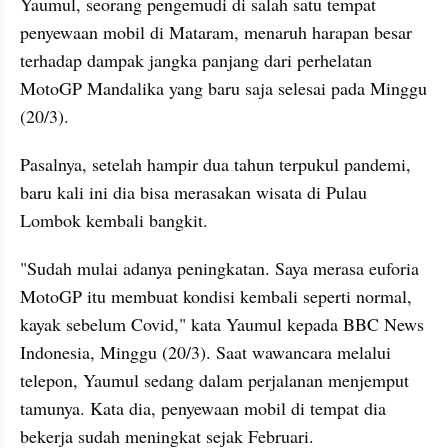
Yaumul, seorang pengemudi di salah satu tempat 
penyewaan mobil di Mataram, menaruh harapan besar 
terhadap dampak jangka panjang dari perhelatan 
MotoGP Mandalika yang baru saja selesai pada Minggu 
(20/3). 
Pasalnya, setelah hampir dua tahun terpukul pandemi, 
baru kali ini dia bisa merasakan wisata di Pulau 
Lombok kembali bangkit.
"Sudah mulai adanya peningkatan. Saya merasa euforia 
MotoGP itu membuat kondisi kembali seperti normal, 
kayak sebelum Covid," kata Yaumul kepada BBC News 
Indonesia, Minggu (20/3). Saat wawancara melalui 
telepon, Yaumul sedang dalam perjalanan menjemput 
tamunya. Kata dia, penyewaan mobil di tempat dia 
bekerja sudah meningkat sejak Februari.