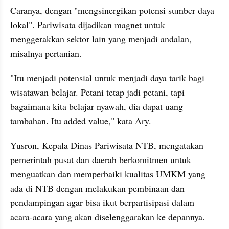
Caranya, dengan "mengsinergikan potensi sumber daya 
lokal". Pariwisata dijadikan magnet untuk 
menggerakkan sektor lain yang menjadi andalan, 
misalnya pertanian.
"Itu menjadi potensial untuk menjadi daya tarik bagi 
wisatawan belajar. Petani tetap jadi petani, tapi 
bagaimana kita belajar nyawah, dia dapat uang 
tambahan. Itu added value," kata Ary.
Yusron, Kepala Dinas Pariwisata NTB, mengatakan 
pemerintah pusat dan daerah berkomitmen untuk 
menguatkan dan memperbaiki kualitas UMKM yang 
ada di NTB dengan melakukan pembinaan dan 
pendampingan agar bisa ikut berpartisipasi dalam 
acara-acara yang akan diselenggarakan ke depannya. 