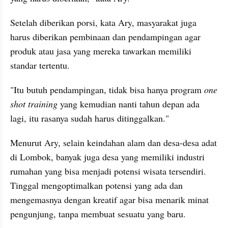
Setelah diberikan porsi, kata Ary, masyarakat juga 
harus diberikan pembinaan dan pendampingan agar 
produk atau jasa yang mereka tawarkan memiliki 
standar tertentu.
"Itu butuh pendampingan, tidak bisa hanya program 
one 
shot training
 yang kemudian nanti tahun depan ada 
lagi, itu rasanya sudah harus ditinggalkan."
Menurut Ary, selain keindahan alam dan desa-desa adat 
di Lombok, banyak juga desa yang memiliki industri 
rumahan yang bisa menjadi potensi wisata tersendiri. 
Tinggal mengoptimalkan potensi yang ada dan 
mengemasnya dengan kreatif agar bisa menarik minat 
pengunjung, tanpa membuat sesuatu yang baru. 