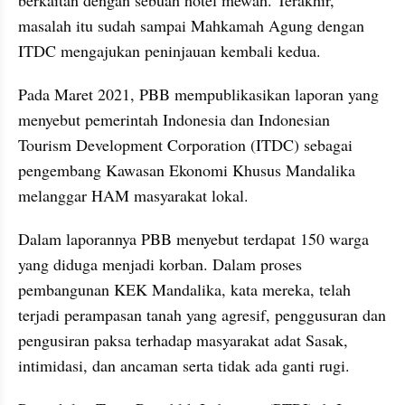
berkaitan dengan sebuah hotel mewah. Terakhir, 
masalah itu sudah sampai Mahkamah Agung dengan 
ITDC mengajukan peninjauan kembali kedua.
Pada Maret 2021, PBB mempublikasikan laporan yang 
menyebut pemerintah Indonesia dan Indonesian 
Tourism Development Corporation (ITDC) sebagai 
pengembang Kawasan Ekonomi Khusus Mandalika 
melanggar HAM masyarakat lokal.
Dalam laporannya PBB menyebut terdapat 150 warga 
yang diduga menjadi korban. Dalam proses 
pembangunan KEK Mandalika, kata mereka, telah 
terjadi perampasan tanah yang agresif, penggusuran dan 
pengusiran paksa terhadap masyarakat adat Sasak, 
intimidasi, dan ancaman serta tidak ada ganti rugi.