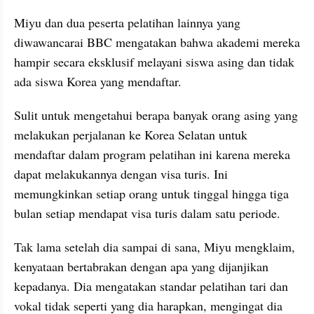
Miyu dan dua peserta pelatihan lainnya yang 
diwawancarai BBC mengatakan bahwa akademi mereka 
hampir secara eksklusif melayani siswa asing dan tidak 
ada siswa Korea yang mendaftar.
Sulit untuk mengetahui berapa banyak orang asing yang 
melakukan perjalanan ke Korea Selatan untuk 
mendaftar dalam program pelatihan ini karena mereka 
dapat melakukannya dengan visa turis. Ini 
memungkinkan setiap orang untuk tinggal hingga tiga 
bulan setiap mendapat visa turis dalam satu periode.
Tak lama setelah dia sampai di sana, Miyu mengklaim, 
kenyataan bertabrakan dengan apa yang dijanjikan 
kepadanya. Dia mengatakan standar pelatihan tari dan 
vokal tidak seperti yang dia harapkan, mengingat dia 