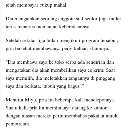
telah membayar cukup mahal.
Dia mengatakan seorang anggota staf senior juga mulai 
terus-menerus memantau keberadaannya.
Setelah sekitar tiga bulan mengikuti program tersebut, 
pria tersebut membawanya pergi keluar, klaimnya.
"Dia membawa saya ke toko serba ada sendirian dan 
mengatakan dia akan membelikan saya es krim. Saat 
saya memilih, dia meletakkan tangannya di pinggang 
saya dan berkata, 'tubuh yang bagus'."
Menurut Miyu, pria itu beberapa kali meneleponnya. 
Suatu kali, pria itu memintanya datang ke kantor, 
dengan alasan mereka perlu membahas pakaian untuk 
pemotretan.