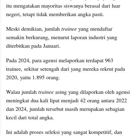
itu mengatakan mayoritas siswanya berasal dari luar 
negeri, tetapi tidak memberikan angka pasti.
Meski demikian, jumlah 
trainee
 yang mendaftar 
semakin berkurang, menurut laporan industri yang 
diterbitkan pada Januari.
Pada 2024, para agensi melaporkan terdapat 963 
trainee, sekitar setengah dari yang mereka rekrut pada 
2020, yaitu 1.895 orang.
Walau jumlah 
trainee
 asing yang dilaporkan oleh agensi 
meningkat dua kali lipat menjadi 42 orang antara 2022 
dan 2024, jumlah tersebut masih merupakan sebagian 
kecil dari total angka.
Ini adalah proses seleksi yang sangat kompetitif, dan 