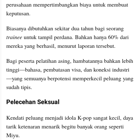
perusahaan mempertimbangkan biaya untuk membuat 
keputusan.
Biasanya dibutuhkan sekitar dua tahun bagi seorang 
trainee 
untuk tampil perdana. Bahkan hanya 60% dari 
mereka yang berhasil, menurut laporan tersebut.
Bagi peserta pelatihan asing, hambatannya bahkan lebih 
tinggi—bahasa, pembatasan visa, dan koneksi industri
—yang semuanya berpotensi memperkecil peluang yang 
sudah tipis.
Pelecehan Seksual
Kendati peluang menjadi idola K-pop sangat kecil, daya 
tarik ketenaran menarik begitu banyak orang seperti 
Miyu.