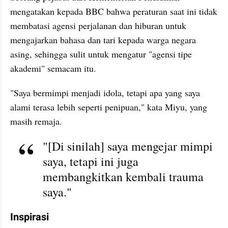
mengatakan kepada BBC bahwa peraturan saat ini tidak 
membatasi agensi perjalanan dan hiburan untuk 
mengajarkan bahasa dan tari kepada warga negara 
asing, sehingga sulit untuk mengatur "agensi tipe 
akademi" semacam itu.
"Saya bermimpi menjadi idola, tetapi apa yang saya 
alami terasa lebih seperti penipuan," kata Miyu, yang 
masih remaja.
"[Di sinilah] saya mengejar mimpi 
saya, tetapi ini juga 
membangkitkan kembali trauma 
saya."
Inspirasi