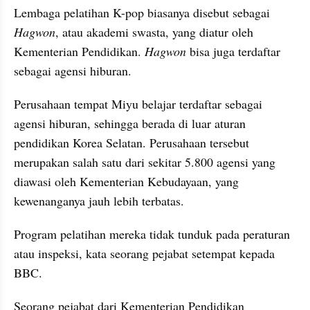
Lembaga pelatihan K-pop biasanya disebut sebagai 
Hagwon
, atau akademi swasta, yang diatur oleh 
Kementerian Pendidikan. 
Hagwon
 bisa juga terdaftar 
sebagai agensi hiburan.
Perusahaan tempat Miyu belajar terdaftar sebagai 
agensi hiburan, sehingga berada di luar aturan 
pendidikan Korea Selatan. Perusahaan tersebut 
merupakan salah satu dari sekitar 5.800 agensi yang 
diawasi oleh Kementerian Kebudayaan, yang 
kewenanganya jauh lebih terbatas.
Program pelatihan mereka tidak tunduk pada peraturan 
atau inspeksi, kata seorang pejabat setempat kepada 
BBC.
Seorang pejabat dari Kementerian Pendidikan 