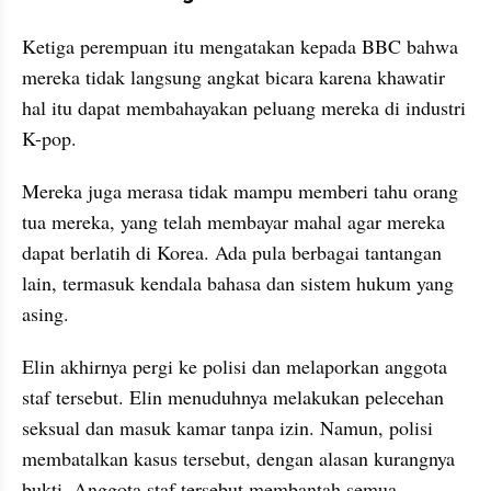
Ketiga perempuan itu mengatakan kepada BBC bahwa 
mereka tidak langsung angkat bicara karena khawatir 
hal itu dapat membahayakan peluang mereka di industri 
K-pop.
Mereka juga merasa tidak mampu memberi tahu orang 
tua mereka, yang telah membayar mahal agar mereka 
dapat berlatih di Korea. Ada pula berbagai tantangan 
lain, termasuk kendala bahasa dan sistem hukum yang 
asing.
Elin akhirnya pergi ke polisi dan melaporkan anggota 
staf tersebut. Elin menuduhnya melakukan pelecehan 
seksual dan masuk kamar tanpa izin. Namun, polisi 
membatalkan kasus tersebut, dengan alasan kurangnya 
bukti. Anggota staf tersebut membantah semua 