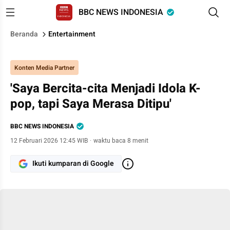
BBC NEWS INDONESIA
Beranda
Entertainment
Konten Media Partner
'Saya Bercita-cita Menjadi Idola K-
pop, tapi Saya Merasa Ditipu'
BBC NEWS INDONESIA
12 Februari 2026 12:45 WIB
·
waktu baca 8 menit
Ikuti kumparan di Google