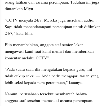
ruang latihan dan asrama perempuan. Tuduhan ini juga 
diutarakan Miyu.
"CCTV menyala 24/7. Mereka juga merekam audio... 
Saya tidak menandatangani persetujuan untuk difilmkan 
24/7," kata Elin.
Elin menambahkan, anggota staf senior "akan 
mengawasi kami saat kami menari dan memberikan 
komentar melalui CCTV".
"Pada suatu saat, dia mengatakan kepada guru, 'Ini 
tidak cukup seksi — Anda perlu mengajari tarian yang 
lebih seksi kepada para perempuan," katanya.
Namun, perusahaan tersebut membantah bahwa 
anggota staf tersebut memasuki asrama perempuan.