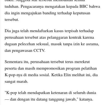
tuduhan. Pengacaranya mengatakan kepada BBC bahwa 
dia ingin mengajukan banding terhadap keputusan 
tersebut.
Dia juga telah mendaftarkan kasus terpisah terhadap 
perusahaan tersebut atas pelanggaran kontrak karena 
dugaan pelecehan seksual, masuk tanpa izin ke asrama, 
dan pengawasan CCTV.
Sementara itu, perusahaan tersebut terus merekrut 
peserta dan masih mempromosikan program pelatihan 
K-pop-nya di media sosial. Ketika Elin melihat ini, dia 
sangat marah.
"K-pop telah mendapatkan ketenaran di seluruh dunia 
— dan dengan itu datang tanggung jawab," katanya.