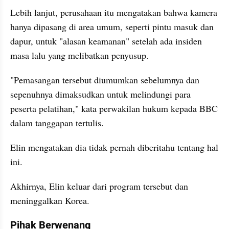
Lebih lanjut, perusahaan itu mengatakan bahwa kamera 
hanya dipasang di area umum, seperti pintu masuk dan 
dapur, untuk "alasan keamanan" setelah ada insiden 
masa lalu yang melibatkan penyusup.
"Pemasangan tersebut diumumkan sebelumnya dan 
sepenuhnya dimaksudkan untuk melindungi para 
peserta pelatihan," kata perwakilan hukum kepada BBC 
dalam tanggapan tertulis.
Elin mengatakan dia tidak pernah diberitahu tentang hal 
ini.
Akhirnya, Elin keluar dari program tersebut dan 
meninggalkan Korea.
Pihak Berwenang