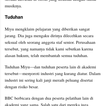
musiknya.
Tuduhan
Miyu mengklaim pelajaran yang diberikan sangat 
jarang. Dia juga mengaku dirinya dilecehkan secara 
seksual oleh seorang anggota staf senior. Perusahaan 
tersebut, yang namanya tidak kami sebutkan karena 
alasan hukum, telah membantah semua tuduhan.
Tuduhan Miyu—dan tuduhan peserta lain di akademi 
tersebut—menyoroti industri yang kurang diatur. Dalam 
industri ini sering kali janji meraih peluang disertai 
dengan risiko besar.
BBC berbicara dengan dua peserta pelatihan lain di 
akademi yang sama. Salah satu dari mereka juga 