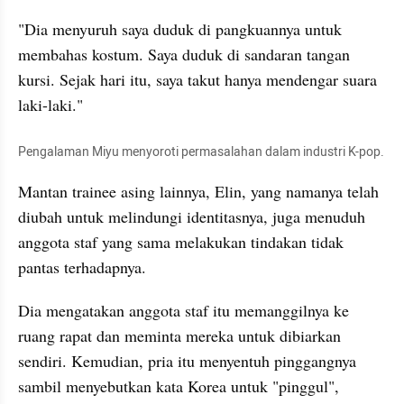
"Dia menyuruh saya duduk di pangkuannya untuk 
membahas kostum. Saya duduk di sandaran tangan 
kursi. Sejak hari itu, saya takut hanya mendengar suara 
laki-laki."
Pengalaman Miyu menyoroti permasalahan dalam industri K-pop.
Mantan trainee asing lainnya, Elin, yang namanya telah 
diubah untuk melindungi identitasnya, juga menuduh 
anggota staf yang sama melakukan tindakan tidak 
pantas terhadapnya.
Dia mengatakan anggota staf itu memanggilnya ke 
ruang rapat dan meminta mereka untuk dibiarkan 
sendiri. Kemudian, pria itu menyentuh pinggangnya 
sambil menyebutkan kata Korea untuk "pinggul", 