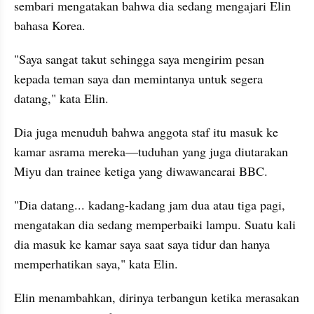
sembari mengatakan bahwa dia sedang mengajari Elin 
bahasa Korea.
"Saya sangat takut sehingga saya mengirim pesan 
kepada teman saya dan memintanya untuk segera 
datang," kata Elin.
Dia juga menuduh bahwa anggota staf itu masuk ke 
kamar asrama mereka—tuduhan yang juga diutarakan 
Miyu dan trainee ketiga yang diwawancarai BBC.
"Dia datang... kadang-kadang jam dua atau tiga pagi, 
mengatakan dia sedang memperbaiki lampu. Suatu kali 
dia masuk ke kamar saya saat saya tidur dan hanya 
memperhatikan saya," kata Elin.
Elin menambahkan, dirinya terbangun ketika merasakan 