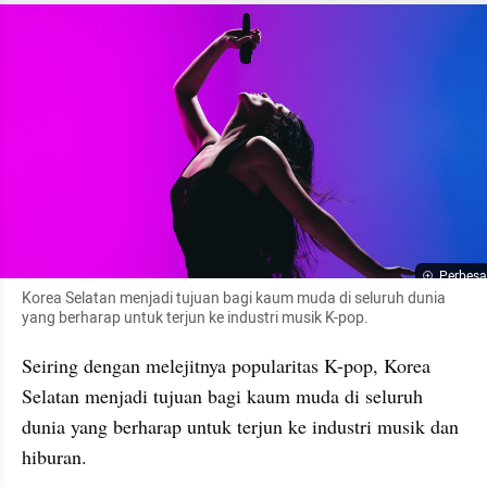
Perbesa
Korea Selatan menjadi tujuan bagi kaum muda di seluruh dunia 
yang berharap untuk terjun ke industri musik K-pop.
Seiring dengan melejitnya popularitas K-pop, Korea 
Selatan menjadi tujuan bagi kaum muda di seluruh 
dunia yang berharap untuk terjun ke industri musik dan 
hiburan.