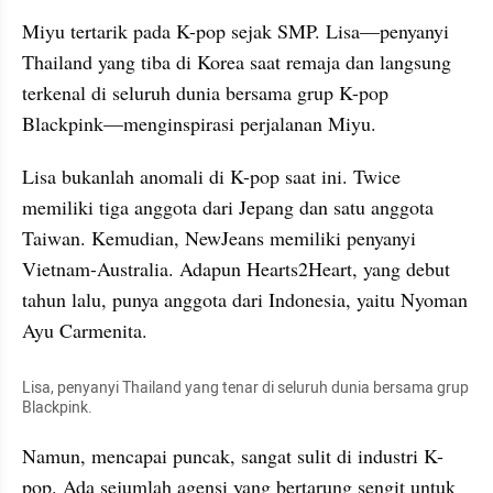
Miyu tertarik pada K-pop sejak SMP. Lisa—penyanyi 
Thailand yang tiba di Korea saat remaja dan langsung 
terkenal di seluruh dunia bersama grup K-pop 
Blackpink—menginspirasi perjalanan Miyu.
Lisa bukanlah anomali di K-pop saat ini. Twice 
memiliki tiga anggota dari Jepang dan satu anggota 
Taiwan. Kemudian, NewJeans memiliki penyanyi 
Vietnam-Australia. Adapun Hearts2Heart, yang debut 
tahun lalu, punya anggota dari Indonesia, yaitu Nyoman 
Ayu Carmenita.
Lisa, penyanyi Thailand yang tenar di seluruh dunia bersama grup 
Blackpink.
Namun, mencapai puncak, sangat sulit di industri K-
pop. Ada sejumlah agensi yang bertarung sengit untuk 