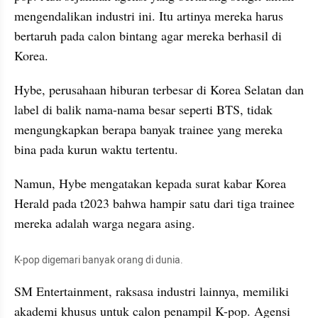
mengendalikan industri ini. Itu artinya mereka harus 
bertaruh pada calon bintang agar mereka berhasil di 
Korea.
Hybe, perusahaan hiburan terbesar di Korea Selatan dan 
label di balik nama-nama besar seperti BTS, tidak 
mengungkapkan berapa banyak trainee yang mereka 
bina pada kurun waktu tertentu.
Namun, Hybe mengatakan kepada surat kabar Korea 
Herald pada t2023 bahwa hampir satu dari tiga trainee 
mereka adalah warga negara asing.
K-pop digemari banyak orang di dunia.
SM Entertainment, raksasa industri lainnya, memiliki 
akademi khusus untuk calon penampil K-pop. Agensi 