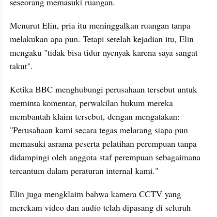
seseorang memasuki ruangan.
Menurut Elin, pria itu meninggalkan ruangan tanpa 
melakukan apa pun. Tetapi setelah kejadian itu, Elin 
mengaku "tidak bisa tidur nyenyak karena saya sangat 
takut".
Ketika BBC menghubungi perusahaan tersebut untuk 
meminta komentar, perwakilan hukum mereka 
membantah klaim tersebut, dengan mengatakan: 
"Perusahaan kami secara tegas melarang siapa pun 
memasuki asrama peserta pelatihan perempuan tanpa 
didampingi oleh anggota staf perempuan sebagaimana 
tercantum dalam peraturan internal kami."
Elin juga mengklaim bahwa kamera CCTV yang 
merekam video dan audio telah dipasang di seluruh 