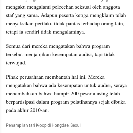
mengaku mengalami pelecehan seksual oleh anggota 
staf yang sama. Adapun peserta ketiga mengklaim telah 
menyaksikan perilaku tidak pantas terhadap orang lain, 
tetapi ia sendiri tidak mengalaminya.
Semua dari mereka mengatakan bahwa program 
tersebut menjanjikan kesempatan audisi, tapi tidak 
terwujud.
Pihak perusahaan membantah hal ini. Mereka 
mengatakan bahwa ada kesempatan untuk audisi, seraya 
menambahkan bahwa hampir 200 peserta asing telah 
berpartisipasi dalam program pelatihannya sejak dibuka 
pada akhir 2010-an.
Penampilan tari K-pop di Hongdae, Seoul. 