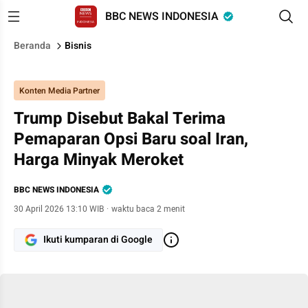
BBC NEWS INDONESIA
Beranda
Bisnis
Konten Media Partner
Trump Disebut Bakal Terima
Pemaparan Opsi Baru soal Iran,
Harga Minyak Meroket
BBC NEWS INDONESIA
30 April 2026 13:10 WIB
·
waktu baca 2 menit
Ikuti kumparan di Google