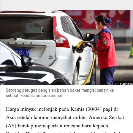
Perbesa
Seorang petugas pengisian bahan bakar mengisi bensin ke 
sebuah kendaraan roda empat.
Harga minyak melonjak pada Kamis (30/04) pagi di 
Asia setelah laporan menyebut militer Amerika Serikat 
(AS) bersiap memaparkan rencana baru kepada 