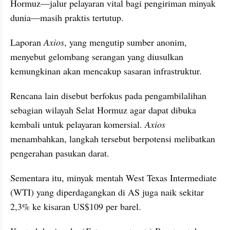
Hormuz—jalur pelayaran vital bagi pengiriman minyak 
dunia—masih praktis tertutup.
Laporan 
Axios
, yang mengutip sumber anonim, 
menyebut gelombang serangan yang diusulkan 
kemungkinan akan mencakup sasaran infrastruktur.
Rencana lain disebut berfokus pada pengambilalihan 
sebagian wilayah Selat Hormuz agar dapat dibuka 
kembali untuk pelayaran komersial. 
Axios
menambahkan, langkah tersebut berpotensi melibatkan 
pengerahan pasukan darat.
Sementara itu, minyak mentah West Texas Intermediate 
(WTI) yang diperdagangkan di AS juga naik sekitar 
2,3% ke kisaran US$109 per barel.