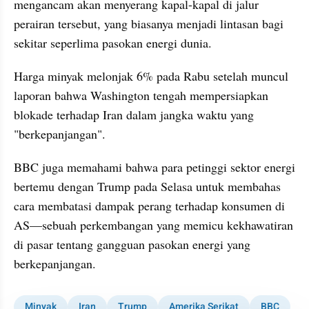
mengancam akan menyerang kapal-kapal di jalur 
perairan tersebut, yang biasanya menjadi lintasan bagi 
sekitar seperlima pasokan energi dunia.
Harga minyak melonjak 6% pada Rabu setelah muncul 
laporan bahwa Washington tengah mempersiapkan 
blokade terhadap Iran dalam jangka waktu yang 
"berkepanjangan".
BBC juga memahami bahwa para petinggi sektor energi 
bertemu dengan Trump pada Selasa untuk membahas 
cara membatasi dampak perang terhadap konsumen di 
AS—sebuah perkembangan yang memicu kekhawatiran 
di pasar tentang gangguan pasokan energi yang 
berkepanjangan.
Minyak
Iran
Trump
Amerika Serikat
BBC