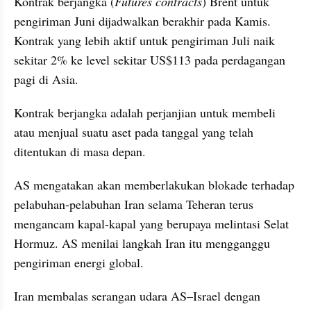
Kontrak berjangka (
Futures contracts
) Brent untuk 
pengiriman Juni dijadwalkan berakhir pada Kamis. 
Kontrak yang lebih aktif untuk pengiriman Juli naik 
sekitar 2% ke level sekitar US$113 pada perdagangan 
pagi di Asia.
Kontrak berjangka adalah perjanjian untuk membeli 
atau menjual suatu aset pada tanggal yang telah 
ditentukan di masa depan.
AS mengatakan akan memberlakukan blokade terhadap 
pelabuhan-pelabuhan Iran selama Teheran terus 
mengancam kapal-kapal yang berupaya melintasi Selat 
Hormuz. AS menilai langkah Iran itu mengganggu 
pengiriman energi global.
Iran membalas serangan udara AS–Israel dengan 