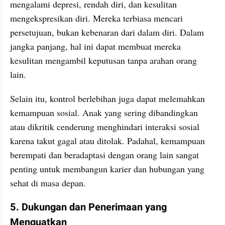
mengalami depresi, rendah diri, dan kesulitan 
mengekspresikan diri. Mereka terbiasa mencari 
persetujuan, bukan kebenaran dari dalam diri. Dalam 
jangka panjang, hal ini dapat membuat mereka 
kesulitan mengambil keputusan tanpa arahan orang 
lain.
Selain itu, kontrol berlebihan juga dapat melemahkan 
kemampuan sosial. Anak yang sering dibandingkan 
atau dikritik cenderung menghindari interaksi sosial 
karena takut gagal atau ditolak. Padahal, kemampuan 
berempati dan beradaptasi dengan orang lain sangat 
penting untuk membangun karier dan hubungan yang 
sehat di masa depan.
5. Dukungan dan Penerimaan yang 
Menguatkan