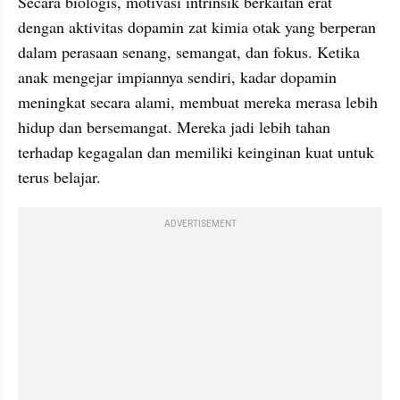
Secara biologis, motivasi intrinsik berkaitan erat 
dengan aktivitas dopamin zat kimia otak yang berperan 
dalam perasaan senang, semangat, dan fokus. Ketika 
anak mengejar impiannya sendiri, kadar dopamin 
meningkat secara alami, membuat mereka merasa lebih 
hidup dan bersemangat. Mereka jadi lebih tahan 
terhadap kegagalan dan memiliki keinginan kuat untuk 
terus belajar.
ADVERTISEMENT