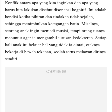
Konflik antara apa yang kita inginkan dan apa yang 
harus kita lakukan disebut disonansi kognitif. Ini adalah 
kondisi ketika pikiran dan tindakan tidak sejalan, 
sehingga menimbulkan ketegangan batin. Misalnya, 
seorang anak ingin menjadi musisi, tetapi orang tuanya 
menuntut agar ia mengambil jurusan kedokteran. Setiap 
kali anak itu belajar hal yang tidak ia cintai, otaknya 
bekerja di bawah tekanan, seolah terus melawan dirinya 
sendiri.
ADVERTISEMENT