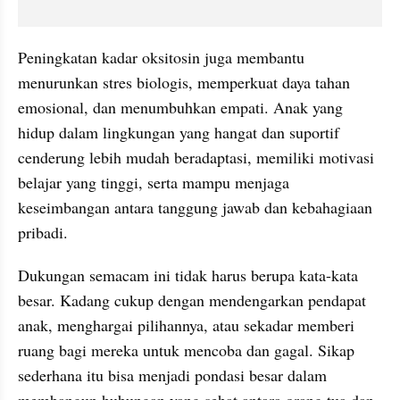
Peningkatan kadar oksitosin juga membantu 
menurunkan stres biologis, memperkuat daya tahan 
emosional, dan menumbuhkan empati. Anak yang 
hidup dalam lingkungan yang hangat dan suportif 
cenderung lebih mudah beradaptasi, memiliki motivasi 
belajar yang tinggi, serta mampu menjaga 
keseimbangan antara tanggung jawab dan kebahagiaan 
pribadi.
Dukungan semacam ini tidak harus berupa kata-kata 
besar. Kadang cukup dengan mendengarkan pendapat 
anak, menghargai pilihannya, atau sekadar memberi 
ruang bagi mereka untuk mencoba dan gagal. Sikap 
sederhana itu bisa menjadi pondasi besar dalam 