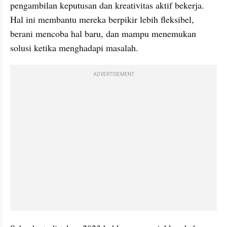
pengambilan keputusan dan kreativitas aktif bekerja. 
Hal ini membantu mereka berpikir lebih fleksibel, 
berani mencoba hal baru, dan mampu menemukan 
solusi ketika menghadapi masalah.
ADVERTISEMENT