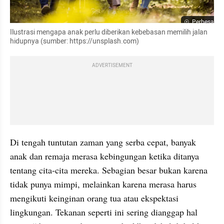
Perbesar
Ilustrasi mengapa anak perlu diberikan kebebasan memilih jalan 
hidupnya (sumber: https://unsplash.com)
ADVERTISEMENT
Di tengah tuntutan zaman yang serba cepat, banyak 
anak dan remaja merasa kebingungan ketika ditanya 
tentang cita-cita mereka. Sebagian besar bukan karena 
tidak punya mimpi, melainkan karena merasa harus 
mengikuti keinginan orang tua atau ekspektasi 
lingkungan. Tekanan seperti ini sering dianggap hal 