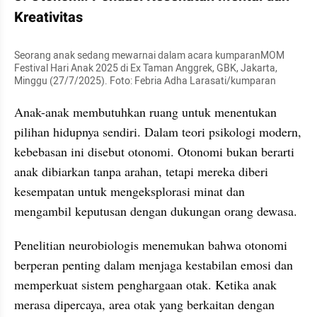
Kreativitas
Seorang anak sedang mewarnai dalam acara kumparanMOM 
Festival Hari Anak 2025 di Ex Taman Anggrek, GBK, Jakarta, 
Minggu (27/7/2025). Foto: Febria Adha Larasati/kumparan
Anak-anak membutuhkan ruang untuk menentukan 
pilihan hidupnya sendiri. Dalam teori psikologi modern, 
kebebasan ini disebut otonomi. Otonomi bukan berarti 
anak dibiarkan tanpa arahan, tetapi mereka diberi 
kesempatan untuk mengeksplorasi minat dan 
mengambil keputusan dengan dukungan orang dewasa.
Penelitian neurobiologis menemukan bahwa otonomi 
berperan penting dalam menjaga kestabilan emosi dan 
memperkuat sistem penghargaan otak. Ketika anak 
merasa dipercaya, area otak yang berkaitan dengan 