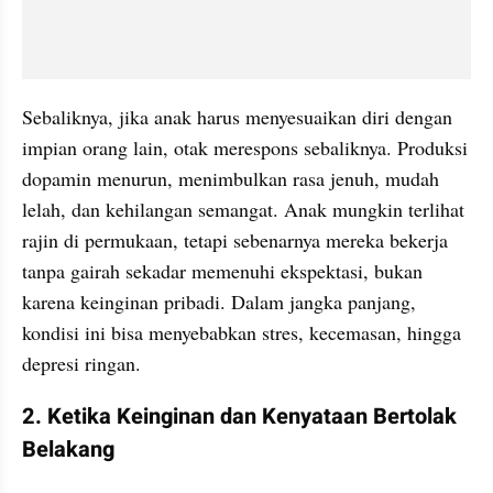
Sebaliknya, jika anak harus menyesuaikan diri dengan 
impian orang lain, otak merespons sebaliknya. Produksi 
dopamin menurun, menimbulkan rasa jenuh, mudah 
lelah, dan kehilangan semangat. Anak mungkin terlihat 
rajin di permukaan, tetapi sebenarnya mereka bekerja 
tanpa gairah sekadar memenuhi ekspektasi, bukan 
karena keinginan pribadi. Dalam jangka panjang, 
kondisi ini bisa menyebabkan stres, kecemasan, hingga 
depresi ringan.
2. Ketika Keinginan dan Kenyataan Bertolak 
Belakang