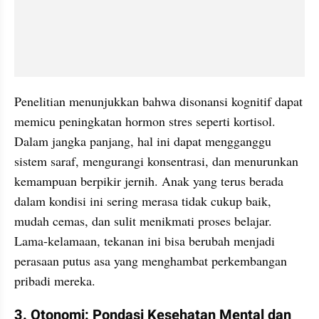
Penelitian menunjukkan bahwa disonansi kognitif dapat 
memicu peningkatan hormon stres seperti kortisol. 
Dalam jangka panjang, hal ini dapat mengganggu 
sistem saraf, mengurangi konsentrasi, dan menurunkan 
kemampuan berpikir jernih. Anak yang terus berada 
dalam kondisi ini sering merasa tidak cukup baik, 
mudah cemas, dan sulit menikmati proses belajar. 
Lama-kelamaan, tekanan ini bisa berubah menjadi 
perasaan putus asa yang menghambat perkembangan 
pribadi mereka.
3. Otonomi: Pondasi Kesehatan Mental dan 