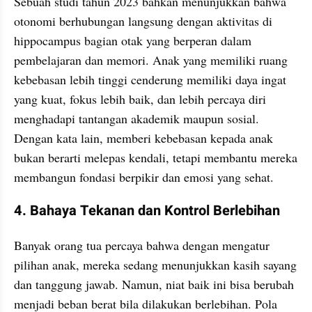
Sebuah studi tahun 2023 bahkan menunjukkan bahwa 
otonomi berhubungan langsung dengan aktivitas di 
hippocampus bagian otak yang berperan dalam 
pembelajaran dan memori. Anak yang memiliki ruang 
kebebasan lebih tinggi cenderung memiliki daya ingat 
yang kuat, fokus lebih baik, dan lebih percaya diri 
menghadapi tantangan akademik maupun sosial. 
Dengan kata lain, memberi kebebasan kepada anak 
bukan berarti melepas kendali, tetapi membantu mereka 
membangun fondasi berpikir dan emosi yang sehat.
4. Bahaya Tekanan dan Kontrol Berlebihan
Banyak orang tua percaya bahwa dengan mengatur 
pilihan anak, mereka sedang menunjukkan kasih sayang 
dan tanggung jawab. Namun, niat baik ini bisa berubah 
menjadi beban berat bila dilakukan berlebihan. Pola 