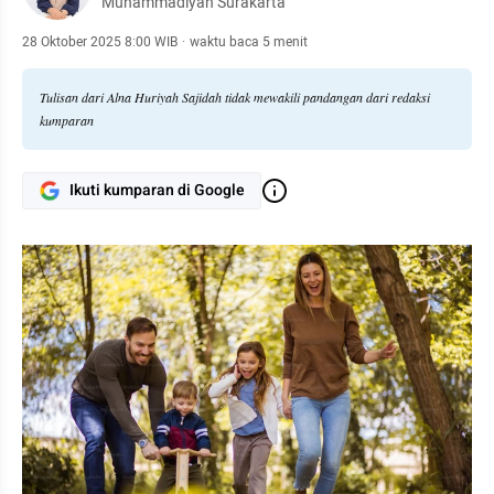
Muhammadiyah Surakarta
28 Oktober 2025 8:00 WIB
·
waktu baca 5 menit
Tulisan dari Alna Huriyah Sajidah tidak mewakili pandangan dari redaksi
kumparan
Ikuti kumparan di Google