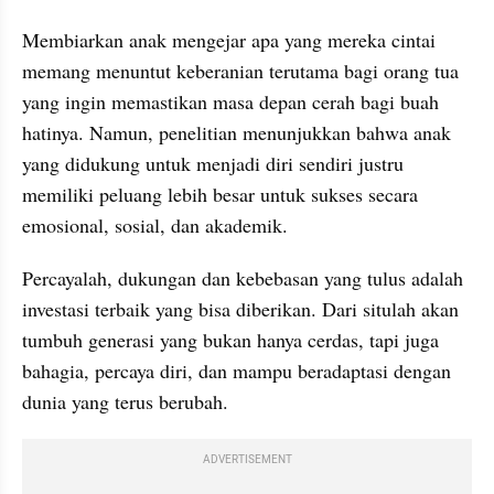
Membiarkan anak mengejar apa yang mereka cintai 
memang menuntut keberanian terutama bagi orang tua 
yang ingin memastikan masa depan cerah bagi buah 
hatinya. Namun, penelitian menunjukkan bahwa anak 
yang didukung untuk menjadi diri sendiri justru 
memiliki peluang lebih besar untuk sukses secara 
emosional, sosial, dan akademik.
Percayalah, dukungan dan kebebasan yang tulus adalah 
investasi terbaik yang bisa diberikan. Dari situlah akan 
tumbuh generasi yang bukan hanya cerdas, tapi juga 
bahagia, percaya diri, dan mampu beradaptasi dengan 
dunia yang terus berubah.
ADVERTISEMENT