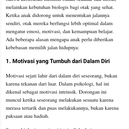
melainkan kebutuhan biologis bagi otak yang sehat. 
Ketika anak didorong untuk menentukan jalannya 
sendiri, otak mereka berfungsi lebih optimal dalam 
mengatur emosi, motivasi, dan kemampuan belajar. 
Ada beberapa alasan mengapa anak perlu diberikan 
kebebasan memilih jalan hidupnya:
1. Motivasi yang Tumbuh dari Dalam Diri
Motivasi sejati lahir dari dalam diri seseorang, bukan 
karena tekanan dari luar. Dalam psikologi, hal ini 
dikenal sebagai motivasi intrinsik. Dorongan ini 
muncul ketika seseorang melakukan sesuatu karena 
merasa tertarik dan puas melakukannya, bukan karena 
paksaan atau hadiah.