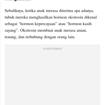
Sebaliknya, ketika anak merasa diterima apa adanya, 
tubuh mereka menghasilkan hormon oksitosin dikenal 
sebagai “hormon kepercayaan” atau “hormon kasih 
sayang”. Oksitosin membuat anak merasa aman, 
tenang, dan terhubung dengan orang lain.
ADVERTISEMENT