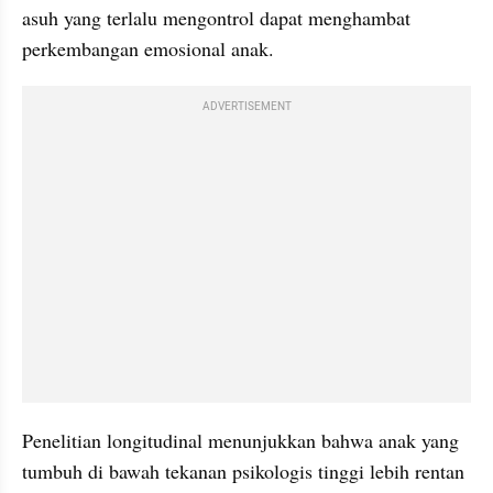
asuh yang terlalu mengontrol dapat menghambat 
perkembangan emosional anak.
ADVERTISEMENT
Penelitian longitudinal menunjukkan bahwa anak yang 
tumbuh di bawah tekanan psikologis tinggi lebih rentan 