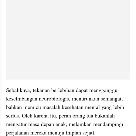
Sebaliknya, tekanan berlebihan dapat mengganggu 
keseimbangan neurobiologis, menurunkan semangat, 
bahkan memicu masalah kesehatan mental yang lebih 
serius. Oleh karena itu, peran orang tua bukanlah 
mengatur masa depan anak, melainkan mendampingi 
perjalanan mereka menuju impian sejati.