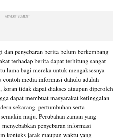
ADVERTISEMENT
 dan penyebaran berita belum berkembang 
kat terhadap berita dapat terhitung sangat 
tu lama bagi mereka untuk mengaksesnya 
 contoh media informasi dahulu adalah 
, koran tidak dapat diakses ataupun diperoleh 
gga dapat membuat masyarakat ketinggalan 
odern sekarang, pertumbuhan serta 
 semakin maju. Perubahan zaman yang 
i menyebabkan penyebaran informasi 
lam konteks jarak maupun waktu yang 