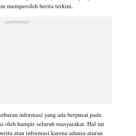
 memperoleh berita terkini.
ADVERTISEMENT
yebaran informasi yang ada berpusat pada 
i oleh hampir seluruh masyarakat. Hal ini 
ita atau informasi karena adanya aturan 