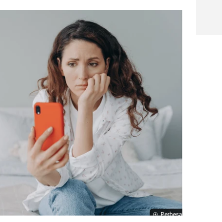
Perbesar