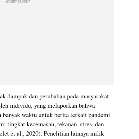
ADVERTISEMENT
k dampak dan perubahan pada masyarakat. 
leh individu, yang melaporkan bahwa 
banyak waktu untuk berita terkait pandemi 
tingkat kecemasan, tekanan, stres, dan 
let et al., 2020). Penelitian lainnya milik 