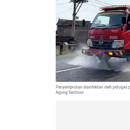
Penyemprotan disinfektan oleh petugas 
Agung Santoso