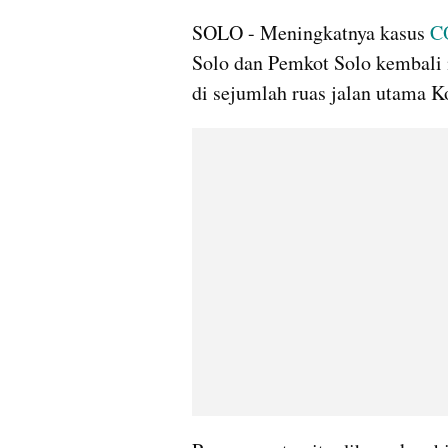
SOLO - Meningkatnya kasus 
C
Solo dan Pemkot Solo kembali
di sejumlah ruas jalan utama K