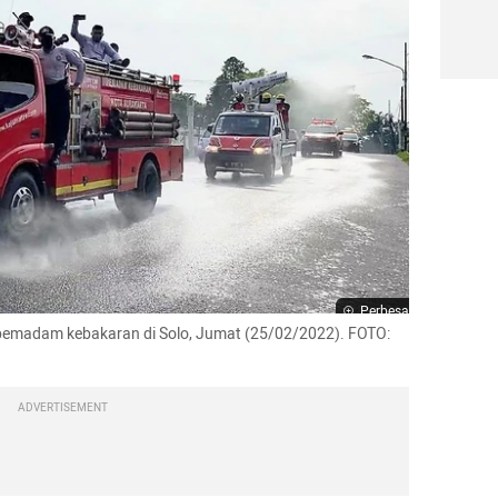
Perbesar
pemadam kebakaran di Solo, Jumat (25/02/2022). FOTO: 
ADVERTISEMENT