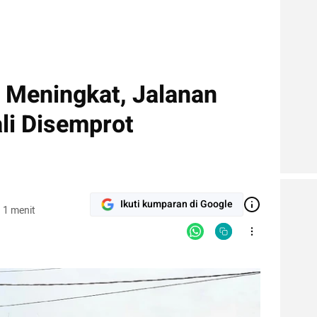
Meningkat, Jalanan
li Disemprot
Ikuti kumparan di Google
 1 menit